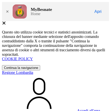
MyBesnate
×
Apri
Home
Questo sito utilizza cookie tecnici e statistici anonimizzati. La
chiusura del banner mediante selezione dell'apposito comando
contraddistinto dalla X o tramite il pulsante "Continua la
navigazione" comporta la continuazione della navigazione in
assenza di cookie o altri strumenti di tracciamento diversi da quelli
sopracitati.
COOKIE POLICY
Continua la navigazione
Regione Lombardia
Accedi all'area