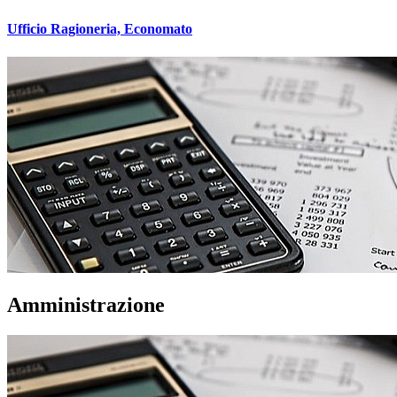
Ufficio Ragioneria, Economato
Amministrazione