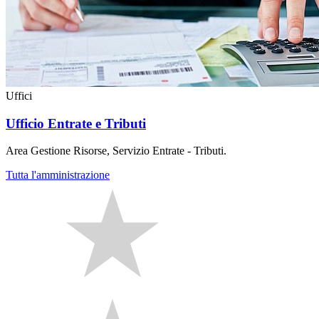
Uffici
Ufficio Entrate e Tributi
Area Gestione Risorse, Servizio Entrate - Tributi.
Tutta l'amministrazione