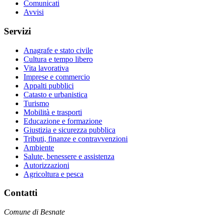
Comunicati
Avvisi
Servizi
Anagrafe e stato civile
Cultura e tempo libero
Vita lavorativa
Imprese e commercio
Appalti pubblici
Catasto e urbanistica
Turismo
Mobilità e trasporti
Educazione e formazione
Giustizia e sicurezza pubblica
Tributi, finanze e contravvenzioni
Ambiente
Salute, benessere e assistenza
Autorizzazioni
Agricoltura e pesca
Contatti
Comune di Besnate