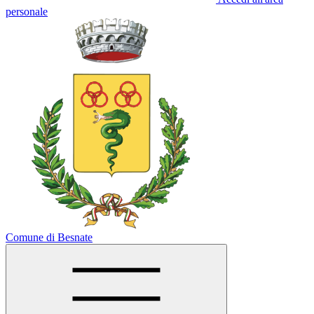
personale
Comune di Besnate