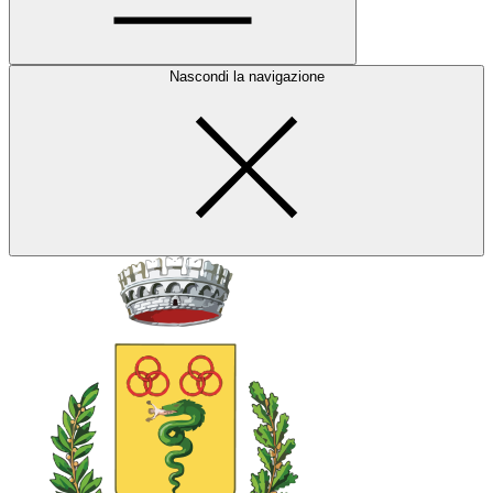
Nascondi la navigazione