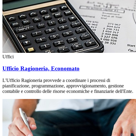
Uffici
Ufficio Ragioneria, Economato
L'Ufficio Ragioneria provvede a coordinare i processi di
pianificazione, programmazione, approvvigionamento, gestione
contabile e controllo delle risorse economiche e finanziarie dell'Ente.