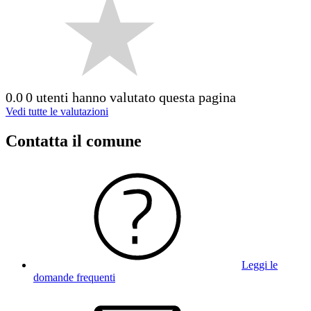
0.0
0 utenti hanno valutato questa pagina
Vedi tutte le valutazioni
Contatta il comune
Leggi le
domande frequenti