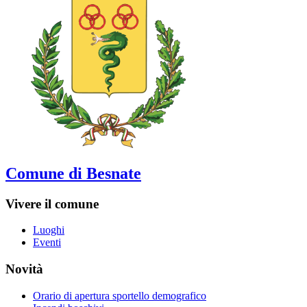
Comune di Besnate
Vivere il comune
Luoghi
Eventi
Novità
Orario di apertura sportello demografico