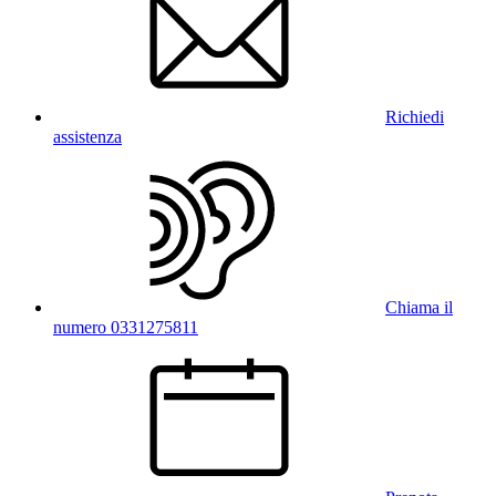
Richiedi
assistenza
Chiama il
numero 0331275811