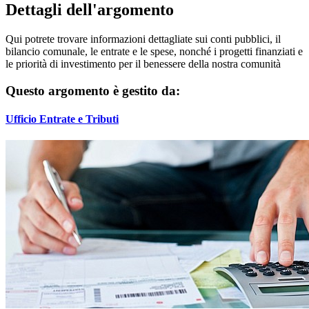
Dettagli dell'argomento
Qui potrete trovare informazioni dettagliate sui conti pubblici, il
bilancio comunale, le entrate e le spese, nonché i progetti finanziati e
le priorità di investimento per il benessere della nostra comunità
Questo argomento è gestito da:
Ufficio Entrate e Tributi