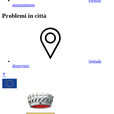
Prenota
appuntamento
Problemi in città
Segnala
disservizio