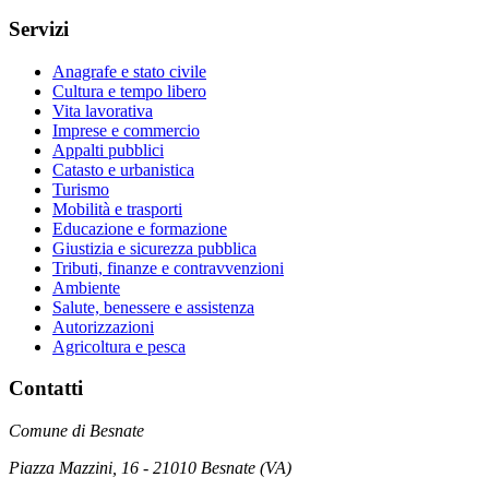
Servizi
Anagrafe e stato civile
Cultura e tempo libero
Vita lavorativa
Imprese e commercio
Appalti pubblici
Catasto e urbanistica
Turismo
Mobilità e trasporti
Educazione e formazione
Giustizia e sicurezza pubblica
Tributi, finanze e contravvenzioni
Ambiente
Salute, benessere e assistenza
Autorizzazioni
Agricoltura e pesca
Contatti
Comune di Besnate
Piazza Mazzini, 16 - 21010 Besnate (VA)