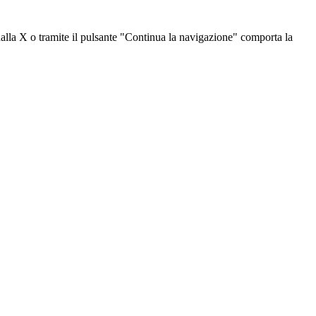
dalla X o tramite il pulsante "Continua la navigazione" comporta la