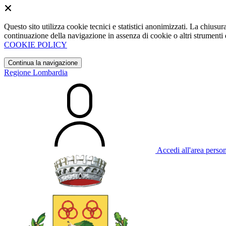
Questo sito utilizza cookie tecnici e statistici anonimizzati. La chiu
continuazione della navigazione in assenza di cookie o altri strumenti d
COOKIE POLICY
Continua la navigazione
Regione Lombardia
Accedi all'area perso