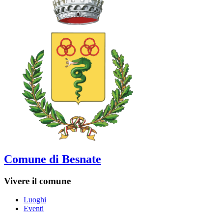
Comune di Besnate
Vivere il comune
Luoghi
Eventi