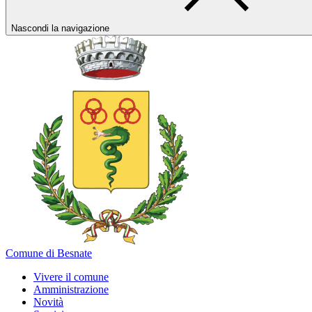
Nascondi la navigazione
Comune di Besnate
Vivere il comune
Amministrazione
Novità