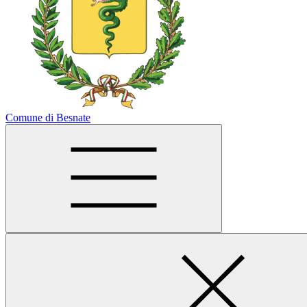
Comune di Besnate