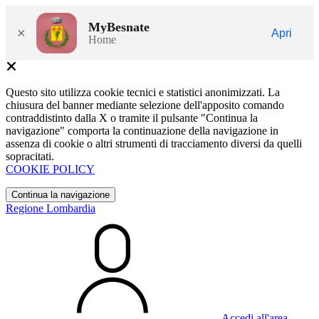
MyBesnate
×
Apri
Home
Questo sito utilizza cookie tecnici e statistici anonimizzati. La
chiusura del banner mediante selezione dell'apposito comando
contraddistinto dalla X o tramite il pulsante "Continua la
navigazione" comporta la continuazione della navigazione in
assenza di cookie o altri strumenti di tracciamento diversi da quelli
sopracitati.
COOKIE POLICY
Continua la navigazione
Regione Lombardia
Accedi all'area