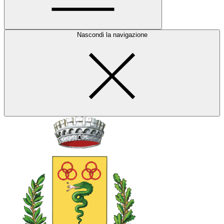
Nascondi la navigazione