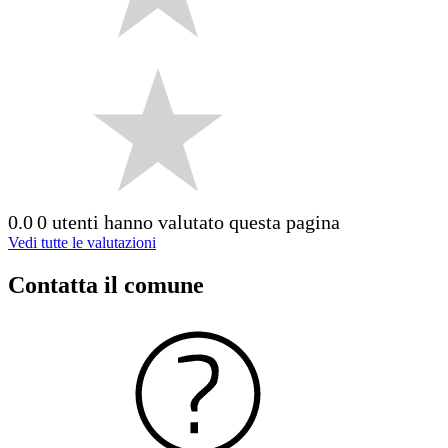
0.0
0 utenti hanno valutato questa pagina
Vedi tutte le valutazioni
Contatta il comune