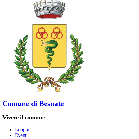
Comune di Besnate
Vivere il comune
Luoghi
Eventi