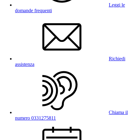
Leggi le
domande frequenti
Richiedi
assistenza
Chiama il
numero 0331275811