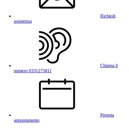
Richiedi
assistenza
Chiama il
numero 0331275811
Prenota
appuntamento