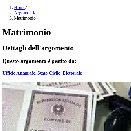
Home
/
Argomenti
/
Matrimonio
Matrimonio
Dettagli dell'argomento
Questo argomento è gestito da:
Ufficio Anagrafe, Stato Civile, Elettorale