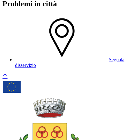
Problemi in città
Segnala
disservizio