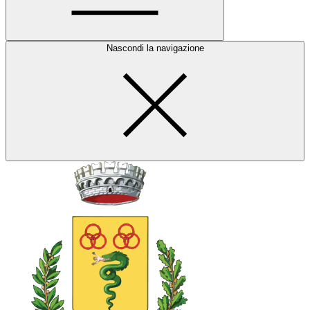
Nascondi la navigazione