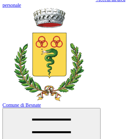
personale
Comune di Besnate