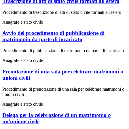
Trascrizione di atti di stato civile formati all'estero
Procedimento di trascrizione di atti di stato civile formati all'estero
Anagrafe e stato civile
Avvio del procedimento di pubblicazione di
matrimonio da parte di incaricato
Procedimento di pubblicazione di matrimonio da parte di incaricato
Anagrafe e stato civile
Prenotazione di una sala per celebrare matrimoni o
unioni civili
Procedimento di prenotazione di una sala per celebrare matrimoni o
unioni civili
Anagrafe e stato civile
Delega per la celebrazione di un matrimonio o
un'unione civile