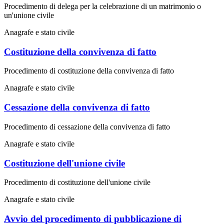
Procedimento di delega per la celebrazione di un matrimonio o
un'unione civile
Anagrafe e stato civile
Costituzione della convivenza di fatto
Procedimento di costituzione della convivenza di fatto
Anagrafe e stato civile
Cessazione della convivenza di fatto
Procedimento di cessazione della convivenza di fatto
Anagrafe e stato civile
Costituzione dell'unione civile
Procedimento di costituzione dell'unione civile
Anagrafe e stato civile
Avvio del procedimento di pubblicazione di