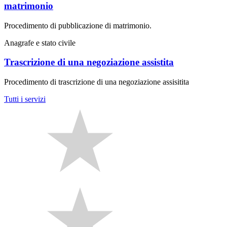
matrimonio
Procedimento di pubblicazione di matrimonio.
Anagrafe e stato civile
Trascrizione di una negoziazione assistita
Procedimento di trascrizione di una negoziazione assisitita
Tutti i servizi