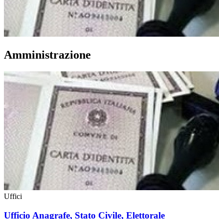
Amministrazione
Uffici
Ufficio Anagrafe, Stato Civile, Elettorale