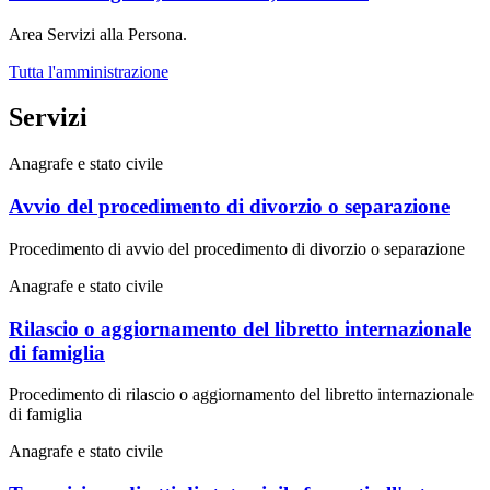
Area Servizi alla Persona.
Tutta l'amministrazione
Servizi
Anagrafe e stato civile
Avvio del procedimento di divorzio o separazione
Procedimento di avvio del procedimento di divorzio o separazione
Anagrafe e stato civile
Rilascio o aggiornamento del libretto internazionale
di famiglia
Procedimento di rilascio o aggiornamento del libretto internazionale
di famiglia
Anagrafe e stato civile