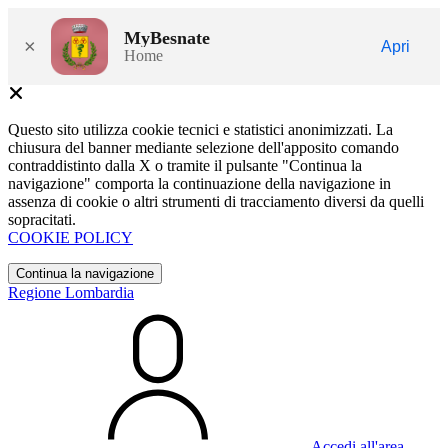
MyBesnate
×
Apri
Home
Questo sito utilizza cookie tecnici e statistici anonimizzati. La
chiusura del banner mediante selezione dell'apposito comando
contraddistinto dalla X o tramite il pulsante "Continua la
navigazione" comporta la continuazione della navigazione in
assenza di cookie o altri strumenti di tracciamento diversi da quelli
sopracitati.
COOKIE POLICY
Continua la navigazione
Regione Lombardia
Accedi all'area