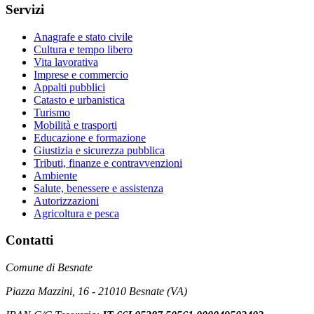
Servizi
Anagrafe e stato civile
Cultura e tempo libero
Vita lavorativa
Imprese e commercio
Appalti pubblici
Catasto e urbanistica
Turismo
Mobilità e trasporti
Educazione e formazione
Giustizia e sicurezza pubblica
Tributi, finanze e contravvenzioni
Ambiente
Salute, benessere e assistenza
Autorizzazioni
Agricoltura e pesca
Contatti
Comune di Besnate
Piazza Mazzini, 16 - 21010 Besnate (VA)