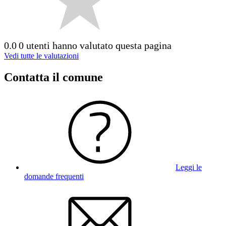
0.0
0 utenti hanno valutato questa pagina
Vedi tutte le valutazioni
Contatta il comune
Leggi le
domande frequenti