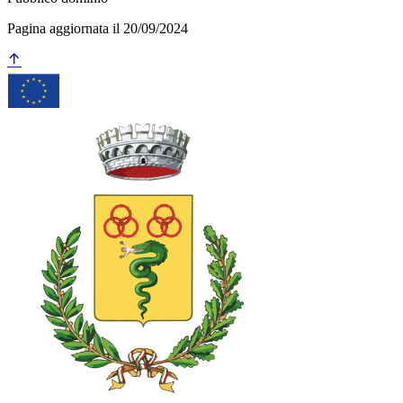
Pagina aggiornata il 20/09/2024