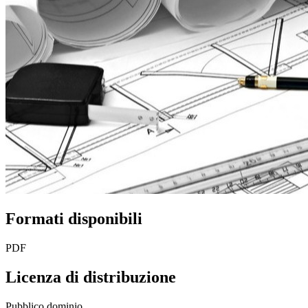
Formati disponibili
PDF
Licenza di distribuzione
Pubblico dominio