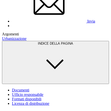
Invia
Argomenti
Urbanizzazione
INDICE DELLA PAGINA
Documenti
Ufficio responsabile
Formati disponibili
Licenza di distribuzione