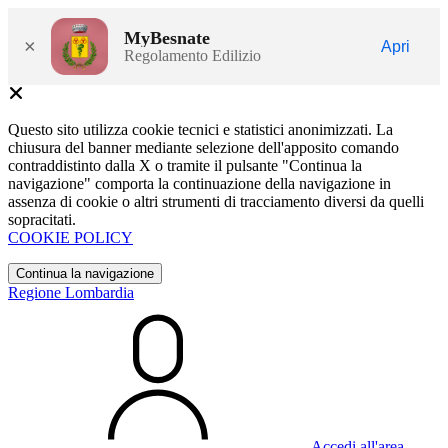
MyBesnate
×
Apri
Regolamento Edilizio
Questo sito utilizza cookie tecnici e statistici anonimizzati. La
chiusura del banner mediante selezione dell'apposito comando
contraddistinto dalla X o tramite il pulsante "Continua la
navigazione" comporta la continuazione della navigazione in
assenza di cookie o altri strumenti di tracciamento diversi da quelli
sopracitati.
COOKIE POLICY
Continua la navigazione
Regione Lombardia
Accedi all'area