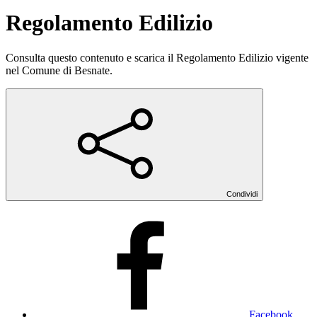
Regolamento Edilizio
Consulta questo contenuto e scarica il Regolamento Edilizio vigente
nel Comune di Besnate.
Condividi
Facebook