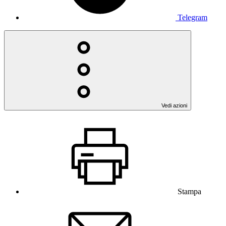
Telegram
Vedi azioni
Stampa