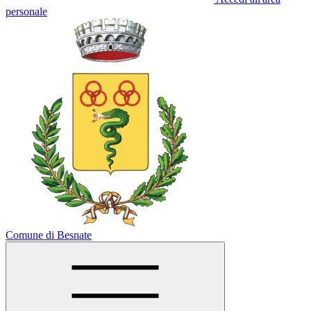
personale
Comune di Besnate