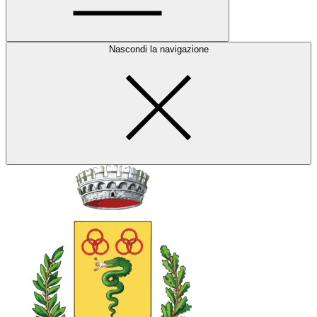
Nascondi la navigazione