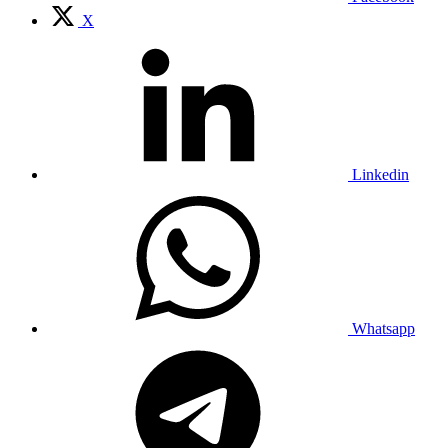
X
Linkedin
Whatsapp