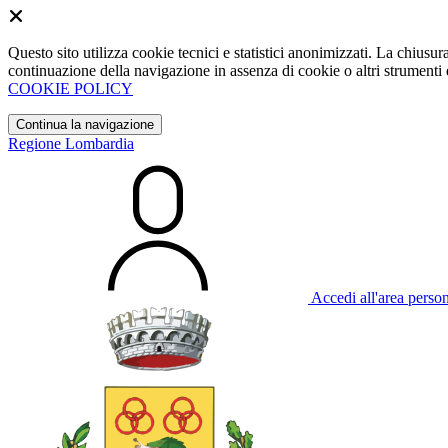
Questo sito utilizza cookie tecnici e statistici anonimizzati. La chiu
continuazione della navigazione in assenza di cookie o altri strumenti d
COOKIE POLICY
Continua la navigazione
Regione Lombardia
Accedi all'area perso