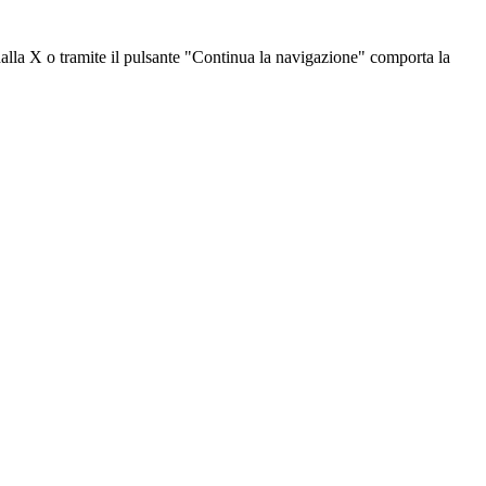
dalla X o tramite il pulsante "Continua la navigazione" comporta la