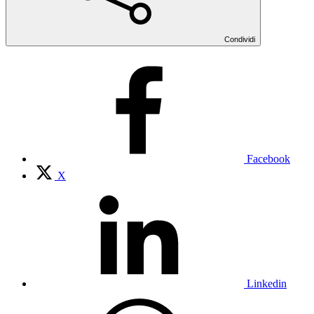
Condividi
Facebook
X
Linkedin