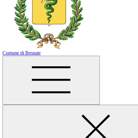
Comune di Besnate