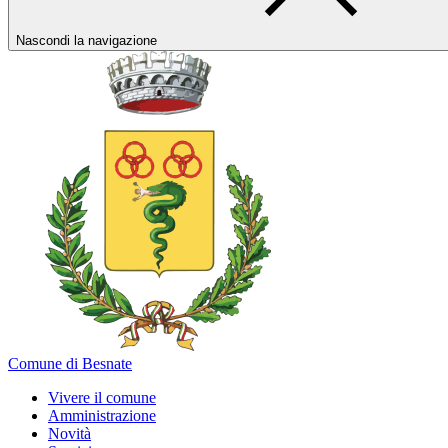
Nascondi la navigazione
Comune di Besnate
Vivere il comune
Amministrazione
Novità