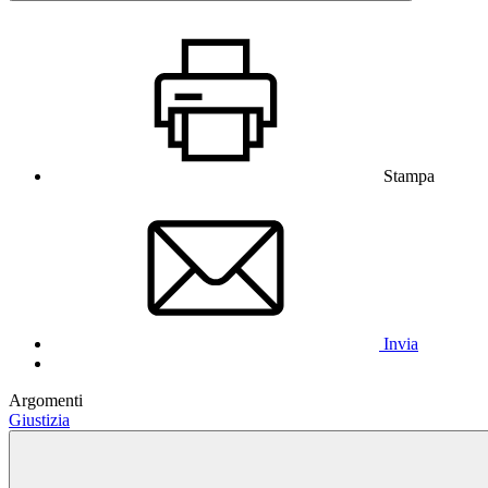
Stampa
Invia
Argomenti
Giustizia