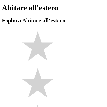
Abitare all'estero
Esplora Abitare all'estero