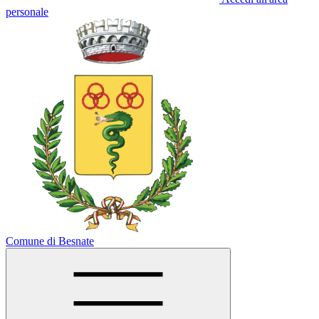
personale
Comune di Besnate