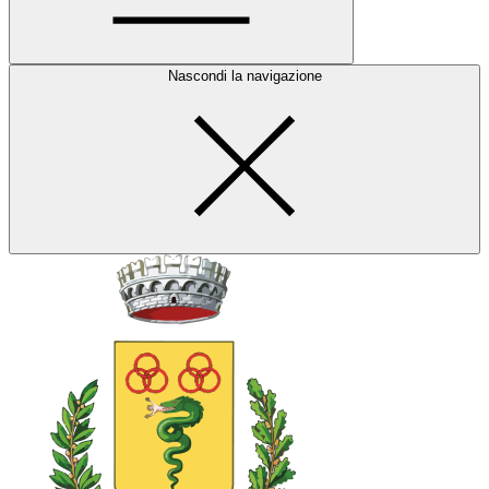
Nascondi la navigazione