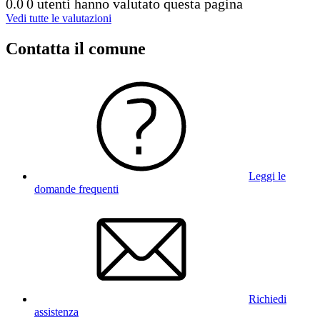
0.0
0 utenti hanno valutato questa pagina
Vedi tutte le valutazioni
Contatta il comune
Leggi le
domande frequenti
Richiedi
assistenza