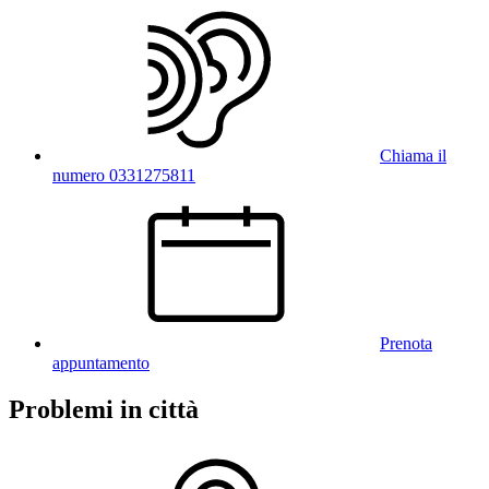
Chiama il
numero 0331275811
Prenota
appuntamento
Problemi in città