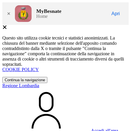
MyBesnate
×
Apri
Home
Questo sito utilizza cookie tecnici e statistici anonimizzati. La
chiusura del banner mediante selezione dell'apposito comando
contraddistinto dalla X o tramite il pulsante "Continua la
navigazione" comporta la continuazione della navigazione in
assenza di cookie o altri strumenti di tracciamento diversi da quelli
sopracitati.
COOKIE POLICY
Continua la navigazione
Regione Lombardia
Accedi all'area