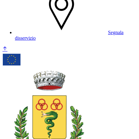
Segnala
disservizio