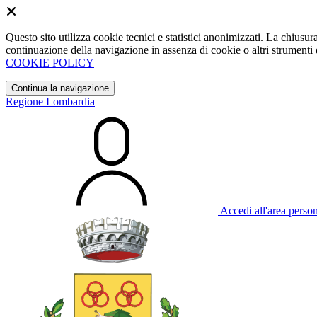
Questo sito utilizza cookie tecnici e statistici anonimizzati. La chiu
continuazione della navigazione in assenza di cookie o altri strumenti d
COOKIE POLICY
Continua la navigazione
Regione Lombardia
Accedi all'area perso