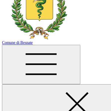
Comune di Besnate