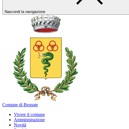
Nascondi la navigazione
Comune di Besnate
Vivere il comune
Amministrazione
Novità