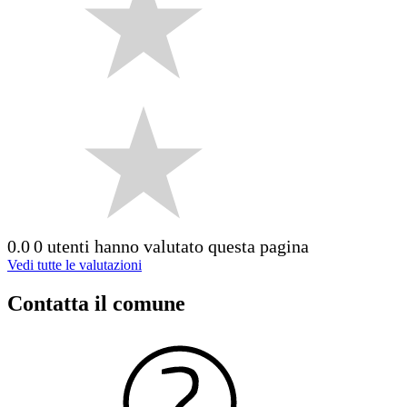
0.0
0 utenti hanno valutato questa pagina
Vedi tutte le valutazioni
Contatta il comune