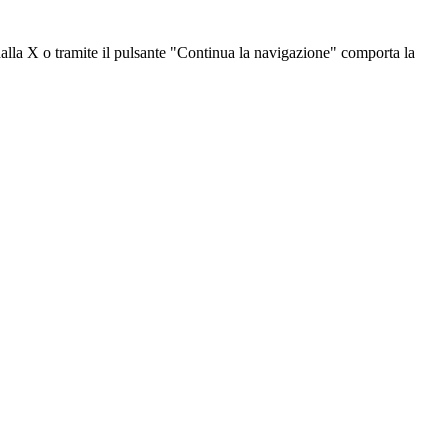
dalla X o tramite il pulsante "Continua la navigazione" comporta la