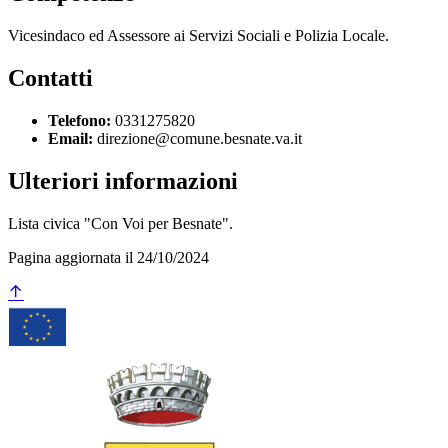
Vicesindaco ed Assessore ai Servizi Sociali e Polizia Locale.
Contatti
Telefono:
0331275820
Email:
direzione@comune.besnate.va.it
Ulteriori informazioni
Lista civica "Con Voi per Besnate".
Pagina aggiornata il 24/10/2024