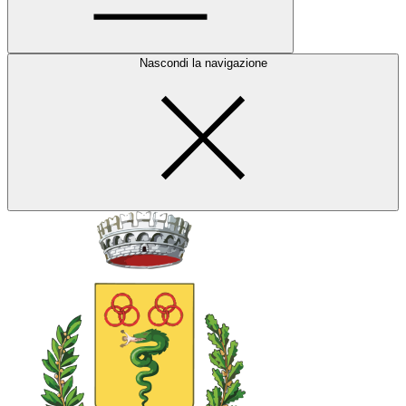
Nascondi la navigazione