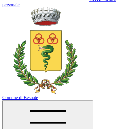
personale
Comune di Besnate