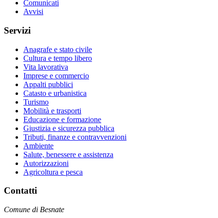
Comunicati
Avvisi
Servizi
Anagrafe e stato civile
Cultura e tempo libero
Vita lavorativa
Imprese e commercio
Appalti pubblici
Catasto e urbanistica
Turismo
Mobilità e trasporti
Educazione e formazione
Giustizia e sicurezza pubblica
Tributi, finanze e contravvenzioni
Ambiente
Salute, benessere e assistenza
Autorizzazioni
Agricoltura e pesca
Contatti
Comune di Besnate