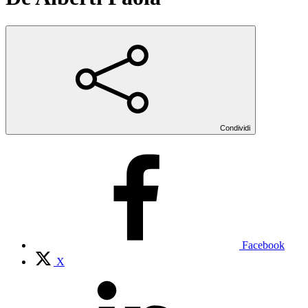
Condividi
Facebook
X