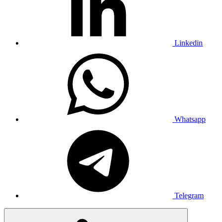
Linkedin
Whatsapp
Telegram