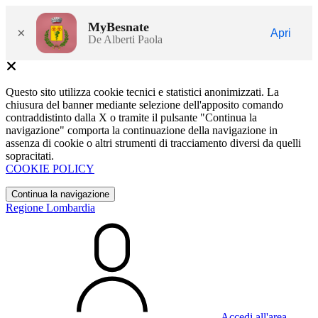
MyBesnate
×
Apri
De Alberti Paola
Questo sito utilizza cookie tecnici e statistici anonimizzati. La
chiusura del banner mediante selezione dell'apposito comando
contraddistinto dalla X o tramite il pulsante "Continua la
navigazione" comporta la continuazione della navigazione in
assenza di cookie o altri strumenti di tracciamento diversi da quelli
sopracitati.
COOKIE POLICY
Continua la navigazione
Regione Lombardia
Accedi all'area