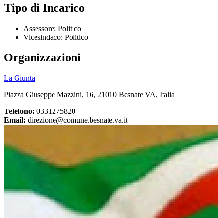
Tipo di Incarico
Assessore: Politico
Vicesindaco: Politico
Organizzazioni
La Giunta
Piazza Giuseppe Mazzini, 16, 21010 Besnate VA, Italia
Telefono:
0331275820
Email:
direzione@comune.besnate.va.it