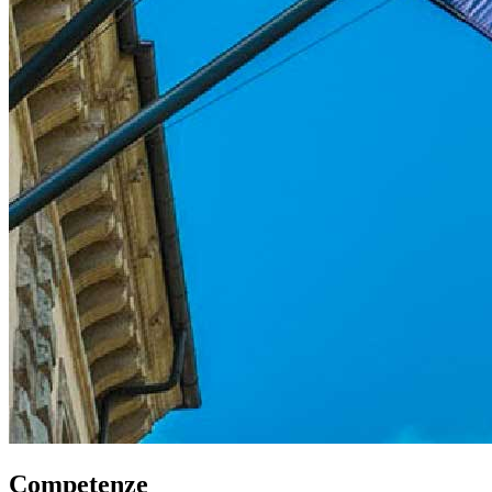
Competenze