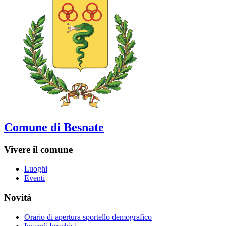
Comune di Besnate
Vivere il comune
Luoghi
Eventi
Novità
Orario di apertura sportello demografico