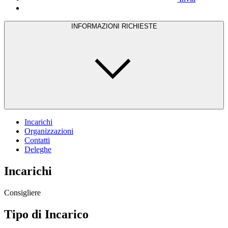
INFORMAZIONI RICHIESTE
Incarichi
Organizzazioni
Contatti
Deleghe
Incarichi
Consigliere
Tipo di Incarico