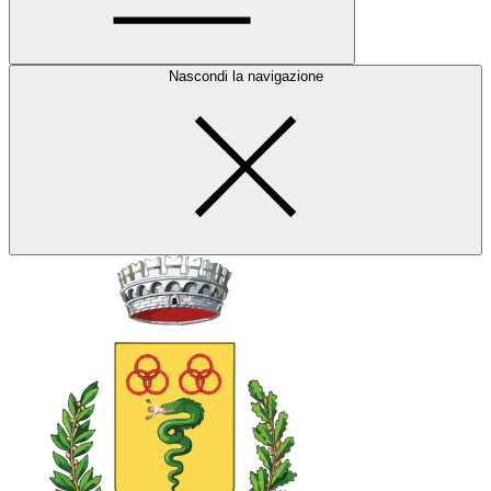
Nascondi la navigazione