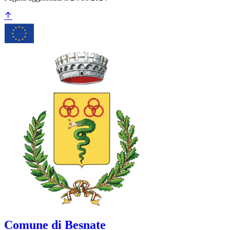
Comune di Besnate