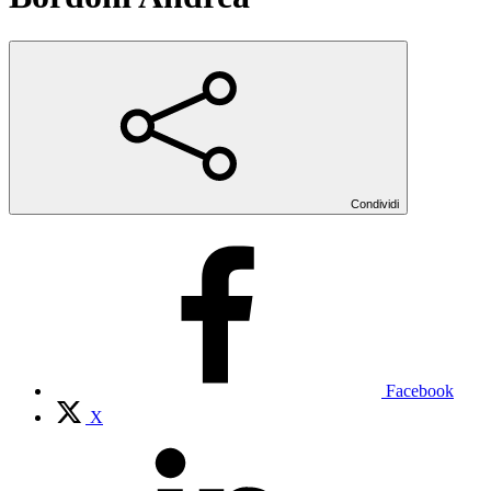
Condividi
Facebook
X