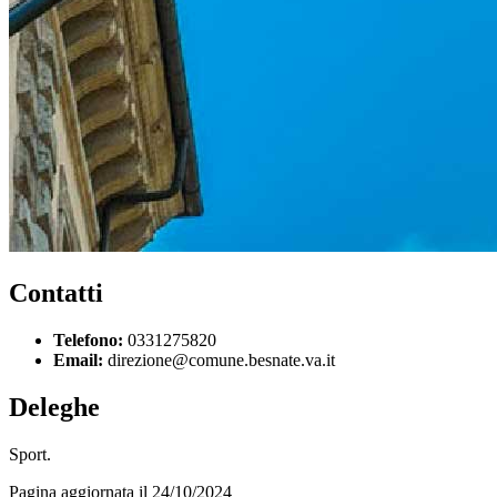
Contatti
Telefono:
0331275820
Email:
direzione@comune.besnate.va.it
Deleghe
Sport.
Pagina aggiornata il 24/10/2024