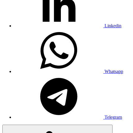
Linkedin
Whatsapp
Telegram