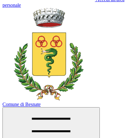
personale
Comune di Besnate