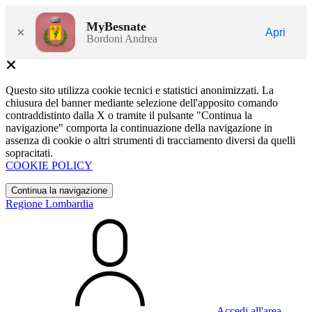
MyBesnate
×
Apri
Bordoni Andrea
Questo sito utilizza cookie tecnici e statistici anonimizzati. La
chiusura del banner mediante selezione dell'apposito comando
contraddistinto dalla X o tramite il pulsante "Continua la
navigazione" comporta la continuazione della navigazione in
assenza di cookie o altri strumenti di tracciamento diversi da quelli
sopracitati.
COOKIE POLICY
Continua la navigazione
Regione Lombardia
Accedi all'area