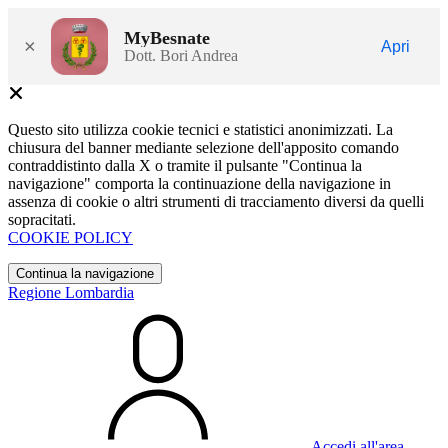
MyBesnate
×
Apri
Dott. Bori Andrea
Questo sito utilizza cookie tecnici e statistici anonimizzati. La
chiusura del banner mediante selezione dell'apposito comando
contraddistinto dalla X o tramite il pulsante "Continua la
navigazione" comporta la continuazione della navigazione in
assenza di cookie o altri strumenti di tracciamento diversi da quelli
sopracitati.
COOKIE POLICY
Continua la navigazione
Regione Lombardia
Accedi all'area