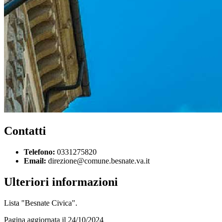
Contatti
Telefono:
0331275820
Email:
direzione@comune.besnate.va.it
Ulteriori informazioni
Lista "Besnate Civica".
Pagina aggiornata il 24/10/2024