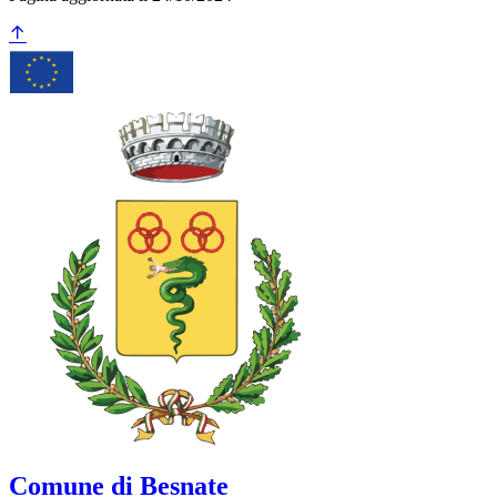
Comune di Besnate