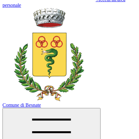
personale
Comune di Besnate