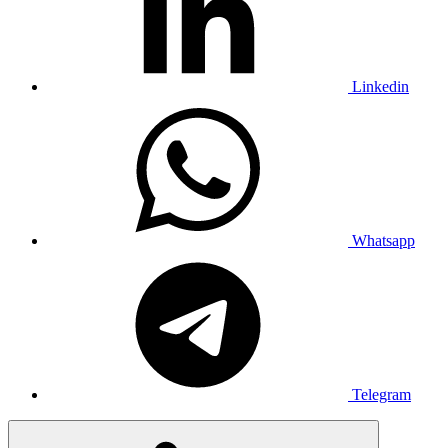
Linkedin
Whatsapp
Telegram