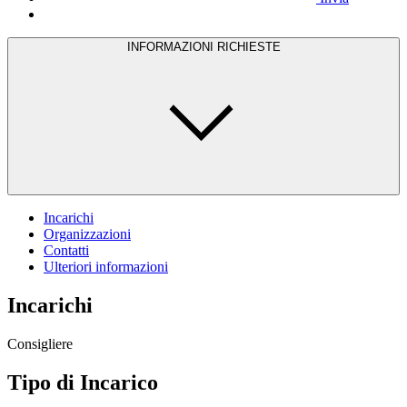
INFORMAZIONI RICHIESTE
Incarichi
Organizzazioni
Contatti
Ulteriori informazioni
Incarichi
Consigliere
Tipo di Incarico