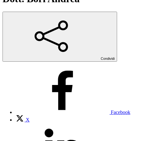
Condividi
Facebook
X