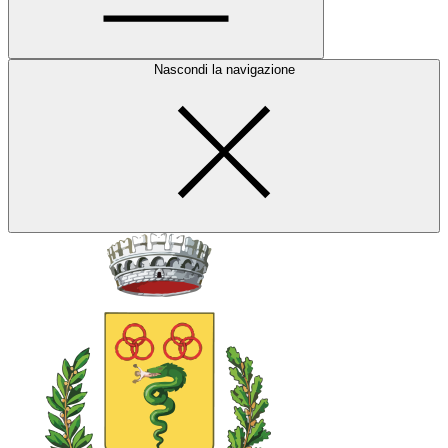
Nascondi la navigazione