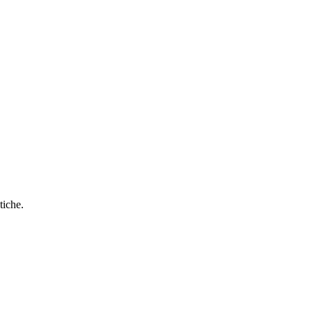
tiche.