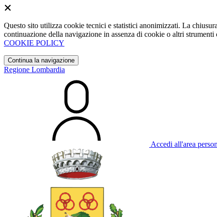
Questo sito utilizza cookie tecnici e statistici anonimizzati. La chiu
continuazione della navigazione in assenza di cookie o altri strumenti d
COOKIE POLICY
Continua la navigazione
Regione Lombardia
Accedi all'area perso