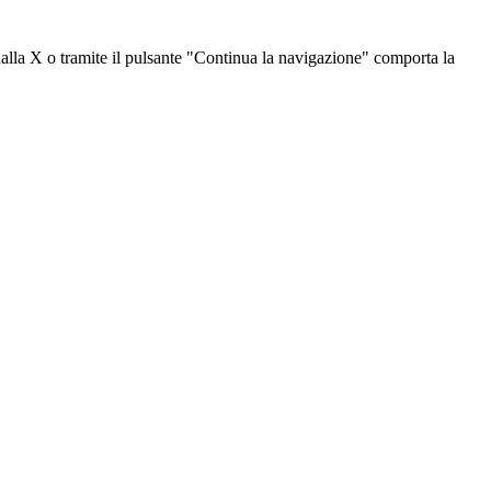
dalla X o tramite il pulsante "Continua la navigazione" comporta la