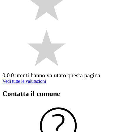
0.0
0 utenti hanno valutato questa pagina
Vedi tutte le valutazioni
Contatta il comune