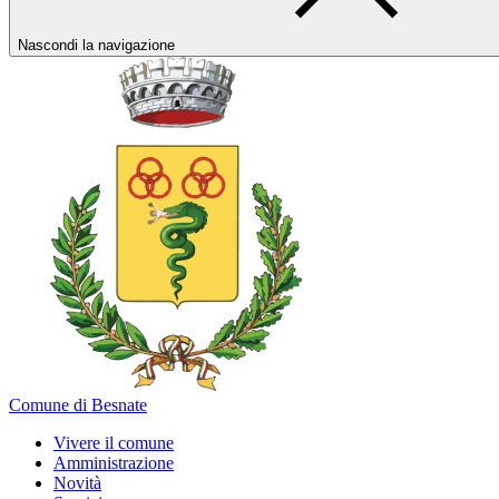
Nascondi la navigazione
Comune di Besnate
Vivere il comune
Amministrazione
Novità