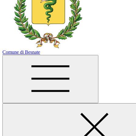
Comune di Besnate