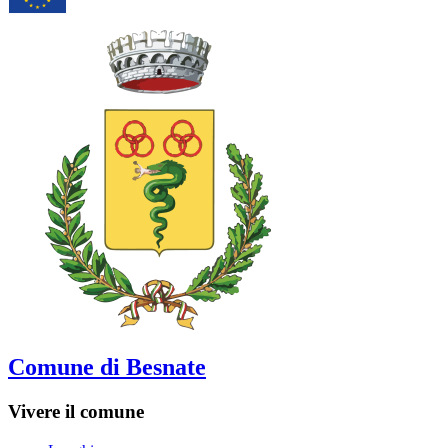
Comune di Besnate
Vivere il comune