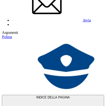
Invia
Argomenti
Polizia
INDICE DELLA PAGINA