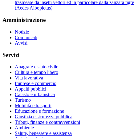
trasmesse da insetti vettori ed in particolare dalla zanzara tigre
(Aedes Albopictus)
Amministrazione
Notizie
Comunicati
Avvisi
Servizi
Anagrafe e stato civile
Cultura e tempo libero
Vita lavorativa
Imprese e commercio
Appalti pubblici
Catasto e urbanistica
Turismo
Mobilità e trasporti
Educazione e formazione
Giustizia e sicurezza pubblica
Tributi, finanze e contravvenzioni
Ambiente
Salute, benessere e assistenza