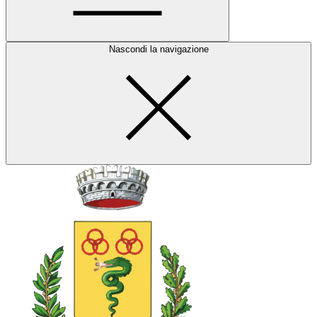
Nascondi la navigazione