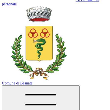
personale
Comune di Besnate