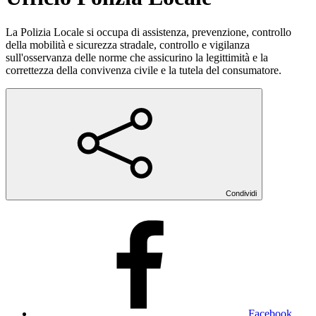
La Polizia Locale si occupa di assistenza, prevenzione, controllo
della mobilità e sicurezza stradale, controllo e vigilanza
sull'osservanza delle norme che assicurino la legittimità e la
correttezza della convivenza civile e la tutela del consumatore.
Condividi
Facebook