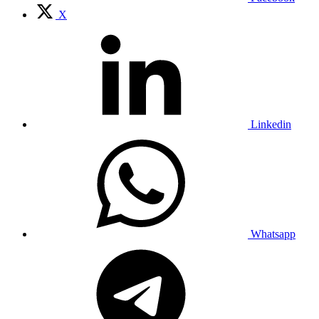
X
Linkedin
Whatsapp