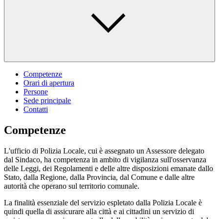
Competenze
Orari di apertura
Persone
Sede principale
Contatti
Competenze
L'ufficio di Polizia Locale, cui è assegnato un Assessore delegato
dal Sindaco, ha competenza in ambito di vigilanza sull'osservanza
delle Leggi, dei Regolamenti e delle altre disposizioni emanate dallo
Stato, dalla Regione, dalla Provincia, dal Comune e dalle altre
autorità che operano sul territorio comunale.
La finalità essenziale del servizio espletato dalla Polizia Locale è
quindi quella di assicurare alla città e ai cittadini un servizio di