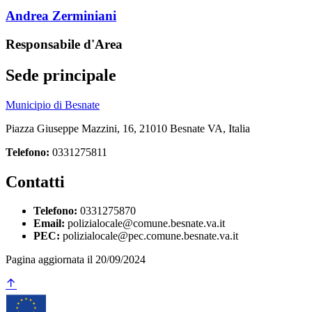
Andrea Zerminiani
Responsabile d'Area
Sede principale
Municipio di Besnate
Piazza Giuseppe Mazzini, 16, 21010 Besnate VA, Italia
Telefono:
0331275811
Contatti
Telefono:
0331275870
Email:
polizialocale@comune.besnate.va.it
PEC:
polizialocale@pec.comune.besnate.va.it
Pagina aggiornata il 20/09/2024