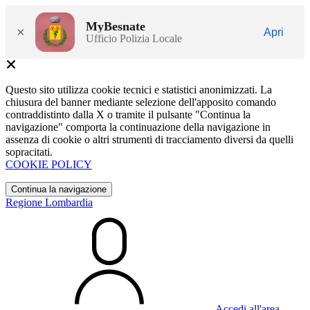
MyBesnate
×
Apri
Ufficio Polizia Locale
Questo sito utilizza cookie tecnici e statistici anonimizzati. La
chiusura del banner mediante selezione dell'apposito comando
contraddistinto dalla X o tramite il pulsante "Continua la
navigazione" comporta la continuazione della navigazione in
assenza di cookie o altri strumenti di tracciamento diversi da quelli
sopracitati.
COOKIE POLICY
Continua la navigazione
Regione Lombardia
Accedi all'area