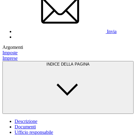
Invia
Argomenti
Imposte
Imprese
INDICE DELLA PAGINA
Descrizione
Documenti
Ufficio responsabile