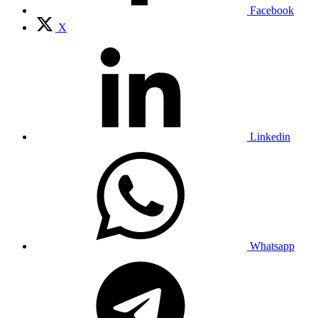
Facebook
X
Linkedin
Whatsapp