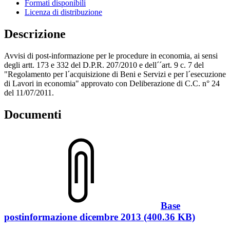
Formati disponibili
Licenza di distribuzione
Descrizione
Avvisi di post-informazione per le procedure in economia, ai sensi
degli artt. 173 e 332 del D.P.R. 207/2010 e dell´´art. 9 c. 7 del
"Regolamento per l´acquisizione di Beni e Servizi e per l´esecuzione
di Lavori in economia" approvato con Deliberazione di C.C. n° 24
del 11/07/2011.
Documenti
Base
postinformazione dicembre 2013 (400.36 KB)