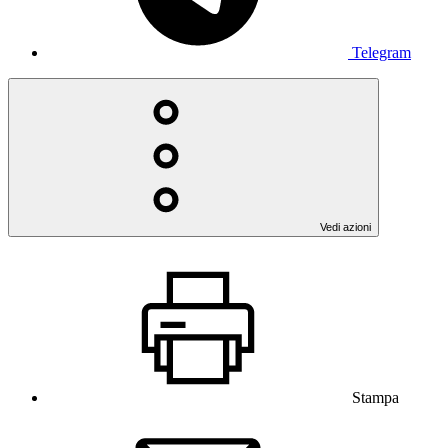
Telegram
Vedi azioni
Stampa