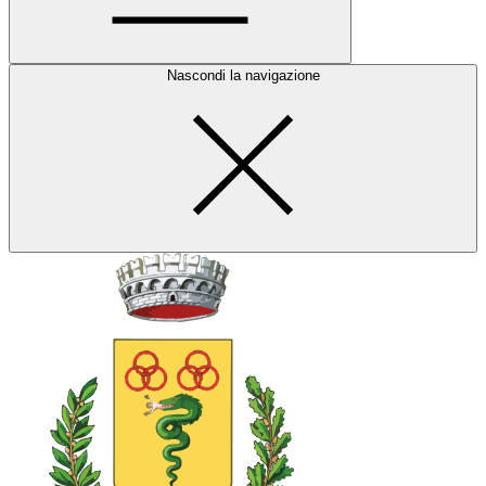
Nascondi la navigazione