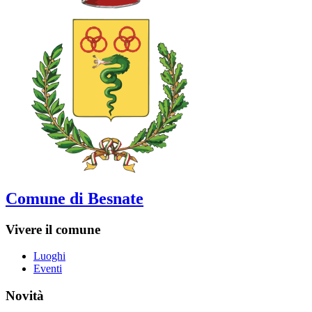
Comune di Besnate
Vivere il comune
Luoghi
Eventi
Novità