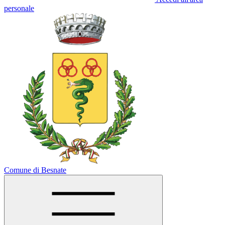
personale
Comune di Besnate