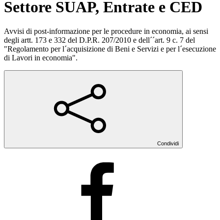
Settore SUAP, Entrate e CED
Avvisi di post-informazione per le procedure in economia, ai sensi
degli artt. 173 e 332 del D.P.R. 207/2010 e dell´´art. 9 c. 7 del
"Regolamento per l´acquisizione di Beni e Servizi e per l´esecuzione
di Lavori in economia".
Condividi