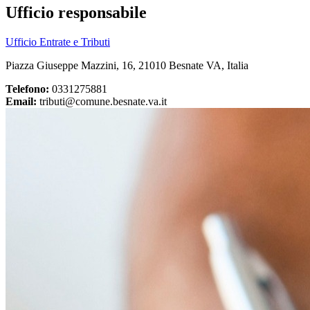
Ufficio responsabile
Ufficio Entrate e Tributi
Piazza Giuseppe Mazzini, 16, 21010 Besnate VA, Italia
Telefono:
0331275881
Email:
tributi@comune.besnate.va.it