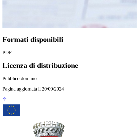
Formati disponibili
PDF
Licenza di distribuzione
Pubblico dominio
Pagina aggiornata il 20/09/2024