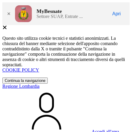
MyBesnate
×
Apri
Settore SUAP, Entrate ...
Questo sito utilizza cookie tecnici e statistici anonimizzati. La
chiusura del banner mediante selezione dell'apposito comando
contraddistinto dalla X o tramite il pulsante "Continua la
navigazione" comporta la continuazione della navigazione in
assenza di cookie o altri strumenti di tracciamento diversi da quelli
sopracitati.
COOKIE POLICY
Continua la navigazione
Regione Lombardia
Accedi all'area