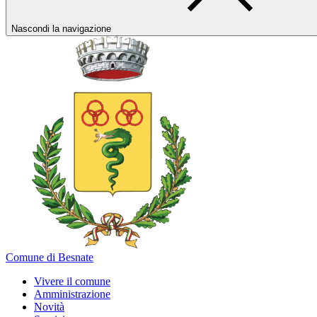
Nascondi la navigazione
Comune di Besnate
Vivere il comune
Amministrazione
Novità