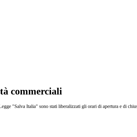
vità commerciali
gge "Salva Italia" sono stati liberalizzati gli orari di apertura e di chiu