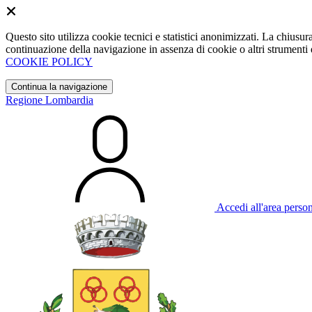
Questo sito utilizza cookie tecnici e statistici anonimizzati. La chiu
continuazione della navigazione in assenza di cookie o altri strumenti d
COOKIE POLICY
Continua la navigazione
Regione Lombardia
Accedi all'area perso