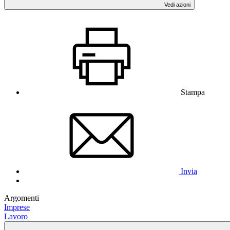
Vedi azioni
Stampa
Invia
Argomenti
Imprese
Lavoro