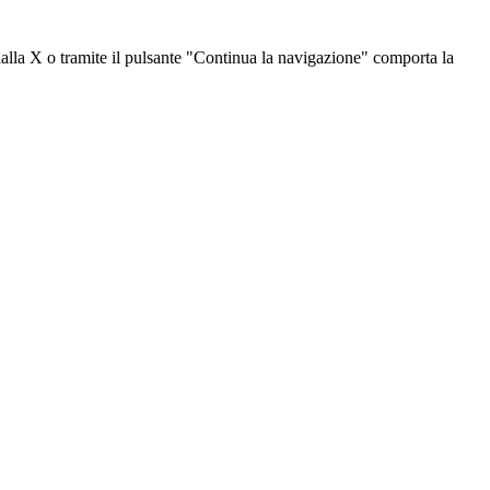
dalla X o tramite il pulsante "Continua la navigazione" comporta la