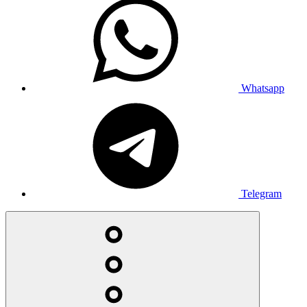
Whatsapp
Telegram