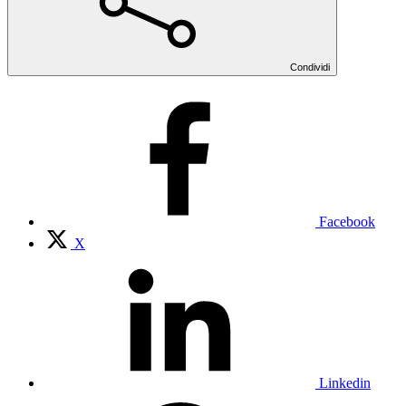
Condividi
Facebook
X
Linkedin