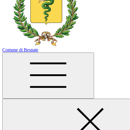
Comune di Besnate