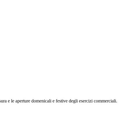
sura e le aperture domenicali e festive degli esercizi commerciali.