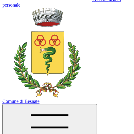
personale
Comune di Besnate