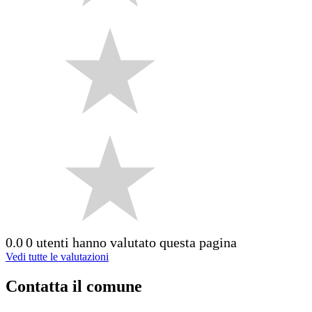
0.0
0 utenti hanno valutato questa pagina
Vedi tutte le valutazioni
Contatta il comune