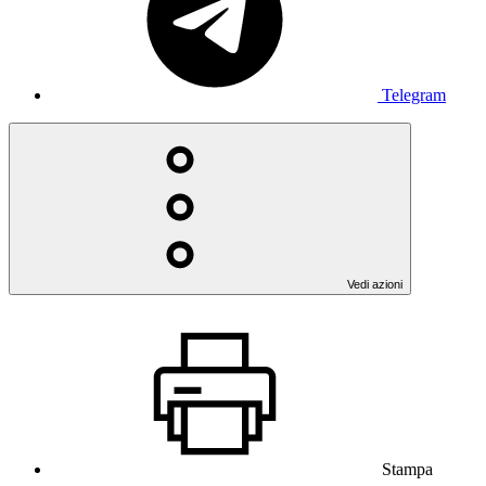
Telegram
Vedi azioni
Stampa