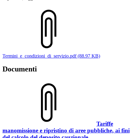
Termini_e_condizioni_di_servizio.pdf (88.97 KB)
Documenti
Tariffe
manomissione e ripristino di aree pubbliche, ai fini
del calcolo del deposito cauzionale