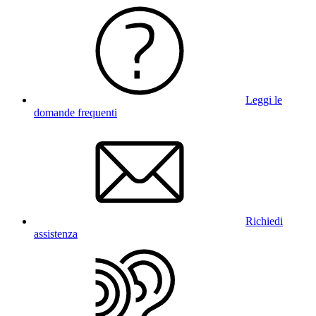
Leggi le
domande frequenti
Richiedi
assistenza