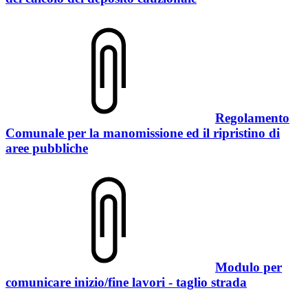
Regolamento
Comunale per la manomissione ed il ripristino di
aree pubbliche
Modulo per
comunicare inizio/fine lavori - taglio strada