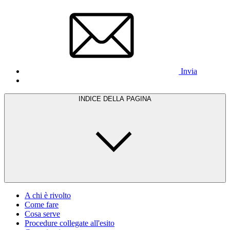
Invia
INDICE DELLA PAGINA
A chi è rivolto
Come fare
Cosa serve
Procedure collegate all'esito