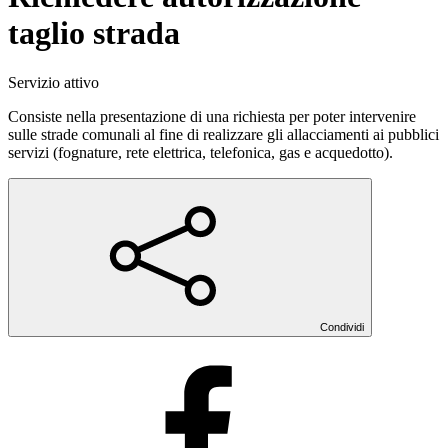
taglio strada
Servizio attivo
Consiste nella presentazione di una richiesta per poter intervenire
sulle strade comunali al fine di realizzare gli allacciamenti ai pubblici
servizi (fognature, rete elettrica, telefonica, gas e acquedotto).
Condividi