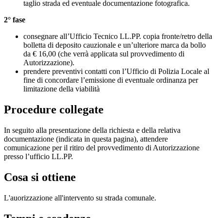
taglio strada ed eventuale documentazione fotografica.
2° fase
consegnare all’Ufficio Tecnico LL.PP. copia fronte/retro della
bolletta di deposito cauzionale e un’ulteriore marca da bollo
da € 16,00 (che verrà applicata sul provvedimento di
Autorizzazione).
prendere preventivi contatti con l’Ufficio di Polizia Locale al
fine di concordare l’emissione di eventuale ordinanza per
limitazione della viabilità
Procedure collegate
In seguito alla presentazione della richiesta e della relativa
documentazione (indicata in questa pagina), attendere
comunicazione per il ritiro del provvedimento di Autorizzazione
presso l’ufficio LL.PP.
Cosa si ottiene
L'auorizzazione all'intervento su strada comunale.