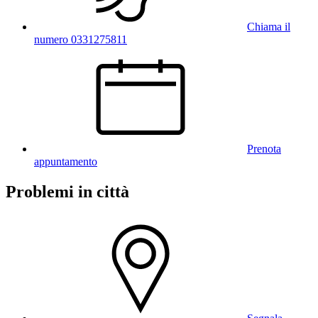
Chiama il
numero 0331275811
Prenota
appuntamento
Problemi in città