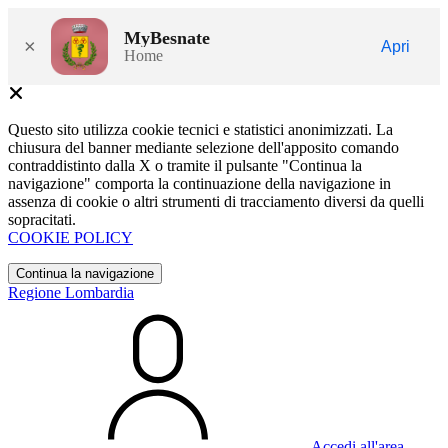
MyBesnate
×
Apri
Home
Questo sito utilizza cookie tecnici e statistici anonimizzati. La
chiusura del banner mediante selezione dell'apposito comando
contraddistinto dalla X o tramite il pulsante "Continua la
navigazione" comporta la continuazione della navigazione in
assenza di cookie o altri strumenti di tracciamento diversi da quelli
sopracitati.
COOKIE POLICY
Continua la navigazione
Regione Lombardia
Accedi all'area