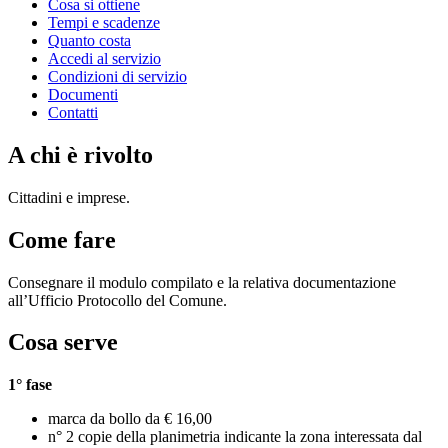
Cosa si ottiene
Tempi e scadenze
Quanto costa
Accedi al servizio
Condizioni di servizio
Documenti
Contatti
A chi è rivolto
Cittadini e imprese.
Come fare
Consegnare il modulo compilato e la relativa documentazione
all’Ufficio Protocollo del Comune.
Cosa serve
1° fase
marca da bollo da € 16,00
n° 2 copie della planimetria indicante la zona interessata dal