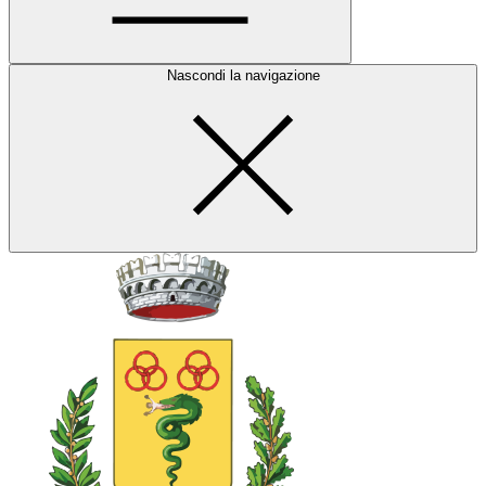
Nascondi la navigazione