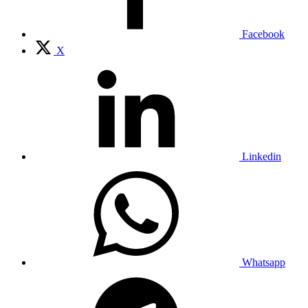
Facebook
X
Linkedin
Whatsapp