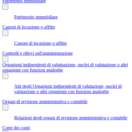
Patrimonio immobiliare
Patrimonio immobiliare
Canoni di locazione o affitto
Canoni di locazione o affitto
Controlli e rilievi sull'amministrazione
Organismi indipendenti di valutuazione, nuclei di valutazione o altri
organismi con funzioni analoghe
Atti degli Organismi indipendenti di valutazione, nuclei di
valutazione o altri organismi con funzioni analoghe
Organi di revisione amministrativa e contabile
Relazioni degli organi di revisione amministrativa e contabile
Corte dei conti