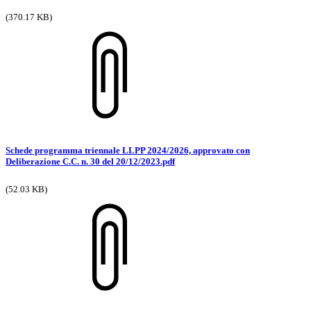
(370.17 KB)
Schede programma triennale LLPP 2024/2026, approvato con
Deliberazione C.C. n. 30 del 20/12/2023.pdf
(52.03 KB)