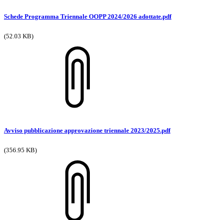
Schede Programma Triennale OOPP 2024/2026 adottate.pdf
(52.03 KB)
Avviso pubblicazione approvazione triennale 2023/2025.pdf
(356.95 KB)