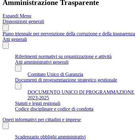
Amministrazione Trasparente
Espandi Menu
Disposizioni generali
Piano triennale per prevenzione della corruzione e della trasparenza
Atti generali
Riferimenti normativi su organizzazione e attività
Atti amministrativi generali
Comitato Unico di Garanzia
Documenti di programmazione strategico gestionale
DOCUMENTO UNICO DI PROGRAMMAZIONE
2023-2025
Statuti e leggi regionali
Codice disciplinare e codice di condotta
Oneri informativi per cittadini e imprese
Scadenzario obblighi amministrativi