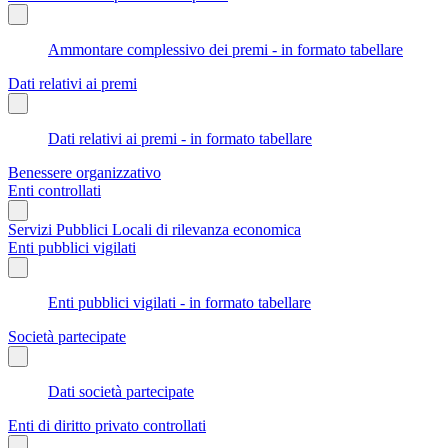
Ammontare complessivo dei premi - in formato tabellare
Dati relativi ai premi
Dati relativi ai premi - in formato tabellare
Benessere organizzativo
Enti controllati
Servizi Pubblici Locali di rilevanza economica
Enti pubblici vigilati
Enti pubblici vigilati - in formato tabellare
Società partecipate
Dati società partecipate
Enti di diritto privato controllati