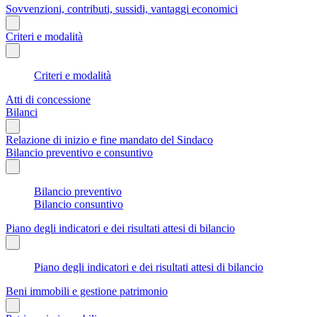
Sovvenzioni, contributi, sussidi, vantaggi economici
Criteri e modalità
Criteri e modalità
Atti di concessione
Bilanci
Relazione di inizio e fine mandato del Sindaco
Bilancio preventivo e consuntivo
Bilancio preventivo
Bilancio consuntivo
Piano degli indicatori e dei risultati attesi di bilancio
Piano degli indicatori e dei risultati attesi di bilancio
Beni immobili e gestione patrimonio