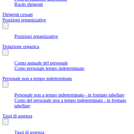
Ruolo dirigenti
Dirigenti cessati
Posizioni organizzative
Posizioni organizzative
Dotazione organica
Conto annuale del personale
Costo personale tempo indeterminato
Personale non a tempo indeterminato
Personale non a tempo indeterminato - in formato tabellare
Costo del personale non a tempo indeterminato - in formato
tabellare
Tassi di assenza
Tassi di assenza