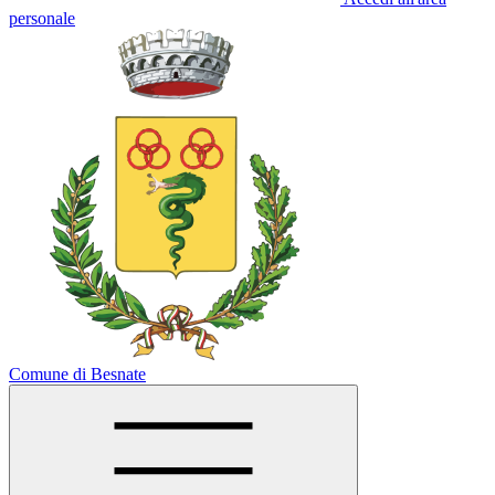
personale
Comune di Besnate