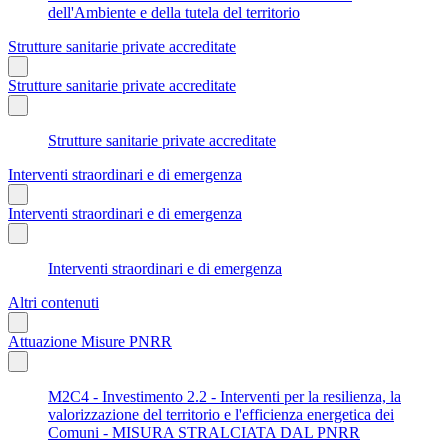
dell'Ambiente e della tutela del territorio
Strutture sanitarie private accreditate
Strutture sanitarie private accreditate
Strutture sanitarie private accreditate
Interventi straordinari e di emergenza
Interventi straordinari e di emergenza
Interventi straordinari e di emergenza
Altri contenuti
Attuazione Misure PNRR
M2C4 - Investimento 2.2 - Interventi per la resilienza, la
valorizzazione del territorio e l'efficienza energetica dei
Comuni - MISURA STRALCIATA DAL PNRR