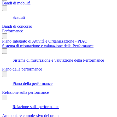
Bandi di mobilità
Scaduti
Bandi di concorso
Performance
Piano Integrato di Attività e Organizzazione - PIAO
Sistema di misurazione e valutazione della Performance
Sistema di misurazione e valutazione della Performance
Piano della performance
Piano della performance
Relazione sulla performance
Relazione sulla performance
Ammontare complessivo dei premi