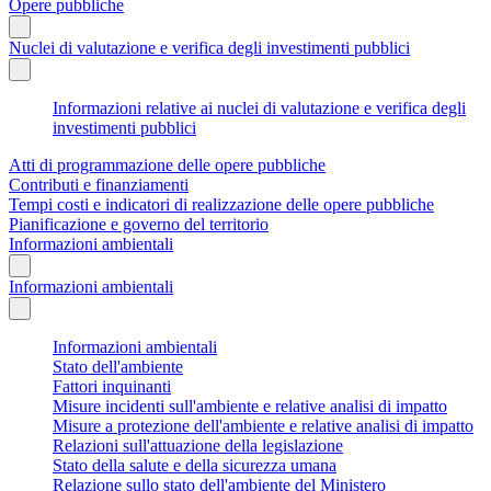
Opere pubbliche
Nuclei di valutazione e verifica degli investimenti pubblici
Informazioni relative ai nuclei di valutazione e verifica degli
investimenti pubblici
Atti di programmazione delle opere pubbliche
Contributi e finanziamenti
Tempi costi e indicatori di realizzazione delle opere pubbliche
Pianificazione e governo del territorio
Informazioni ambientali
Informazioni ambientali
Informazioni ambientali
Stato dell'ambiente
Fattori inquinanti
Misure incidenti sull'ambiente e relative analisi di impatto
Misure a protezione dell'ambiente e relative analisi di impatto
Relazioni sull'attuazione della legislazione
Stato della salute e della sicurezza umana
Relazione sullo stato dell'ambiente del Ministero