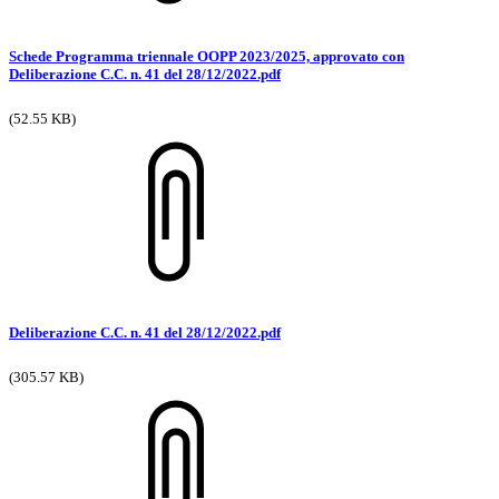
Schede Programma triennale OOPP 2023/2025, approvato con
Deliberazione C.C. n. 41 del 28/12/2022.pdf
(52.55 KB)
Deliberazione C.C. n. 41 del 28/12/2022.pdf
(305.57 KB)