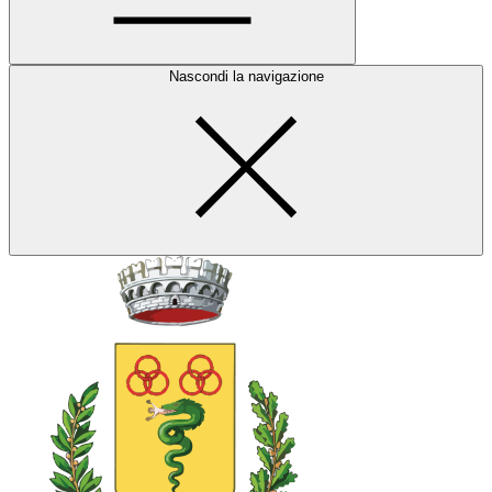
Nascondi la navigazione