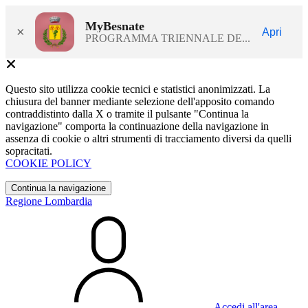
MyBesnate
×
Apri
PROGRAMMA TRIENNALE DE...
Questo sito utilizza cookie tecnici e statistici anonimizzati. La
chiusura del banner mediante selezione dell'apposito comando
contraddistinto dalla X o tramite il pulsante "Continua la
navigazione" comporta la continuazione della navigazione in
assenza di cookie o altri strumenti di tracciamento diversi da quelli
sopracitati.
COOKIE POLICY
Continua la navigazione
Regione Lombardia
Accedi all'area