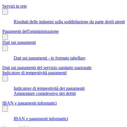
Servizi in rete
Risultati delle indagini sulla soddisfazione da parte degli utenti
Pagamenti dell'amministrazione
Dati sui pagamenti
Dati sui pagamenti - in formato tabellare
Dati sui pagamenti del servizio sanitario nazionale
Indicatore di tempestività pagamenti
Indicatore di tempestività dei pagamenti
Ammontare complessivo dei debiti
IBAN e pagamenti informatici
IBAN e pagamenti informatici