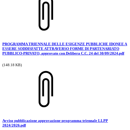
PROGRAMMA TRIENNALE DELLE ESIGENZE PUBBLICHE IDONEE A
ESSERE SODDISFATTE ATTRAVERSO FORME DI PARTENARIATO
PUBBLICO-PRIVATO, approvato con Delibera C.C. 24 del 30/09/2024.pdf
(148.18 KB)
Avviso pubblicazione approvazione programma triennale LLPP
2024/2026.pdf