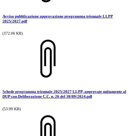
Avviso pubblicazione approvazione programma triennale LLPP
2025/2027.pdf
(372.06 KB)
Schede programma triennale 2025/2027 LLPP, approvate unitamente al
DUP con Deliberazione C.C. n. 26 del 30/09/2024.pdf
(53.99 KB)