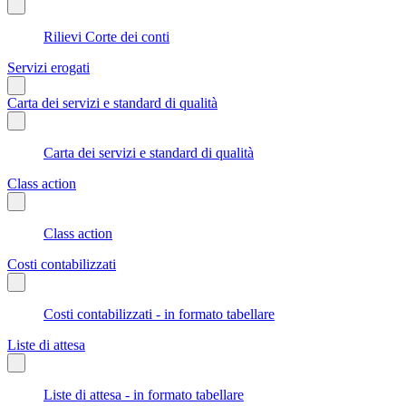
Rilievi Corte dei conti
Servizi erogati
Carta dei servizi e standard di qualità
Carta dei servizi e standard di qualità
Class action
Class action
Costi contabilizzati
Costi contabilizzati - in formato tabellare
Liste di attesa
Liste di attesa - in formato tabellare