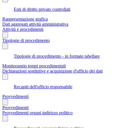
Enti di diritto privato controllati
Rappresentazione grafica
Dati aggregati attività amministrativa
Attività e procedimenti
Tipologie di procedimento
Tipologie di procedimento - in formato tabellare
Monitoraggio tempi procedimentali
Dichiarazioni sostitutive e acquisizione d'ufficio dei dati
Recapiti dell'ufficio responsabile
Provvedimenti
Provvedimenti
Provvedimenti organi indirizzo politico