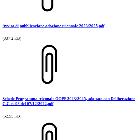
Avviso di pubblicazione adozione triennale 2023/2025.pdf
(337.2 KB)
Schede Programma triennale OOPP 2023/2025, adottato con Deliberazione
G.C. n. 98 del 07/12/2022.pdf
(52.55 KB)