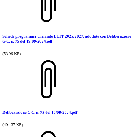
Schede programma triennale LLPP 2025/2027, adottate con Deliberazione
G.C. n. 75 del 19/09/2024.pdf
(53.99 KB)
Deliberazione G.C. n. 75 del 19/09/2024.pdf
(401.37 KB)