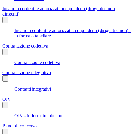
Incarichi conferiti e autorizzati ai dipendenti (dirigenti e non
dirigenti)
Incarichi conferiti e autorizzati ai dipendenti (dirigenti e non) -
in formato tabellare
Contrattazione collettiva
Contrattazione collettiva
Contrattazione integrativa
Contratti integrativi
OIV
OIV - in formato tabellare
Bandi di concorso