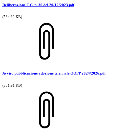
Deliberazione C.C. n. 30 del 20/12/2023.pdf
(584.62 KB)
Avviso pubblicazione adozione triennale OOPP 2024/2026.pdf
(351.91 KB)