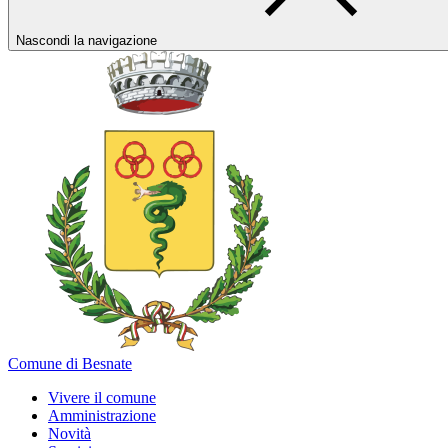
Nascondi la navigazione
Comune di Besnate
Vivere il comune
Amministrazione
Novità