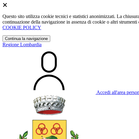
Questo sito utilizza cookie tecnici e statistici anonimizzati. La chiu
continuazione della navigazione in assenza di cookie o altri strumenti d
COOKIE POLICY
Continua la navigazione
Regione Lombardia
Accedi all'area perso