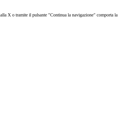
dalla X o tramite il pulsante "Continua la navigazione" comporta la