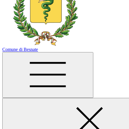
Comune di Besnate