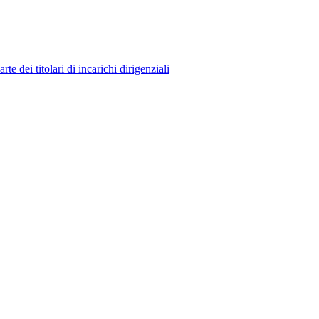
 dei titolari di incarichi dirigenziali