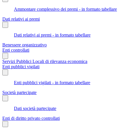
Ammontare complessivo dei premi - in formato tabellare
Dati relativi ai premi
Dati relativi ai premi - in formato tabellare
Benessere organizzativo
Enti controllati
Servizi Pubblici Locali di rilevanza economica
Enti pubblici vigilati
Enti pubblici vigilati - in formato tabellare
Società partecipate
Dati società partecipate
Enti di diritto privato controllati