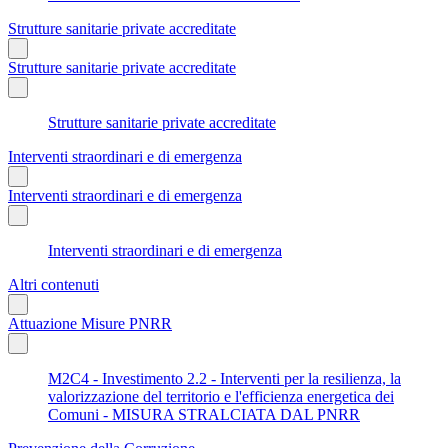
Strutture sanitarie private accreditate
Strutture sanitarie private accreditate
Strutture sanitarie private accreditate
Interventi straordinari e di emergenza
Interventi straordinari e di emergenza
Interventi straordinari e di emergenza
Altri contenuti
Attuazione Misure PNRR
M2C4 - Investimento 2.2 - Interventi per la resilienza, la
valorizzazione del territorio e l'efficienza energetica dei
Comuni - MISURA STRALCIATA DAL PNRR