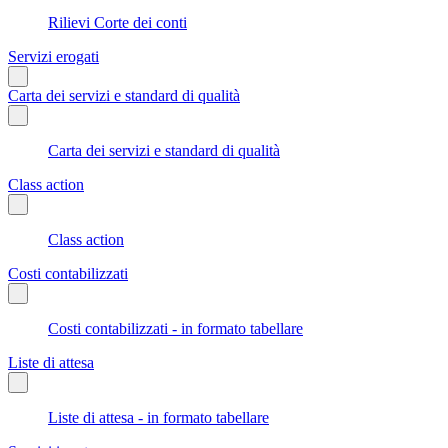
Rilievi Corte dei conti
Servizi erogati
Carta dei servizi e standard di qualità
Carta dei servizi e standard di qualità
Class action
Class action
Costi contabilizzati
Costi contabilizzati - in formato tabellare
Liste di attesa
Liste di attesa - in formato tabellare