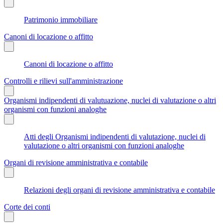
Patrimonio immobiliare
Canoni di locazione o affitto
Canoni di locazione o affitto
Controlli e rilievi sull'amministrazione
Organismi indipendenti di valutuazione, nuclei di valutazione o altri
organismi con funzioni analoghe
Atti degli Organismi indipendenti di valutazione, nuclei di
valutazione o altri organismi con funzioni analoghe
Organi di revisione amministrativa e contabile
Relazioni degli organi di revisione amministrativa e contabile
Corte dei conti