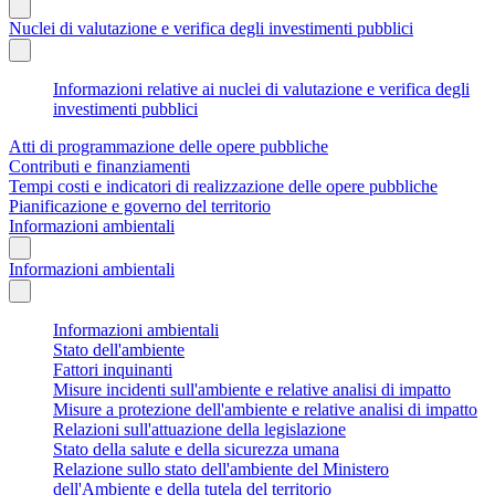
Nuclei di valutazione e verifica degli investimenti pubblici
Informazioni relative ai nuclei di valutazione e verifica degli
investimenti pubblici
Atti di programmazione delle opere pubbliche
Contributi e finanziamenti
Tempi costi e indicatori di realizzazione delle opere pubbliche
Pianificazione e governo del territorio
Informazioni ambientali
Informazioni ambientali
Informazioni ambientali
Stato dell'ambiente
Fattori inquinanti
Misure incidenti sull'ambiente e relative analisi di impatto
Misure a protezione dell'ambiente e relative analisi di impatto
Relazioni sull'attuazione della legislazione
Stato della salute e della sicurezza umana
Relazione sullo stato dell'ambiente del Ministero
dell'Ambiente e della tutela del territorio