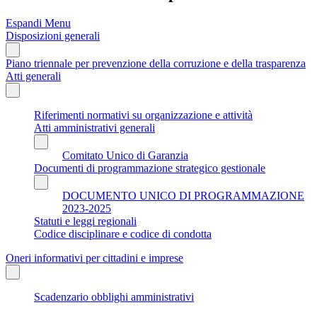
Espandi Menu
Disposizioni generali
Piano triennale per prevenzione della corruzione e della trasparenza
Atti generali
Riferimenti normativi su organizzazione e attività
Atti amministrativi generali
Comitato Unico di Garanzia
Documenti di programmazione strategico gestionale
DOCUMENTO UNICO DI PROGRAMMAZIONE
2023-2025
Statuti e leggi regionali
Codice disciplinare e codice di condotta
Oneri informativi per cittadini e imprese
Scadenzario obblighi amministrativi