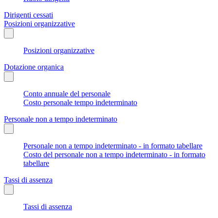
Dirigenti cessati
Posizioni organizzative
Posizioni organizzative
Dotazione organica
Conto annuale del personale
Costo personale tempo indeterminato
Personale non a tempo indeterminato
Personale non a tempo indeterminato - in formato tabellare
Costo del personale non a tempo indeterminato - in formato
tabellare
Tassi di assenza
Tassi di assenza