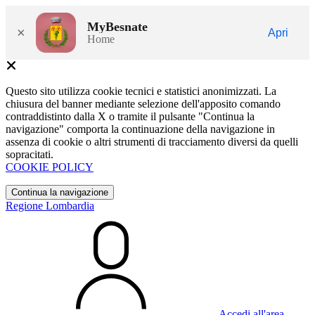
MyBesnate
×
Apri
Home
Questo sito utilizza cookie tecnici e statistici anonimizzati. La
chiusura del banner mediante selezione dell'apposito comando
contraddistinto dalla X o tramite il pulsante "Continua la
navigazione" comporta la continuazione della navigazione in
assenza di cookie o altri strumenti di tracciamento diversi da quelli
sopracitati.
COOKIE POLICY
Continua la navigazione
Regione Lombardia
Accedi all'area