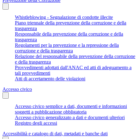
Prevenzione della Corruzione
Whistleblowing - Segnalazione di condotte illecite
Piano triennale della prevenzione della corruzione e della
trasparenza
Responsabile della prevenzione della corruzione e della
trasparenza
Regolamenti per la prevenzione e la repressione della
corruzione e della trasparenza
Relazione del responsabile della prevenzione della corruzione
e della trasparenza
Provvedimenti adottati dall'ANAC ed atti di adeguamento a
tali provvedimenti
Atti di accertamento delle violazioni
Accesso civico
Accesso civico semplice a dati, documenti e informazioni
soggetti a pubblicazione obbligatoria
Accesso civico generalizzato a dati e documenti ulteriori
Registro degli accessi
Accessibilità e catalogo di dati, metadati e banche dati