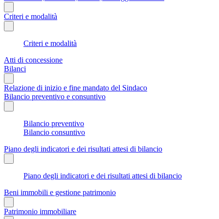
Criteri e modalità
Criteri e modalità
Atti di concessione
Bilanci
Relazione di inizio e fine mandato del Sindaco
Bilancio preventivo e consuntivo
Bilancio preventivo
Bilancio consuntivo
Piano degli indicatori e dei risultati attesi di bilancio
Piano degli indicatori e dei risultati attesi di bilancio
Beni immobili e gestione patrimonio
Patrimonio immobiliare