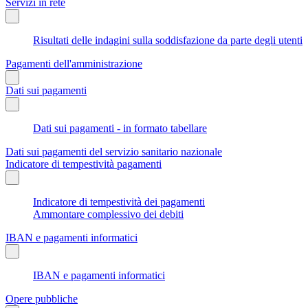
Servizi in rete
Risultati delle indagini sulla soddisfazione da parte degli utenti
Pagamenti dell'amministrazione
Dati sui pagamenti
Dati sui pagamenti - in formato tabellare
Dati sui pagamenti del servizio sanitario nazionale
Indicatore di tempestività pagamenti
Indicatore di tempestività dei pagamenti
Ammontare complessivo dei debiti
IBAN e pagamenti informatici
IBAN e pagamenti informatici
Opere pubbliche