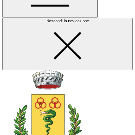
Nascondi la navigazione