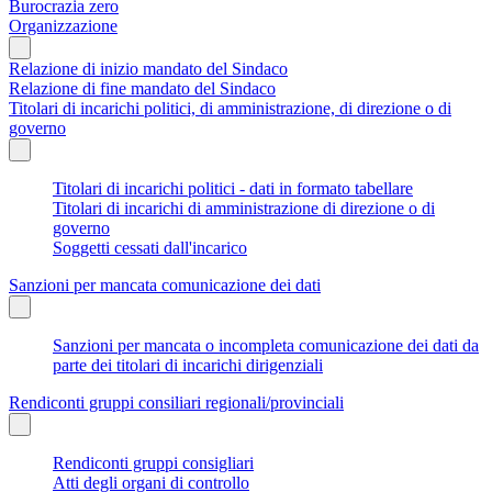
Burocrazia zero
Organizzazione
Relazione di inizio mandato del Sindaco
Relazione di fine mandato del Sindaco
Titolari di incarichi politici, di amministrazione, di direzione o di
governo
Titolari di incarichi politici - dati in formato tabellare
Titolari di incarichi di amministrazione di direzione o di
governo
Soggetti cessati dall'incarico
Sanzioni per mancata comunicazione dei dati
Sanzioni per mancata o incompleta comunicazione dei dati da
parte dei titolari di incarichi dirigenziali
Rendiconti gruppi consiliari regionali/provinciali
Rendiconti gruppi consigliari
Atti degli organi di controllo