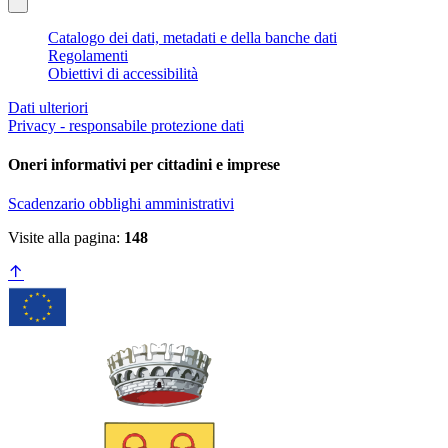
Catalogo dei dati, metadati e della banche dati
Regolamenti
Obiettivi di accessibilità
Dati ulteriori
Privacy - responsabile protezione dati
Oneri informativi per cittadini e imprese
Scadenzario obblighi amministrativi
Visite alla pagina:
148