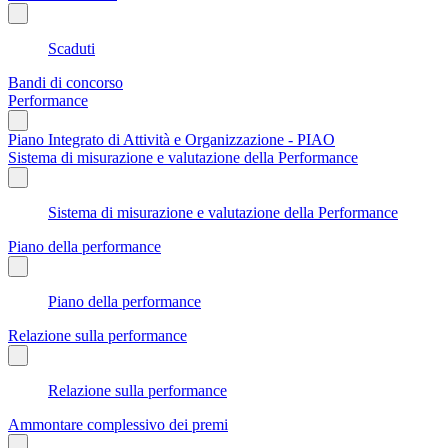
Scaduti
Bandi di concorso
Performance
Piano Integrato di Attività e Organizzazione - PIAO
Sistema di misurazione e valutazione della Performance
Sistema di misurazione e valutazione della Performance
Piano della performance
Piano della performance
Relazione sulla performance
Relazione sulla performance
Ammontare complessivo dei premi