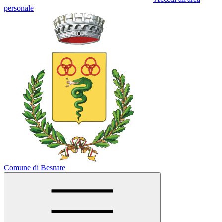
personale
Comune di Besnate