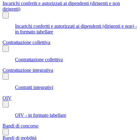
Incarichi conferiti e autorizzati ai dipendenti (dirigenti e non
dirigenti)
Incarichi conferiti e autorizzati ai dipendenti (dirigenti e non) -
in formato tabellare
Contrattazione collettiva
Contrattazione collettiva
Contrattazione integrativa
Contratti integrativi
OIV
OIV - in formato tabellare
Bandi di concorso
Bandi di mobilità