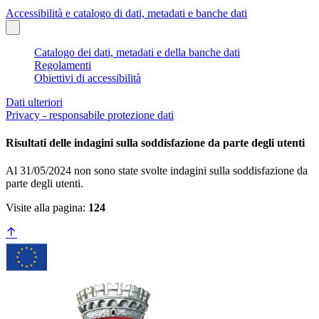
Accessibilità e catalogo di dati, metadati e banche dati
Catalogo dei dati, metadati e della banche dati
Regolamenti
Obiettivi di accessibilità
Dati ulteriori
Privacy - responsabile protezione dati
Risultati delle indagini sulla soddisfazione da parte degli utenti
Al 31/05/2024 non sono state svolte indagini sulla soddisfazione da
parte degli utenti.
Visite alla pagina:
124