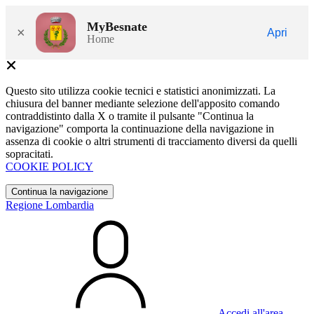
MyBesnate
×
Apri
Home
Questo sito utilizza cookie tecnici e statistici anonimizzati. La
chiusura del banner mediante selezione dell'apposito comando
contraddistinto dalla X o tramite il pulsante "Continua la
navigazione" comporta la continuazione della navigazione in
assenza di cookie o altri strumenti di tracciamento diversi da quelli
sopracitati.
COOKIE POLICY
Continua la navigazione
Regione Lombardia
Accedi all'area