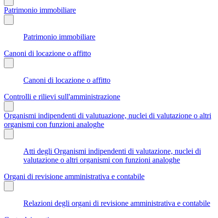
Patrimonio immobiliare
Patrimonio immobiliare
Canoni di locazione o affitto
Canoni di locazione o affitto
Controlli e rilievi sull'amministrazione
Organismi indipendenti di valutuazione, nuclei di valutazione o altri
organismi con funzioni analoghe
Atti degli Organismi indipendenti di valutazione, nuclei di
valutazione o altri organismi con funzioni analoghe
Organi di revisione amministrativa e contabile
Relazioni degli organi di revisione amministrativa e contabile