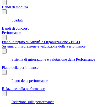
Bandi di mobilità
Scaduti
Bandi di concorso
Performance
Piano Integrato di Attività e Organizzazione - PIAO
Sistema di misurazione e valutazione della Performance
Sistema di misurazione e valutazione della Performance
Piano della performance
Piano della performance
Relazione sulla performance
Relazione sulla performance