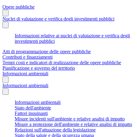
Opere pubbliche
Nuclei di valutazione e verifica degli investimenti pubblici
Informazioni relative ai nuclei di valutazione e verifica degli
investimenti pubblici
Atti di programmazione delle opere pubbliche
Contributi e finanziamenti
Tempi costi e indicatori di realizzazione delle opere pubbliche
Pianificazione e governo del territorio
Informazioni ambientali
Informazioni ambientali
Informazioni ambientali
Stato dell'ambiente
Fattori inquinanti
Misure incidenti sull'ambiente e relative analisi di impatto
Misure a protezione dell'ambiente e relative analisi di impatto
Relazioni sull'attuazione della legislazione
Stato della salute e della sicurezza umana