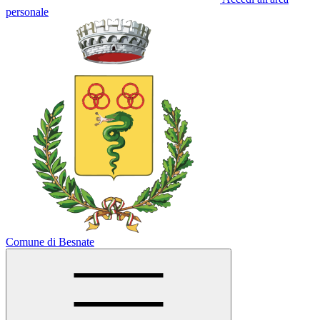
personale
Comune di Besnate