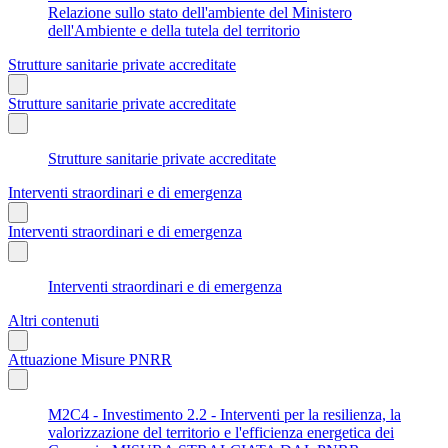
Relazione sullo stato dell'ambiente del Ministero
dell'Ambiente e della tutela del territorio
Strutture sanitarie private accreditate
Strutture sanitarie private accreditate
Strutture sanitarie private accreditate
Interventi straordinari e di emergenza
Interventi straordinari e di emergenza
Interventi straordinari e di emergenza
Altri contenuti
Attuazione Misure PNRR
M2C4 - Investimento 2.2 - Interventi per la resilienza, la
valorizzazione del territorio e l'efficienza energetica dei