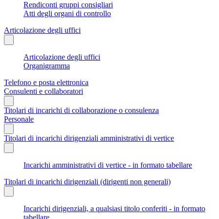
Rendiconti gruppi consigliari
Atti degli organi di controllo
Articolazione degli uffici
Articolazione degli uffici
Organigramma
Telefono e posta elettronica
Consulenti e collaboratori
Titolari di incarichi di collaborazione o consulenza
Personale
Titolari di incarichi dirigenziali amministrativi di vertice
Incarichi amministrativi di vertice - in formato tabellare
Titolari di incarichi dirigenziali (dirigenti non generali)
Incarichi dirigenziali, a qualsiasi titolo conferiti - in formato
tabellare