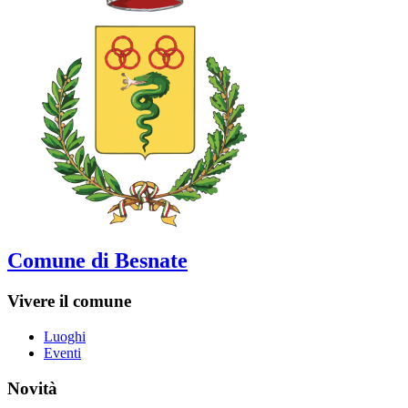
Comune di Besnate
Vivere il comune
Luoghi
Eventi
Novità