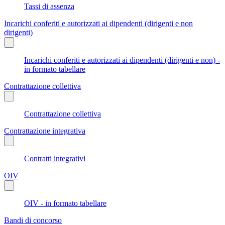
Tassi di assenza
Incarichi conferiti e autorizzati ai dipendenti (dirigenti e non
dirigenti)
Incarichi conferiti e autorizzati ai dipendenti (dirigenti e non) -
in formato tabellare
Contrattazione collettiva
Contrattazione collettiva
Contrattazione integrativa
Contratti integrativi
OIV
OIV - in formato tabellare
Bandi di concorso