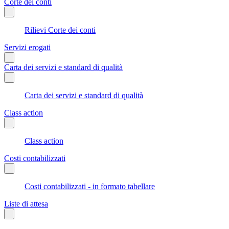
Corte dei conti
Rilievi Corte dei conti
Servizi erogati
Carta dei servizi e standard di qualità
Carta dei servizi e standard di qualità
Class action
Class action
Costi contabilizzati
Costi contabilizzati - in formato tabellare
Liste di attesa