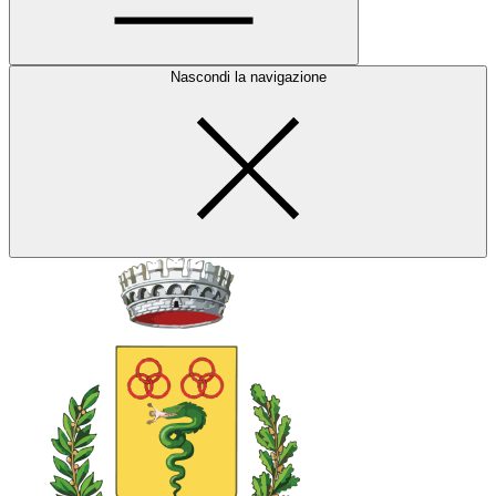
Nascondi la navigazione