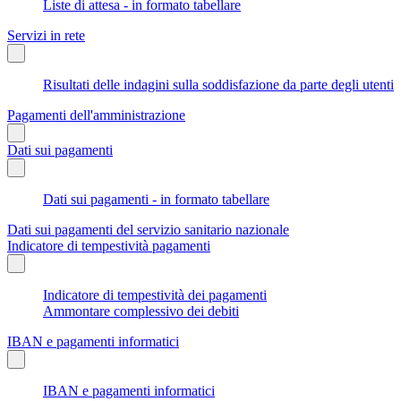
Liste di attesa - in formato tabellare
Servizi in rete
Risultati delle indagini sulla soddisfazione da parte degli utenti
Pagamenti dell'amministrazione
Dati sui pagamenti
Dati sui pagamenti - in formato tabellare
Dati sui pagamenti del servizio sanitario nazionale
Indicatore di tempestività pagamenti
Indicatore di tempestività dei pagamenti
Ammontare complessivo dei debiti
IBAN e pagamenti informatici
IBAN e pagamenti informatici