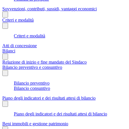
Sovvenzioni, contributi, sussidi, vantaggi economici
Criteri e modalità
Criteri e modalità
Atti di concessione
Bilanci
Relazione di inizio e fine mandato del Sindaco
Bilancio preventivo e consuntivo
Bilancio preventivo
Bilancio consuntivo
Piano degli indicatori e dei risultati attesi di bilancio
Piano degli indicatori e dei risultati attesi di bilancio
Beni immobili e gestione patrimonio