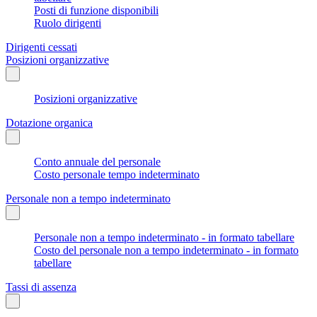
Posti di funzione disponibili
Ruolo dirigenti
Dirigenti cessati
Posizioni organizzative
Posizioni organizzative
Dotazione organica
Conto annuale del personale
Costo personale tempo indeterminato
Personale non a tempo indeterminato
Personale non a tempo indeterminato - in formato tabellare
Costo del personale non a tempo indeterminato - in formato
tabellare
Tassi di assenza