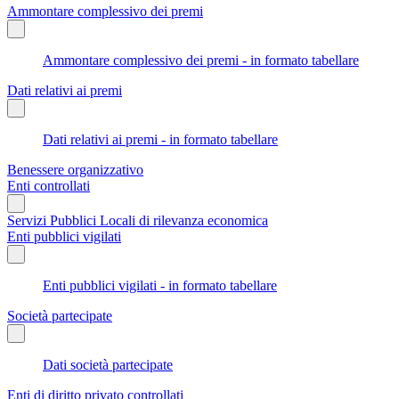
Ammontare complessivo dei premi
Ammontare complessivo dei premi - in formato tabellare
Dati relativi ai premi
Dati relativi ai premi - in formato tabellare
Benessere organizzativo
Enti controllati
Servizi Pubblici Locali di rilevanza economica
Enti pubblici vigilati
Enti pubblici vigilati - in formato tabellare
Società partecipate
Dati società partecipate
Enti di diritto privato controllati