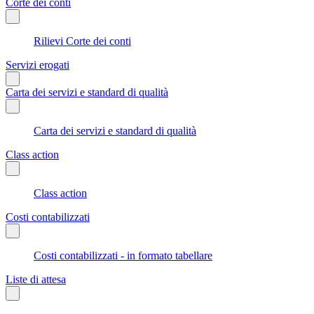
Corte dei conti
Rilievi Corte dei conti
Servizi erogati
Carta dei servizi e standard di qualità
Carta dei servizi e standard di qualità
Class action
Class action
Costi contabilizzati
Costi contabilizzati - in formato tabellare
Liste di attesa