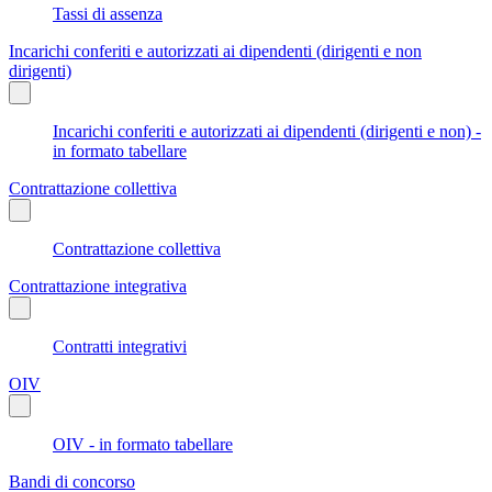
Tassi di assenza
Incarichi conferiti e autorizzati ai dipendenti (dirigenti e non
dirigenti)
Incarichi conferiti e autorizzati ai dipendenti (dirigenti e non) -
in formato tabellare
Contrattazione collettiva
Contrattazione collettiva
Contrattazione integrativa
Contratti integrativi
OIV
OIV - in formato tabellare
Bandi di concorso