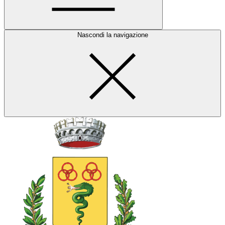
Nascondi la navigazione