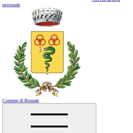
personale
Comune di Besnate