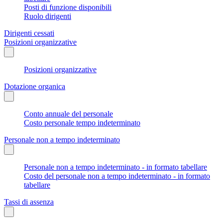
Posti di funzione disponibili
Ruolo dirigenti
Dirigenti cessati
Posizioni organizzative
Posizioni organizzative
Dotazione organica
Conto annuale del personale
Costo personale tempo indeterminato
Personale non a tempo indeterminato
Personale non a tempo indeterminato - in formato tabellare
Costo del personale non a tempo indeterminato - in formato
tabellare
Tassi di assenza