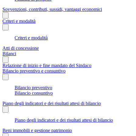
Sovvenzioni, contributi, sussidi, vantaggi economici
Criteri e modalità
Criteri e modalità
Atti di concessione
Bilanci
Relazione di inizio e fine mandato del Sindaco
Bilancio preventivo e consuntivo
Bilancio preventivo
Bilancio consuntivo
Piano degli indicatori e dei risultati attesi di bilancio
Piano degli indicatori e dei risultati attesi di bilancio
Beni immobili e gestione patrimonio