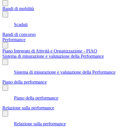
Bandi di mobilità
Scaduti
Bandi di concorso
Performance
Piano Integrato di Attività e Organizzazione - PIAO
Sistema di misurazione e valutazione della Performance
Sistema di misurazione e valutazione della Performance
Piano della performance
Piano della performance
Relazione sulla performance
Relazione sulla performance