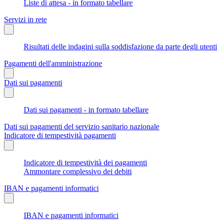
Liste di attesa - in formato tabellare
Servizi in rete
Risultati delle indagini sulla soddisfazione da parte degli utenti
Pagamenti dell'amministrazione
Dati sui pagamenti
Dati sui pagamenti - in formato tabellare
Dati sui pagamenti del servizio sanitario nazionale
Indicatore di tempestività pagamenti
Indicatore di tempestività dei pagamenti
Ammontare complessivo dei debiti
IBAN e pagamenti informatici
IBAN e pagamenti informatici