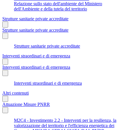
Relazione sullo stato dell'ambiente del Ministero
dell'Ambiente e della tutela del territorio
Strutture sanitarie private accreditate
Strutture sanitarie private accreditate
Strutture sanitarie private accreditate
Interventi straordinari e di emergenza
Interventi straordinari e di emergenza
Interventi straordinari e di emergenza
Altri contenuti
Attuazione Misure PNRR
M2C4 - Investimento 2.2 - Interventi per la resilienza, la
valorizzazione del territorio e l'efficienza energetica dei