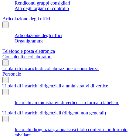
Rendiconti gruppi consigliari
Atti degli organi di controllo
Articolazione degli uffici
Articolazione degli uffici
Organigramma
Telefono e posta elettronica
Consulenti e collaboratori
Titolari di incarichi di collaborazione o consulenza
Personale
Titolari di incarichi dirigenziali amministrativi di vertice
Incarichi amministrativi di vertice - in formato tabellare
Titolari di incarichi dirigenziali (dirigenti non generali)
Incarichi dirigenziali, a qualsiasi titolo conferiti - in formato
tabellare