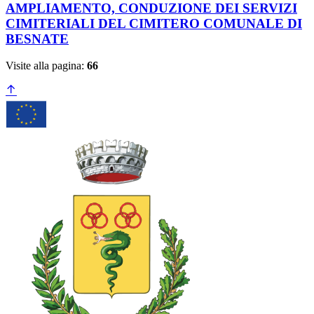
AMPLIAMENTO, CONDUZIONE DEI SERVIZI
CIMITERIALI DEL CIMITERO COMUNALE DI
BESNATE
Visite alla pagina:
66