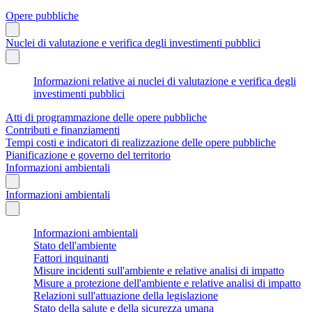
Opere pubbliche
Nuclei di valutazione e verifica degli investimenti pubblici
Informazioni relative ai nuclei di valutazione e verifica degli
investimenti pubblici
Atti di programmazione delle opere pubbliche
Contributi e finanziamenti
Tempi costi e indicatori di realizzazione delle opere pubbliche
Pianificazione e governo del territorio
Informazioni ambientali
Informazioni ambientali
Informazioni ambientali
Stato dell'ambiente
Fattori inquinanti
Misure incidenti sull'ambiente e relative analisi di impatto
Misure a protezione dell'ambiente e relative analisi di impatto
Relazioni sull'attuazione della legislazione
Stato della salute e della sicurezza umana