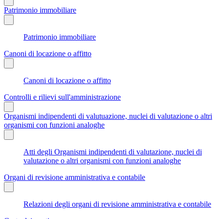
Patrimonio immobiliare
Patrimonio immobiliare
Canoni di locazione o affitto
Canoni di locazione o affitto
Controlli e rilievi sull'amministrazione
Organismi indipendenti di valutuazione, nuclei di valutazione o altri
organismi con funzioni analoghe
Atti degli Organismi indipendenti di valutazione, nuclei di
valutazione o altri organismi con funzioni analoghe
Organi di revisione amministrativa e contabile
Relazioni degli organi di revisione amministrativa e contabile