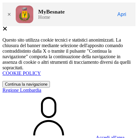
MyBesnate
×
Apri
Home
Questo sito utilizza cookie tecnici e statistici anonimizzati. La
chiusura del banner mediante selezione dell'apposito comando
contraddistinto dalla X o tramite il pulsante "Continua la
navigazione" comporta la continuazione della navigazione in
assenza di cookie o altri strumenti di tracciamento diversi da quelli
sopracitati.
COOKIE POLICY
Continua la navigazione
Regione Lombardia
Accedi all'area