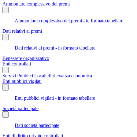
Ammontare complessivo dei premi
Ammontare complessivo dei premi - in formato tabellare
Dati relativi ai premi
Dati relativi ai premi - in formato tabellare
Benessere organizzativo
Enti controllati
Servizi Pubblici Locali di rilevanza economica
Enti pubblici vigilati
Enti pubblici vigilati - in formato tabellare
Società partecipate
Dati società partecipate
Enti di diritto privato controllati