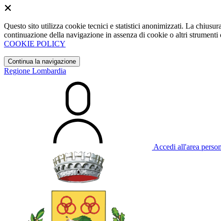
Questo sito utilizza cookie tecnici e statistici anonimizzati. La chiu
continuazione della navigazione in assenza di cookie o altri strumenti d
COOKIE POLICY
Continua la navigazione
Regione Lombardia
Accedi all'area perso