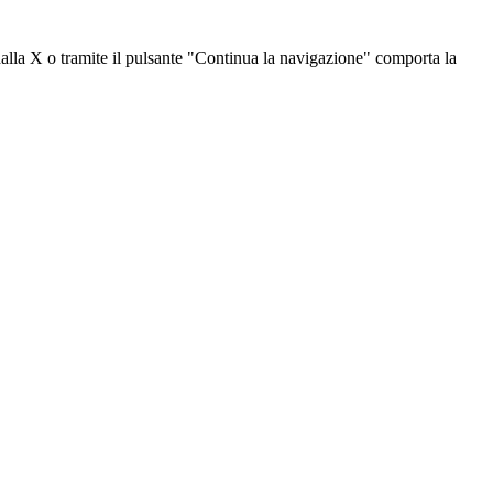
dalla X o tramite il pulsante "Continua la navigazione" comporta la