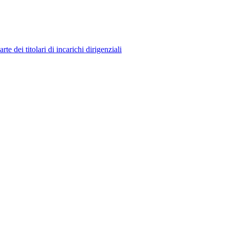
 dei titolari di incarichi dirigenziali