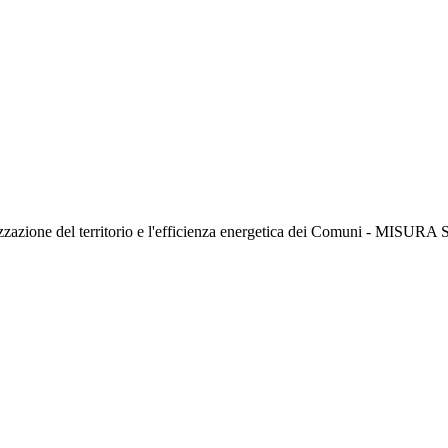
valorizzazione del territorio e l'efficienza energetica dei Comuni -