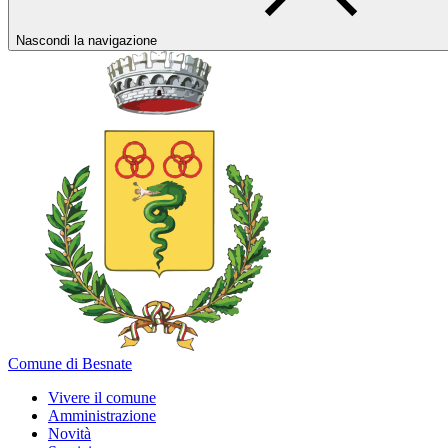
Nascondi la navigazione
Comune di Besnate
Vivere il comune
Amministrazione
Novità