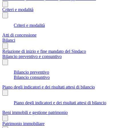
Criteri e modalità
Criteri e modalità
Atti di concessione
Bilanci
Relazione di inizio e fine mandato del Sindaco
Bilancio preventivo e consuntivo
Bilancio preventivo
Bilancio consuntivo
Piano degli indicatori e dei risultati attesi di bilancio
Piano degli indicatori e dei risultati attesi di bilancio
Beni immobili e gestione patrimonio
Patrimonio immobiliare