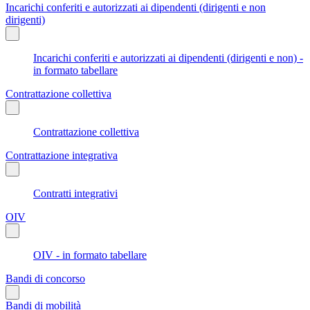
Incarichi conferiti e autorizzati ai dipendenti (dirigenti e non
dirigenti)
Incarichi conferiti e autorizzati ai dipendenti (dirigenti e non) -
in formato tabellare
Contrattazione collettiva
Contrattazione collettiva
Contrattazione integrativa
Contratti integrativi
OIV
OIV - in formato tabellare
Bandi di concorso
Bandi di mobilità