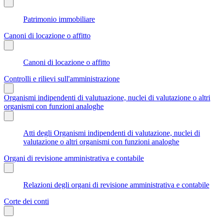
Patrimonio immobiliare
Canoni di locazione o affitto
Canoni di locazione o affitto
Controlli e rilievi sull'amministrazione
Organismi indipendenti di valutuazione, nuclei di valutazione o altri
organismi con funzioni analoghe
Atti degli Organismi indipendenti di valutazione, nuclei di
valutazione o altri organismi con funzioni analoghe
Organi di revisione amministrativa e contabile
Relazioni degli organi di revisione amministrativa e contabile
Corte dei conti