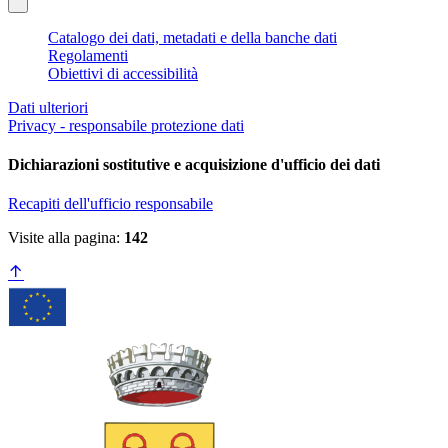
Catalogo dei dati, metadati e della banche dati
Regolamenti
Obiettivi di accessibilità
Dati ulteriori
Privacy - responsabile protezione dati
Dichiarazioni sostitutive e acquisizione d'ufficio dei dati
Recapiti dell'ufficio responsabile
Visite alla pagina:
142