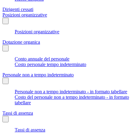
Dirigenti cessati
Posizioni organizzative
Posizioni organizzative
Dotazione organica
Conto annuale del personale
Costo personale tempo indeterminato
Personale non a tempo indeterminato
Personale non a tempo indeterminato - in formato tabellare
Costo del personale non a tempo indeterminato - in formato
tabellare
Tassi di assenza
Tassi di assenza