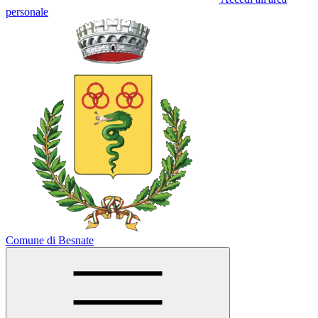
personale
Comune di Besnate