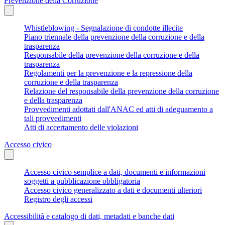
Prevenzione della Corruzione
Whistleblowing - Segnalazione di condotte illecite
Piano triennale della prevenzione della corruzione e della
trasparenza
Responsabile della prevenzione della corruzione e della
trasparenza
Regolamenti per la prevenzione e la repressione della
corruzione e della trasparenza
Relazione del responsabile della prevenzione della corruzione
e della trasparenza
Provvedimenti adottati dall'ANAC ed atti di adeguamento a
tali provvedimenti
Atti di accertamento delle violazioni
Accesso civico
Accesso civico semplice a dati, documenti e informazioni
soggetti a pubblicazione obbligatoria
Accesso civico generalizzato a dati e documenti ulteriori
Registro degli accessi
Accessibilità e catalogo di dati, metadati e banche dati