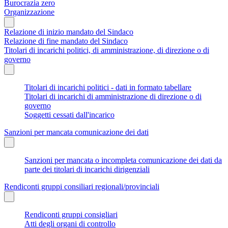
Burocrazia zero
Organizzazione
Relazione di inizio mandato del Sindaco
Relazione di fine mandato del Sindaco
Titolari di incarichi politici, di amministrazione, di direzione o di
governo
Titolari di incarichi politici - dati in formato tabellare
Titolari di incarichi di amministrazione di direzione o di
governo
Soggetti cessati dall'incarico
Sanzioni per mancata comunicazione dei dati
Sanzioni per mancata o incompleta comunicazione dei dati da
parte dei titolari di incarichi dirigenziali
Rendiconti gruppi consiliari regionali/provinciali
Rendiconti gruppi consigliari
Atti degli organi di controllo