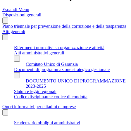
Espandi Menu
Disposizioni generali
Piano triennale per prevenzione della corruzione e della trasparenza
Atti generali
Riferimenti normativi su organizzazione e attività
Atti amministrativi generali
Comitato Unico di Garanzia
Documenti di programmazione strategico gestionale
DOCUMENTO UNICO DI PROGRAMMAZIONE
2023-2025
Statuti e leggi regionali
Codice disciplinare e codice di condotta
Oneri informativi per cittadini e imprese
Scadenzario obblighi amministrativi