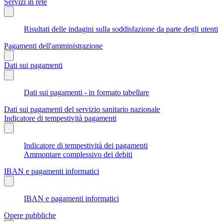
Servizi in rete
Risultati delle indagini sulla soddisfazione da parte degli utenti
Pagamenti dell'amministrazione
Dati sui pagamenti
Dati sui pagamenti - in formato tabellare
Dati sui pagamenti del servizio sanitario nazionale
Indicatore di tempestività pagamenti
Indicatore di tempestività dei pagamenti
Ammontare complessivo dei debiti
IBAN e pagamenti informatici
IBAN e pagamenti informatici
Opere pubbliche