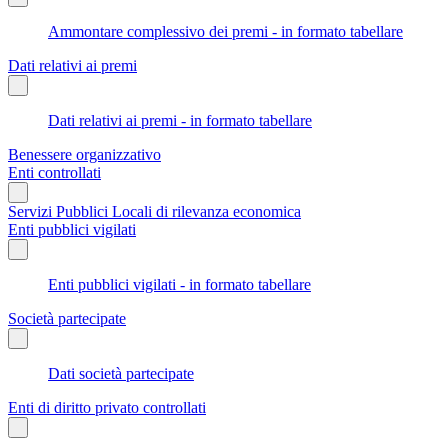
Ammontare complessivo dei premi - in formato tabellare
Dati relativi ai premi
Dati relativi ai premi - in formato tabellare
Benessere organizzativo
Enti controllati
Servizi Pubblici Locali di rilevanza economica
Enti pubblici vigilati
Enti pubblici vigilati - in formato tabellare
Società partecipate
Dati società partecipate
Enti di diritto privato controllati