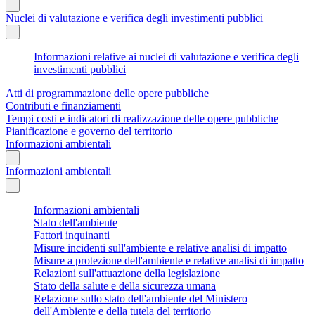
Nuclei di valutazione e verifica degli investimenti pubblici
Informazioni relative ai nuclei di valutazione e verifica degli
investimenti pubblici
Atti di programmazione delle opere pubbliche
Contributi e finanziamenti
Tempi costi e indicatori di realizzazione delle opere pubbliche
Pianificazione e governo del territorio
Informazioni ambientali
Informazioni ambientali
Informazioni ambientali
Stato dell'ambiente
Fattori inquinanti
Misure incidenti sull'ambiente e relative analisi di impatto
Misure a protezione dell'ambiente e relative analisi di impatto
Relazioni sull'attuazione della legislazione
Stato della salute e della sicurezza umana
Relazione sullo stato dell'ambiente del Ministero
dell'Ambiente e della tutela del territorio