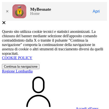
MyBesnate
×
Apri
Home
Questo sito utilizza cookie tecnici e statistici anonimizzati. La
chiusura del banner mediante selezione dell'apposito comando
contraddistinto dalla X o tramite il pulsante "Continua la
navigazione" comporta la continuazione della navigazione in
assenza di cookie o altri strumenti di tracciamento diversi da quelli
sopracitati.
COOKIE POLICY
Continua la navigazione
Regione Lombardia
Accedi all'area