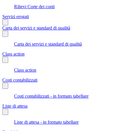
Rilievi Corte dei conti
Servizi erogati
Carta dei servizi e standard di qualità
Carta dei servizi e standard di qualità
Class action
Class action
Costi contabilizzati
Costi contabilizzati - in formato tabellare
Liste di attesa
Liste di attesa - in formato tabellare