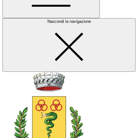
Nascondi la navigazione