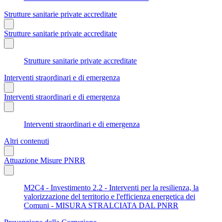
Strutture sanitarie private accreditate
Strutture sanitarie private accreditate
Strutture sanitarie private accreditate
Interventi straordinari e di emergenza
Interventi straordinari e di emergenza
Interventi straordinari e di emergenza
Altri contenuti
Attuazione Misure PNRR
M2C4 - Investimento 2.2 - Interventi per la resilienza, la
valorizzazione del territorio e l'efficienza energetica dei
Comuni - MISURA STRALCIATA DAL PNRR