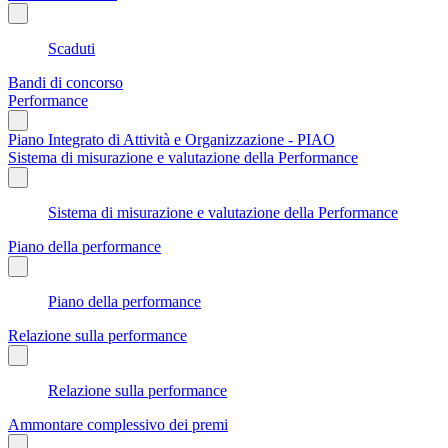
Scaduti
Bandi di concorso
Performance
Piano Integrato di Attività e Organizzazione - PIAO
Sistema di misurazione e valutazione della Performance
Sistema di misurazione e valutazione della Performance
Piano della performance
Piano della performance
Relazione sulla performance
Relazione sulla performance
Ammontare complessivo dei premi