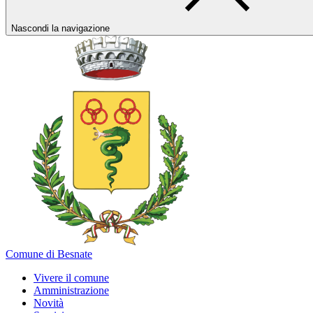
Nascondi la navigazione
Comune di Besnate
Vivere il comune
Amministrazione
Novità