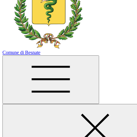
Comune di Besnate