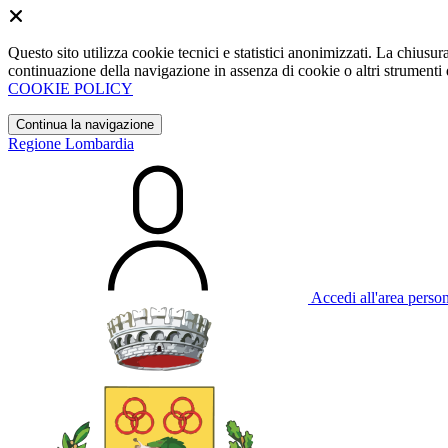
Questo sito utilizza cookie tecnici e statistici anonimizzati. La chiu
continuazione della navigazione in assenza di cookie o altri strumenti d
COOKIE POLICY
Continua la navigazione
Regione Lombardia
Accedi all'area perso