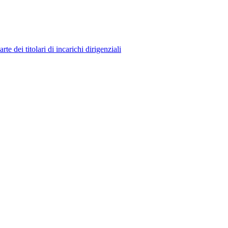
 dei titolari di incarichi dirigenziali