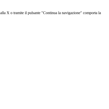
dalla X o tramite il pulsante "Continua la navigazione" comporta la