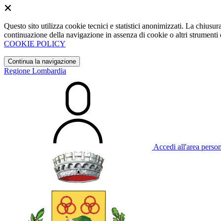
Questo sito utilizza cookie tecnici e statistici anonimizzati. La chiu
continuazione della navigazione in assenza di cookie o altri strumenti d
COOKIE POLICY
Continua la navigazione
Regione Lombardia
Accedi all'area perso