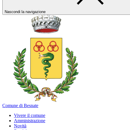
Nascondi la navigazione
Comune di Besnate
Vivere il comune
Amministrazione
Novità