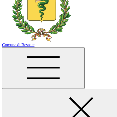
Comune di Besnate