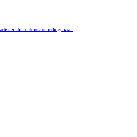
 dei titolari di incarichi dirigenziali