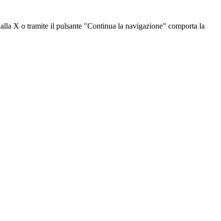
dalla X o tramite il pulsante "Continua la navigazione" comporta la