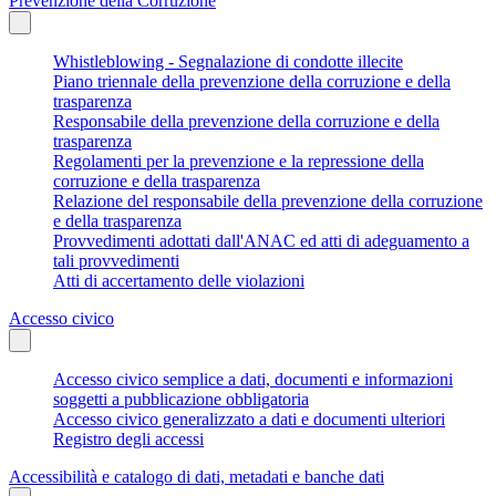
Prevenzione della Corruzione
Whistleblowing - Segnalazione di condotte illecite
Piano triennale della prevenzione della corruzione e della
trasparenza
Responsabile della prevenzione della corruzione e della
trasparenza
Regolamenti per la prevenzione e la repressione della
corruzione e della trasparenza
Relazione del responsabile della prevenzione della corruzione
e della trasparenza
Provvedimenti adottati dall'ANAC ed atti di adeguamento a
tali provvedimenti
Atti di accertamento delle violazioni
Accesso civico
Accesso civico semplice a dati, documenti e informazioni
soggetti a pubblicazione obbligatoria
Accesso civico generalizzato a dati e documenti ulteriori
Registro degli accessi
Accessibilità e catalogo di dati, metadati e banche dati