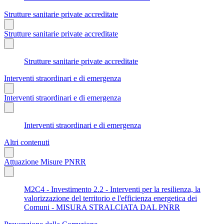
Strutture sanitarie private accreditate
Strutture sanitarie private accreditate
Strutture sanitarie private accreditate
Interventi straordinari e di emergenza
Interventi straordinari e di emergenza
Interventi straordinari e di emergenza
Altri contenuti
Attuazione Misure PNRR
M2C4 - Investimento 2.2 - Interventi per la resilienza, la
valorizzazione del territorio e l'efficienza energetica dei
Comuni - MISURA STRALCIATA DAL PNRR