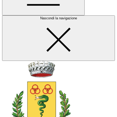
Nascondi la navigazione