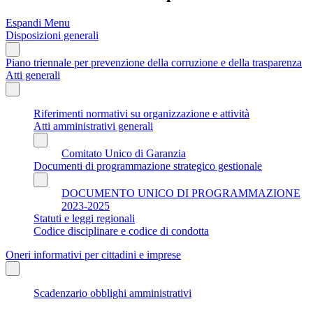
Espandi Menu
Disposizioni generali
Piano triennale per prevenzione della corruzione e della trasparenza
Atti generali
Riferimenti normativi su organizzazione e attività
Atti amministrativi generali
Comitato Unico di Garanzia
Documenti di programmazione strategico gestionale
DOCUMENTO UNICO DI PROGRAMMAZIONE
2023-2025
Statuti e leggi regionali
Codice disciplinare e codice di condotta
Oneri informativi per cittadini e imprese
Scadenzario obblighi amministrativi