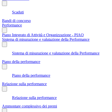
Scaduti
Bandi di concorso
Performance
Piano Integrato di Attività e Organizzazione - PIAO
Sistema di misurazione e valutazione della Performance
Sistema di misurazione e valutazione della Performance
Piano della performance
Piano della performance
Relazione sulla performance
Relazione sulla performance
Ammontare complessivo dei premi