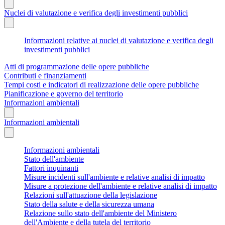
Nuclei di valutazione e verifica degli investimenti pubblici
Informazioni relative ai nuclei di valutazione e verifica degli
investimenti pubblici
Atti di programmazione delle opere pubbliche
Contributi e finanziamenti
Tempi costi e indicatori di realizzazione delle opere pubbliche
Pianificazione e governo del territorio
Informazioni ambientali
Informazioni ambientali
Informazioni ambientali
Stato dell'ambiente
Fattori inquinanti
Misure incidenti sull'ambiente e relative analisi di impatto
Misure a protezione dell'ambiente e relative analisi di impatto
Relazioni sull'attuazione della legislazione
Stato della salute e della sicurezza umana
Relazione sullo stato dell'ambiente del Ministero
dell'Ambiente e della tutela del territorio