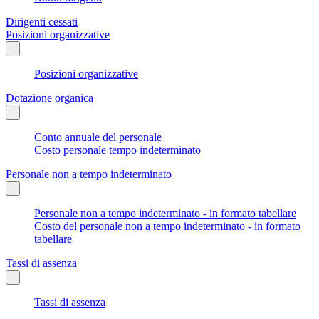
Dirigenti cessati
Posizioni organizzative
Posizioni organizzative
Dotazione organica
Conto annuale del personale
Costo personale tempo indeterminato
Personale non a tempo indeterminato
Personale non a tempo indeterminato - in formato tabellare
Costo del personale non a tempo indeterminato - in formato
tabellare
Tassi di assenza
Tassi di assenza