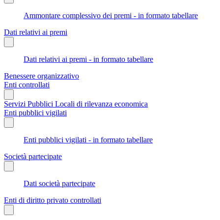
Ammontare complessivo dei premi - in formato tabellare
Dati relativi ai premi
Dati relativi ai premi - in formato tabellare
Benessere organizzativo
Enti controllati
Servizi Pubblici Locali di rilevanza economica
Enti pubblici vigilati
Enti pubblici vigilati - in formato tabellare
Società partecipate
Dati società partecipate
Enti di diritto privato controllati