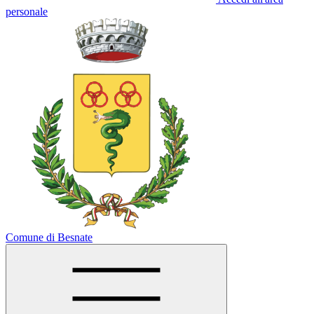
personale
Comune di Besnate