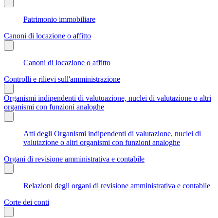
Patrimonio immobiliare
Canoni di locazione o affitto
Canoni di locazione o affitto
Controlli e rilievi sull'amministrazione
Organismi indipendenti di valutuazione, nuclei di valutazione o altri
organismi con funzioni analoghe
Atti degli Organismi indipendenti di valutazione, nuclei di
valutazione o altri organismi con funzioni analoghe
Organi di revisione amministrativa e contabile
Relazioni degli organi di revisione amministrativa e contabile
Corte dei conti