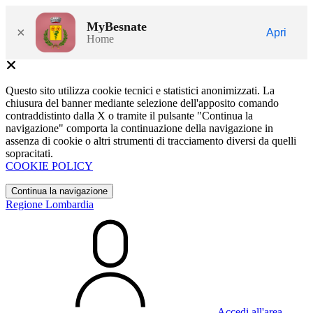
MyBesnate
×
Apri
Home
Questo sito utilizza cookie tecnici e statistici anonimizzati. La
chiusura del banner mediante selezione dell'apposito comando
contraddistinto dalla X o tramite il pulsante "Continua la
navigazione" comporta la continuazione della navigazione in
assenza di cookie o altri strumenti di tracciamento diversi da quelli
sopracitati.
COOKIE POLICY
Continua la navigazione
Regione Lombardia
Accedi all'area