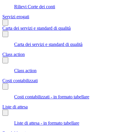
Rilievi Corte dei conti
Servizi erogati
Carta dei servizi e standard di qualità
Carta dei servizi e standard di qualità
Class action
Class action
Costi contabilizzati
Costi contabilizzati - in formato tabellare
Liste di attesa
Liste di attesa - in formato tabellare