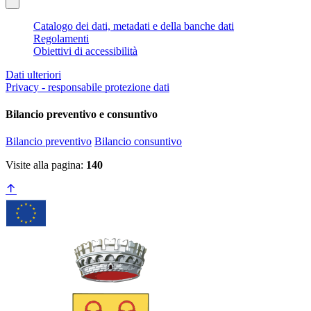
Catalogo dei dati, metadati e della banche dati
Regolamenti
Obiettivi di accessibilità
Dati ulteriori
Privacy - responsabile protezione dati
Bilancio preventivo e consuntivo
Bilancio preventivo
Bilancio consuntivo
Visite alla pagina:
140