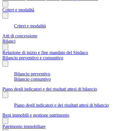
Criteri e modalità
Criteri e modalità
Atti di concessione
Bilanci
Relazione di inizio e fine mandato del Sindaco
Bilancio preventivo e consuntivo
Bilancio preventivo
Bilancio consuntivo
Piano degli indicatori e dei risultati attesi di bilancio
Piano degli indicatori e dei risultati attesi di bilancio
Beni immobili e gestione patrimonio
Patrimonio immobiliare