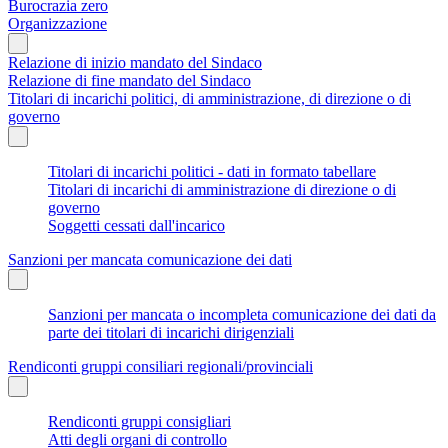
Burocrazia zero
Organizzazione
Relazione di inizio mandato del Sindaco
Relazione di fine mandato del Sindaco
Titolari di incarichi politici, di amministrazione, di direzione o di
governo
Titolari di incarichi politici - dati in formato tabellare
Titolari di incarichi di amministrazione di direzione o di
governo
Soggetti cessati dall'incarico
Sanzioni per mancata comunicazione dei dati
Sanzioni per mancata o incompleta comunicazione dei dati da
parte dei titolari di incarichi dirigenziali
Rendiconti gruppi consiliari regionali/provinciali
Rendiconti gruppi consigliari
Atti degli organi di controllo