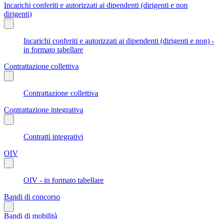
Incarichi conferiti e autorizzati ai dipendenti (dirigenti e non
dirigenti)
Incarichi conferiti e autorizzati ai dipendenti (dirigenti e non) -
in formato tabellare
Contrattazione collettiva
Contrattazione collettiva
Contrattazione integrativa
Contratti integrativi
OIV
OIV - in formato tabellare
Bandi di concorso
Bandi di mobilità