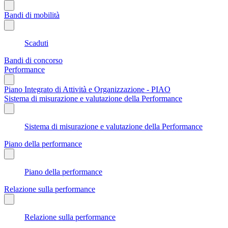
Bandi di mobilità
Scaduti
Bandi di concorso
Performance
Piano Integrato di Attività e Organizzazione - PIAO
Sistema di misurazione e valutazione della Performance
Sistema di misurazione e valutazione della Performance
Piano della performance
Piano della performance
Relazione sulla performance
Relazione sulla performance