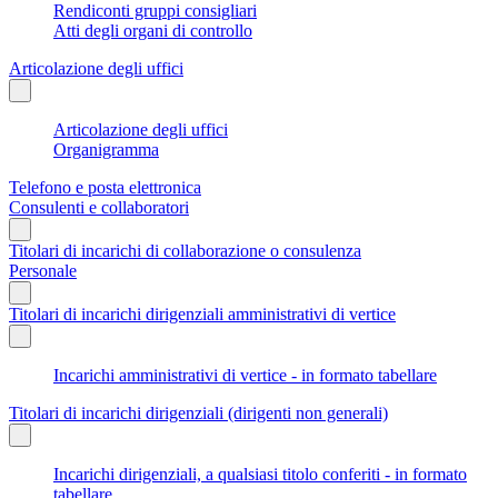
Rendiconti gruppi consigliari
Atti degli organi di controllo
Articolazione degli uffici
Articolazione degli uffici
Organigramma
Telefono e posta elettronica
Consulenti e collaboratori
Titolari di incarichi di collaborazione o consulenza
Personale
Titolari di incarichi dirigenziali amministrativi di vertice
Incarichi amministrativi di vertice - in formato tabellare
Titolari di incarichi dirigenziali (dirigenti non generali)
Incarichi dirigenziali, a qualsiasi titolo conferiti - in formato
tabellare