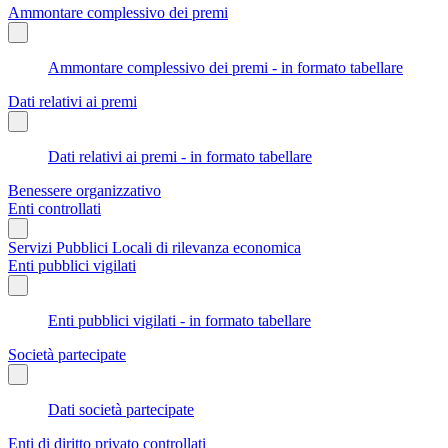
Ammontare complessivo dei premi
Ammontare complessivo dei premi - in formato tabellare
Dati relativi ai premi
Dati relativi ai premi - in formato tabellare
Benessere organizzativo
Enti controllati
Servizi Pubblici Locali di rilevanza economica
Enti pubblici vigilati
Enti pubblici vigilati - in formato tabellare
Società partecipate
Dati società partecipate
Enti di diritto privato controllati