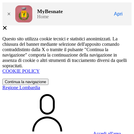
MyBesnate
×
Apri
Home
Questo sito utilizza cookie tecnici e statistici anonimizzati. La
chiusura del banner mediante selezione dell'apposito comando
contraddistinto dalla X o tramite il pulsante "Continua la
navigazione" comporta la continuazione della navigazione in
assenza di cookie o altri strumenti di tracciamento diversi da quelli
sopracitati.
COOKIE POLICY
Continua la navigazione
Regione Lombardia
Accedi all'area