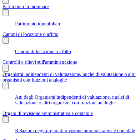
Patrimonio immobiliare
Patrimonio immobiliare
Canoni di locazione o affitto
Canoni di locazione o affitto
Controlli e rilievi sull'amministrazione
Organismi indipendenti di valutuazione, nuclei di valutazione o altri
organismi con funzioni analoghe
Atti degli Organismi indipendenti di valutazione, nuclei di
valutazione o altri organismi con funzioni analoghe
Organi di revisione amministrativa e contabile
Relazioni degli organi di revisione amministrativa e contabile