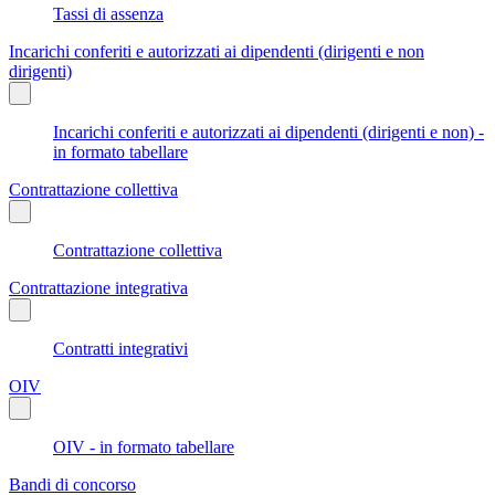
Tassi di assenza
Incarichi conferiti e autorizzati ai dipendenti (dirigenti e non
dirigenti)
Incarichi conferiti e autorizzati ai dipendenti (dirigenti e non) -
in formato tabellare
Contrattazione collettiva
Contrattazione collettiva
Contrattazione integrativa
Contratti integrativi
OIV
OIV - in formato tabellare
Bandi di concorso