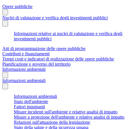
Opere pubbliche
Nuclei di valutazione e verifica degli investimenti pubblici
Informazioni relative ai nuclei di valutazione e verifica degli
investimenti pubblici
Atti di programmazione delle opere pubbliche
Contributi e finanziamenti
Tempi costi e indicatori di realizzazione delle opere pubbliche
Pianificazione e governo del territorio
Informazioni ambientali
Informazioni ambientali
Informazioni ambientali
Stato dell'ambiente
Fattori inquinanti
Misure incidenti sull'ambiente e relative analisi di impatto
Misure a protezione dell'ambiente e relative analisi di impatto
Relazioni sull'attuazione della legislazione
Stato della salute e della sicurezza umana