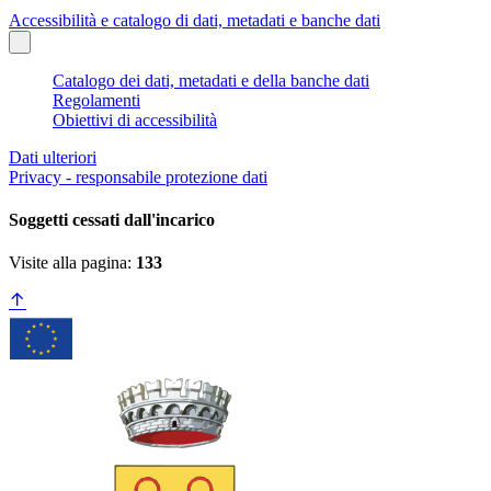
Accessibilità e catalogo di dati, metadati e banche dati
Catalogo dei dati, metadati e della banche dati
Regolamenti
Obiettivi di accessibilità
Dati ulteriori
Privacy - responsabile protezione dati
Soggetti cessati dall'incarico
Visite alla pagina:
133