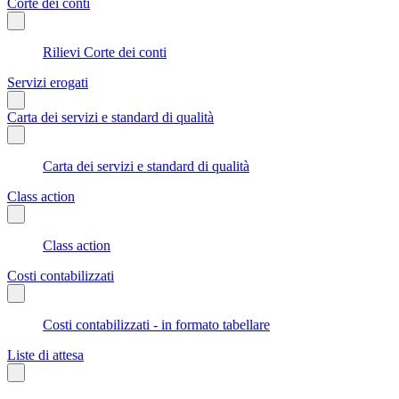
Corte dei conti
Rilievi Corte dei conti
Servizi erogati
Carta dei servizi e standard di qualità
Carta dei servizi e standard di qualità
Class action
Class action
Costi contabilizzati
Costi contabilizzati - in formato tabellare
Liste di attesa