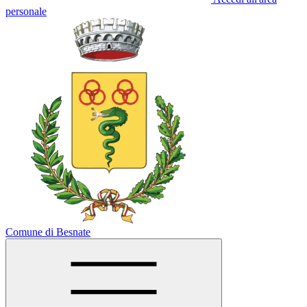
personale
Comune di Besnate