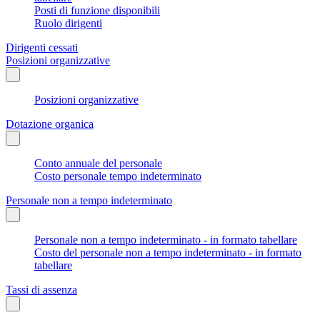
Posti di funzione disponibili
Ruolo dirigenti
Dirigenti cessati
Posizioni organizzative
Posizioni organizzative
Dotazione organica
Conto annuale del personale
Costo personale tempo indeterminato
Personale non a tempo indeterminato
Personale non a tempo indeterminato - in formato tabellare
Costo del personale non a tempo indeterminato - in formato
tabellare
Tassi di assenza