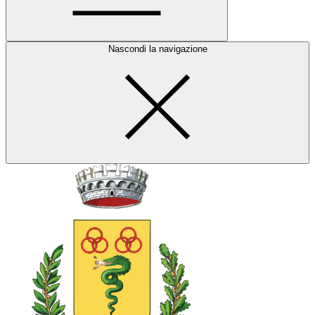
Nascondi la navigazione