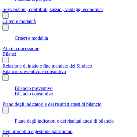
Sovvenzioni, contributi, sussidi, vantaggi economici
Criteri e modalità
Criteri e modalità
Atti di concessione
Bilanci
Relazione di inizio e fine mandato del Sindaco
Bilancio preventivo e consuntivo
Bilancio preventivo
Bilancio consuntivo
Piano degli indicatori e dei risultati attesi di bilancio
Piano degli indicatori e dei risultati attesi di bilancio
Beni immobili e gestione patrimonio