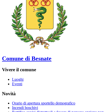
Comune di Besnate
Vivere il comune
Luoghi
Eventi
Novità
Orario di apertura sportello demografico
Incendi boschivi