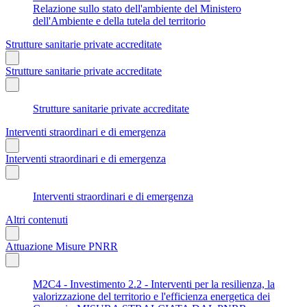
Relazione sullo stato dell'ambiente del Ministero
dell'Ambiente e della tutela del territorio
Strutture sanitarie private accreditate
Strutture sanitarie private accreditate
Strutture sanitarie private accreditate
Interventi straordinari e di emergenza
Interventi straordinari e di emergenza
Interventi straordinari e di emergenza
Altri contenuti
Attuazione Misure PNRR
M2C4 - Investimento 2.2 - Interventi per la resilienza, la
valorizzazione del territorio e l'efficienza energetica dei