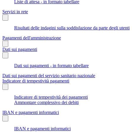
Liste di attesa - in formato tabellare
Servizi in rete
Risultati delle indagini sulla soddisfazione da parte degli utenti
Pagamenti dell'amministrazione
Dati sui pagamenti
Dati sui pagamenti - in formato tabellare
Dati sui pagamenti del servizio sanitario nazionale
Indicatore di tempestività pagamenti
Indicatore di tempestività dei pagamenti
Ammontare complessivo dei debiti
IBAN e pagamenti informatici
IBAN e pagamenti informatici