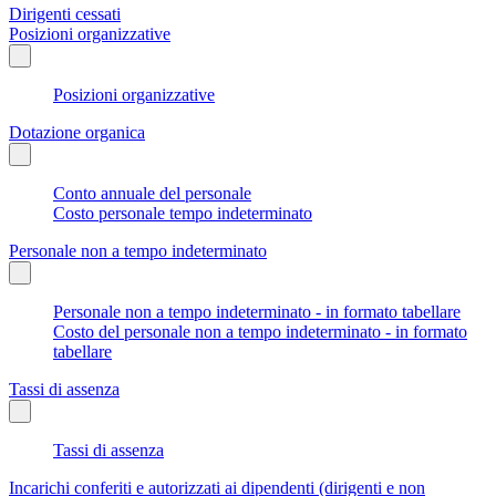
Dirigenti cessati
Posizioni organizzative
Posizioni organizzative
Dotazione organica
Conto annuale del personale
Costo personale tempo indeterminato
Personale non a tempo indeterminato
Personale non a tempo indeterminato - in formato tabellare
Costo del personale non a tempo indeterminato - in formato
tabellare
Tassi di assenza
Tassi di assenza
Incarichi conferiti e autorizzati ai dipendenti (dirigenti e non