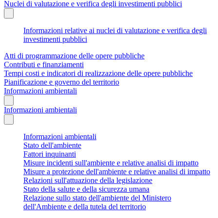
Nuclei di valutazione e verifica degli investimenti pubblici
Informazioni relative ai nuclei di valutazione e verifica degli
investimenti pubblici
Atti di programmazione delle opere pubbliche
Contributi e finanziamenti
Tempi costi e indicatori di realizzazione delle opere pubbliche
Pianificazione e governo del territorio
Informazioni ambientali
Informazioni ambientali
Informazioni ambientali
Stato dell'ambiente
Fattori inquinanti
Misure incidenti sull'ambiente e relative analisi di impatto
Misure a protezione dell'ambiente e relative analisi di impatto
Relazioni sull'attuazione della legislazione
Stato della salute e della sicurezza umana
Relazione sullo stato dell'ambiente del Ministero
dell'Ambiente e della tutela del territorio