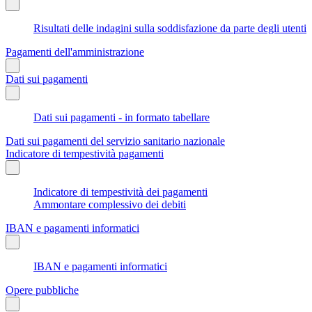
Risultati delle indagini sulla soddisfazione da parte degli utenti
Pagamenti dell'amministrazione
Dati sui pagamenti
Dati sui pagamenti - in formato tabellare
Dati sui pagamenti del servizio sanitario nazionale
Indicatore di tempestività pagamenti
Indicatore di tempestività dei pagamenti
Ammontare complessivo dei debiti
IBAN e pagamenti informatici
IBAN e pagamenti informatici
Opere pubbliche