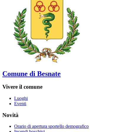
Comune di Besnate
Vivere il comune
Luoghi
Eventi
Novità
Orario di apertura sportello demografico
Incendi boschivi