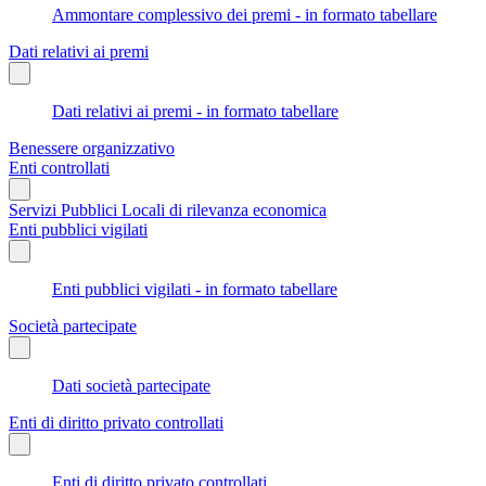
Ammontare complessivo dei premi - in formato tabellare
Dati relativi ai premi
Dati relativi ai premi - in formato tabellare
Benessere organizzativo
Enti controllati
Servizi Pubblici Locali di rilevanza economica
Enti pubblici vigilati
Enti pubblici vigilati - in formato tabellare
Società partecipate
Dati società partecipate
Enti di diritto privato controllati
Enti di diritto privato controllati