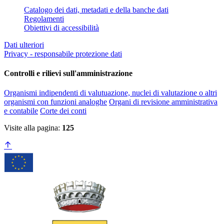
Catalogo dei dati, metadati e della banche dati
Regolamenti
Obiettivi di accessibilità
Dati ulteriori
Privacy - responsabile protezione dati
Controlli e rilievi sull'amministrazione
Organismi indipendenti di valutuazione, nuclei di valutazione o altri
organismi con funzioni analoghe
Organi di revisione amministrativa
e contabile
Corte dei conti
Visite alla pagina:
125