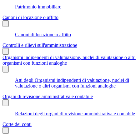
Patrimonio immobiliare
Canoni di locazione o affitto
Canoni di locazione o affitto
Controlli e rilievi sull'amministrazione
Organismi indipendenti di valutuazione, nuclei di valutazione o altri
organismi con funzioni analoghe
Atti degli Organismi indipendenti di valutazione, nuclei di
valutazione o altri organismi con funzioni analoghe
Organi di revisione amministrativa e contabile
Relazioni degli organi di revisione amministrativa e contabile
Corte dei conti