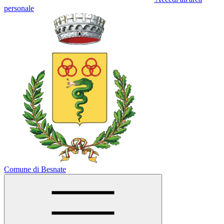
personale
Comune di Besnate