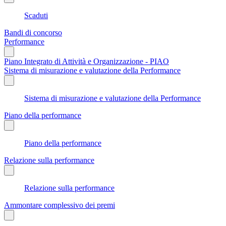
Scaduti
Bandi di concorso
Performance
Piano Integrato di Attività e Organizzazione - PIAO
Sistema di misurazione e valutazione della Performance
Sistema di misurazione e valutazione della Performance
Piano della performance
Piano della performance
Relazione sulla performance
Relazione sulla performance
Ammontare complessivo dei premi