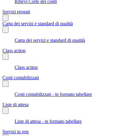
Rilievi Corte dei conti
Servizi erogati
Carta dei servizi e standard di qualità
Carta dei servizi e standard di qualità
Class action
Class action
Costi contabilizzati
Costi contabilizzati - in formato tabellare
Liste di attesa
Liste di attesa - in formato tabellare
Servizi in rete