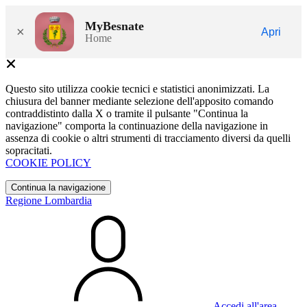
MyBesnate
×
Apri
Home
Questo sito utilizza cookie tecnici e statistici anonimizzati. La
chiusura del banner mediante selezione dell'apposito comando
contraddistinto dalla X o tramite il pulsante "Continua la
navigazione" comporta la continuazione della navigazione in
assenza di cookie o altri strumenti di tracciamento diversi da quelli
sopracitati.
COOKIE POLICY
Continua la navigazione
Regione Lombardia
Accedi all'area