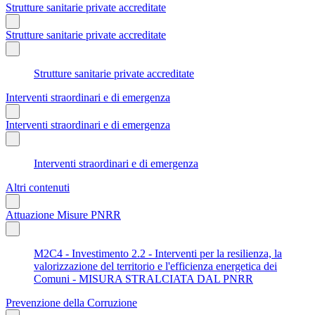
Strutture sanitarie private accreditate
Strutture sanitarie private accreditate
Strutture sanitarie private accreditate
Interventi straordinari e di emergenza
Interventi straordinari e di emergenza
Interventi straordinari e di emergenza
Altri contenuti
Attuazione Misure PNRR
M2C4 - Investimento 2.2 - Interventi per la resilienza, la
valorizzazione del territorio e l'efficienza energetica dei
Comuni - MISURA STRALCIATA DAL PNRR
Prevenzione della Corruzione