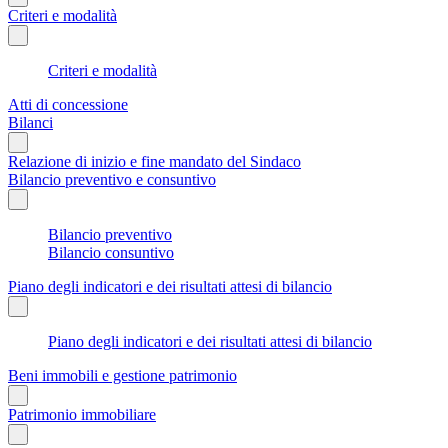
Criteri e modalità
Criteri e modalità
Atti di concessione
Bilanci
Relazione di inizio e fine mandato del Sindaco
Bilancio preventivo e consuntivo
Bilancio preventivo
Bilancio consuntivo
Piano degli indicatori e dei risultati attesi di bilancio
Piano degli indicatori e dei risultati attesi di bilancio
Beni immobili e gestione patrimonio
Patrimonio immobiliare