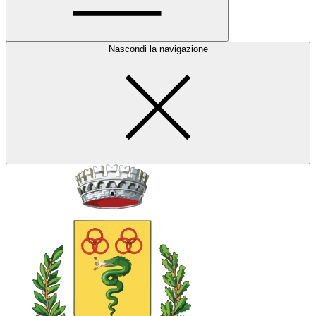
Nascondi la navigazione