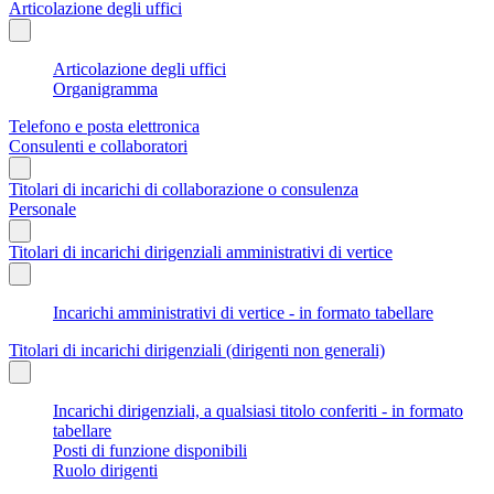
Articolazione degli uffici
Articolazione degli uffici
Organigramma
Telefono e posta elettronica
Consulenti e collaboratori
Titolari di incarichi di collaborazione o consulenza
Personale
Titolari di incarichi dirigenziali amministrativi di vertice
Incarichi amministrativi di vertice - in formato tabellare
Titolari di incarichi dirigenziali (dirigenti non generali)
Incarichi dirigenziali, a qualsiasi titolo conferiti - in formato
tabellare
Posti di funzione disponibili
Ruolo dirigenti