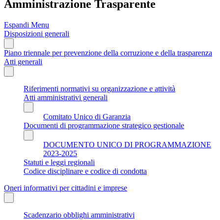
Amministrazione Trasparente
Espandi Menu
Disposizioni generali
Piano triennale per prevenzione della corruzione e della trasparenza
Atti generali
Riferimenti normativi su organizzazione e attività
Atti amministrativi generali
Comitato Unico di Garanzia
Documenti di programmazione strategico gestionale
DOCUMENTO UNICO DI PROGRAMMAZIONE
2023-2025
Statuti e leggi regionali
Codice disciplinare e codice di condotta
Oneri informativi per cittadini e imprese
Scadenzario obblighi amministrativi