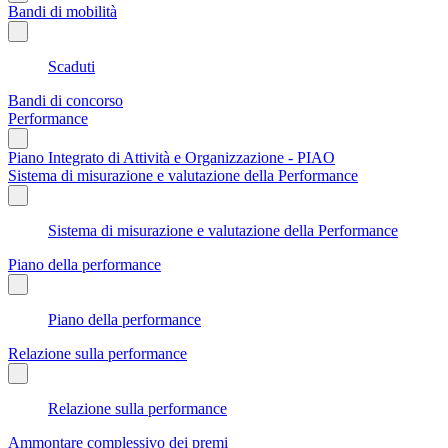
Bandi di mobilità
Scaduti
Bandi di concorso
Performance
Piano Integrato di Attività e Organizzazione - PIAO
Sistema di misurazione e valutazione della Performance
Sistema di misurazione e valutazione della Performance
Piano della performance
Piano della performance
Relazione sulla performance
Relazione sulla performance
Ammontare complessivo dei premi