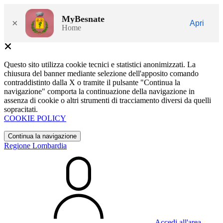
MyBesnate
×
Apri
Home
Questo sito utilizza cookie tecnici e statistici anonimizzati. La
chiusura del banner mediante selezione dell'apposito comando
contraddistinto dalla X o tramite il pulsante "Continua la
navigazione" comporta la continuazione della navigazione in
assenza di cookie o altri strumenti di tracciamento diversi da quelli
sopracitati.
COOKIE POLICY
Continua la navigazione
Regione Lombardia
Accedi all'area