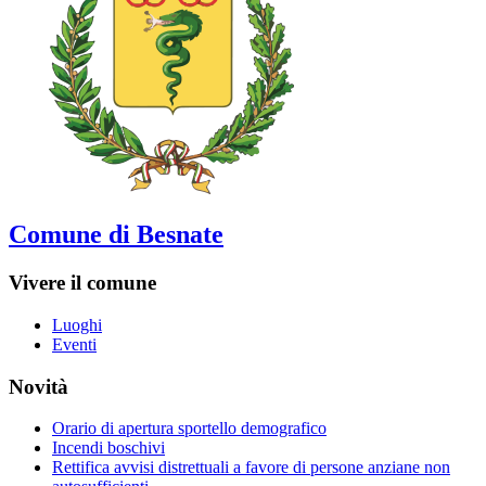
Comune di Besnate
Vivere il comune
Luoghi
Eventi
Novità
Orario di apertura sportello demografico
Incendi boschivi
Rettifica avvisi distrettuali a favore di persone anziane non