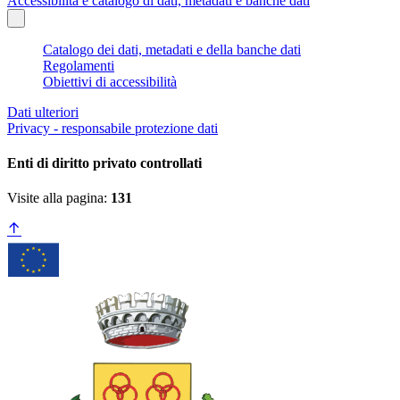
Accessibilità e catalogo di dati, metadati e banche dati
Catalogo dei dati, metadati e della banche dati
Regolamenti
Obiettivi di accessibilità
Dati ulteriori
Privacy - responsabile protezione dati
Enti di diritto privato controllati
Visite alla pagina:
131