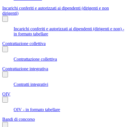
Incarichi conferiti e autorizzati ai dipendenti (dirigenti e non
dirigenti)
Incarichi conferiti e autorizzati ai dipendenti (dirigenti e non) -
in formato tabellare
Contrattazione collettiva
Contrattazione collettiva
Contrattazione integrativa
Contratti integrativi
OIV
OIV - in formato tabellare
Bandi di concorso