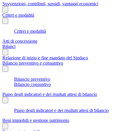
Sovvenzioni, contributi, sussidi, vantaggi economici
Criteri e modalità
Criteri e modalità
Atti di concessione
Bilanci
Relazione di inizio e fine mandato del Sindaco
Bilancio preventivo e consuntivo
Bilancio preventivo
Bilancio consuntivo
Piano degli indicatori e dei risultati attesi di bilancio
Piano degli indicatori e dei risultati attesi di bilancio
Beni immobili e gestione patrimonio