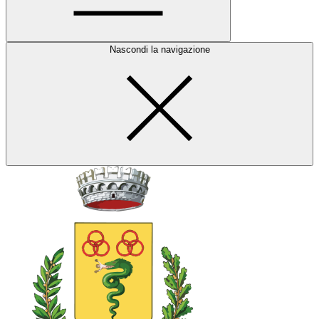
Nascondi la navigazione