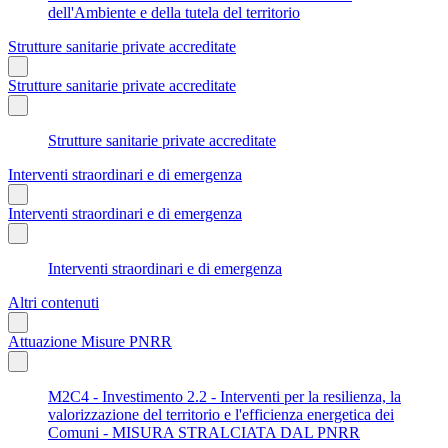
dell'Ambiente e della tutela del territorio
Strutture sanitarie private accreditate
Strutture sanitarie private accreditate
Strutture sanitarie private accreditate
Interventi straordinari e di emergenza
Interventi straordinari e di emergenza
Interventi straordinari e di emergenza
Altri contenuti
Attuazione Misure PNRR
M2C4 - Investimento 2.2 - Interventi per la resilienza, la
valorizzazione del territorio e l'efficienza energetica dei
Comuni - MISURA STRALCIATA DAL PNRR