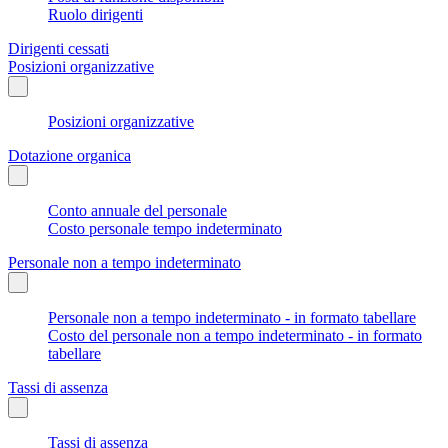
Ruolo dirigenti
Dirigenti cessati
Posizioni organizzative
Posizioni organizzative
Dotazione organica
Conto annuale del personale
Costo personale tempo indeterminato
Personale non a tempo indeterminato
Personale non a tempo indeterminato - in formato tabellare
Costo del personale non a tempo indeterminato - in formato
tabellare
Tassi di assenza
Tassi di assenza