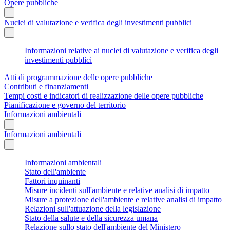
Opere pubbliche
Nuclei di valutazione e verifica degli investimenti pubblici
Informazioni relative ai nuclei di valutazione e verifica degli
investimenti pubblici
Atti di programmazione delle opere pubbliche
Contributi e finanziamenti
Tempi costi e indicatori di realizzazione delle opere pubbliche
Pianificazione e governo del territorio
Informazioni ambientali
Informazioni ambientali
Informazioni ambientali
Stato dell'ambiente
Fattori inquinanti
Misure incidenti sull'ambiente e relative analisi di impatto
Misure a protezione dell'ambiente e relative analisi di impatto
Relazioni sull'attuazione della legislazione
Stato della salute e della sicurezza umana
Relazione sullo stato dell'ambiente del Ministero