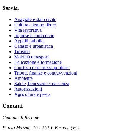
Servizi
Anagrafe e stato civile
Cultura e tempo libero
Vita lavorativa
Imprese e commercio
Appalti pubblici
Catasto e urbanistica
Turismo
Mobilità e trasporti
Educazione e formazione
Giustizia e sicurezza pubblica
Tributi, finanze e contravvenzioni
Ambiente
Salute, benessere e assistenza
Autorizzazioni
Agricoltura e pesca
Contatti
Comune di Besnate
Piazza Mazzini, 16 - 21010 Besnate (VA)