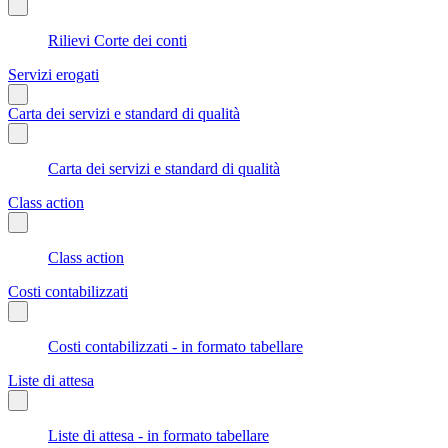
Rilievi Corte dei conti
Servizi erogati
Carta dei servizi e standard di qualità
Carta dei servizi e standard di qualità
Class action
Class action
Costi contabilizzati
Costi contabilizzati - in formato tabellare
Liste di attesa
Liste di attesa - in formato tabellare