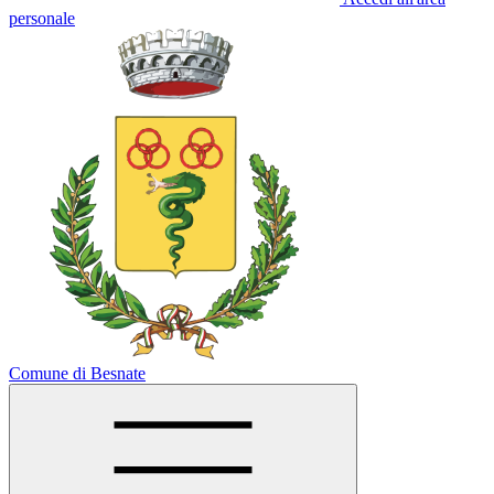
personale
Comune di Besnate