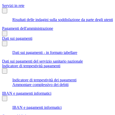
Servizi in rete
Risultati delle indagini sulla soddisfazione da parte degli utenti
Pagamenti dell'amministrazione
Dati sui pagamenti
Dati sui pagamenti - in formato tabellare
Dati sui pagamenti del servizio sanitario nazionale
Indicatore di tempestività pagamenti
Indicatore di tempestività dei pagamenti
Ammontare complessivo dei debiti
IBAN e pagamenti informatici
IBAN e pagamenti informatici