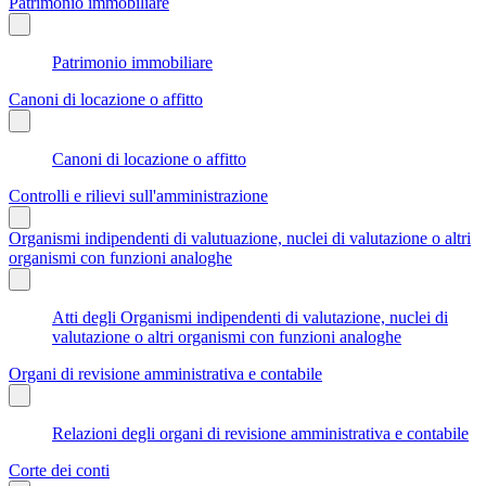
Patrimonio immobiliare
Patrimonio immobiliare
Canoni di locazione o affitto
Canoni di locazione o affitto
Controlli e rilievi sull'amministrazione
Organismi indipendenti di valutuazione, nuclei di valutazione o altri
organismi con funzioni analoghe
Atti degli Organismi indipendenti di valutazione, nuclei di
valutazione o altri organismi con funzioni analoghe
Organi di revisione amministrativa e contabile
Relazioni degli organi di revisione amministrativa e contabile
Corte dei conti