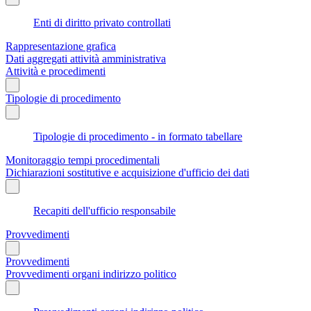
Enti di diritto privato controllati
Rappresentazione grafica
Dati aggregati attività amministrativa
Attività e procedimenti
Tipologie di procedimento
Tipologie di procedimento - in formato tabellare
Monitoraggio tempi procedimentali
Dichiarazioni sostitutive e acquisizione d'ufficio dei dati
Recapiti dell'ufficio responsabile
Provvedimenti
Provvedimenti
Provvedimenti organi indirizzo politico