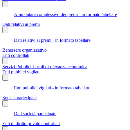
Ammontare complessivo dei premi - in formato tabellare
Dati relativi ai premi
Dati relativi ai premi - in formato tabellare
Benessere organizzativo
Enti controllati
Servizi Pubblici Locali di rilevanza economica
Enti pubblici vigilati
Enti pubblici vigilati - in formato tabellare
Società partecipate
Dati società partecipate
Enti di diritto privato controllati