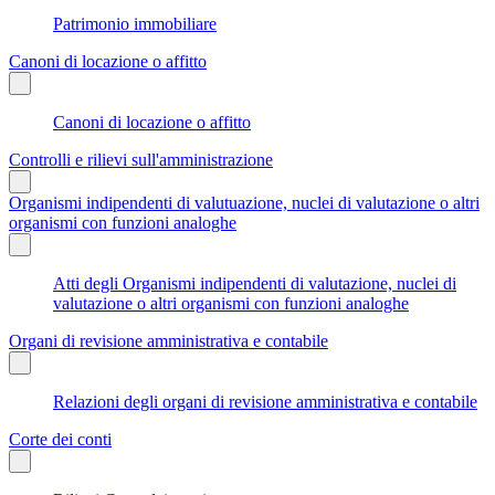
Patrimonio immobiliare
Canoni di locazione o affitto
Canoni di locazione o affitto
Controlli e rilievi sull'amministrazione
Organismi indipendenti di valutuazione, nuclei di valutazione o altri
organismi con funzioni analoghe
Atti degli Organismi indipendenti di valutazione, nuclei di
valutazione o altri organismi con funzioni analoghe
Organi di revisione amministrativa e contabile
Relazioni degli organi di revisione amministrativa e contabile
Corte dei conti