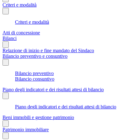
Criteri e modalità
Criteri e modalità
Atti di concessione
Bilanci
Relazione di inizio e fine mandato del Sindaco
Bilancio preventivo e consuntivo
Bilancio preventivo
Bilancio consuntivo
Piano degli indicatori e dei risultati attesi di bilancio
Piano degli indicatori e dei risultati attesi di bilancio
Beni immobili e gestione patrimonio
Patrimonio immobiliare