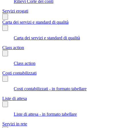
Rilievi Corte dei conti
Servizi erogati
Carta dei servizi e standard di qualità
Carta dei servizi e standard di qualità
Class action
Class action
Costi contabilizzati
Costi contabilizzati - in formato tabellare
Liste di attesa
Liste di attesa - in formato tabellare
Servizi in rete