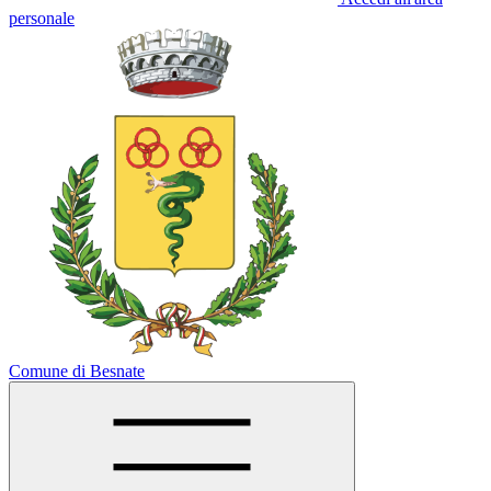
personale
Comune di Besnate