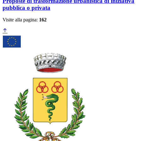
Proposte di trasformazione urbanistica di iniziativa
pubblica o privata
Visite alla pagina:
162