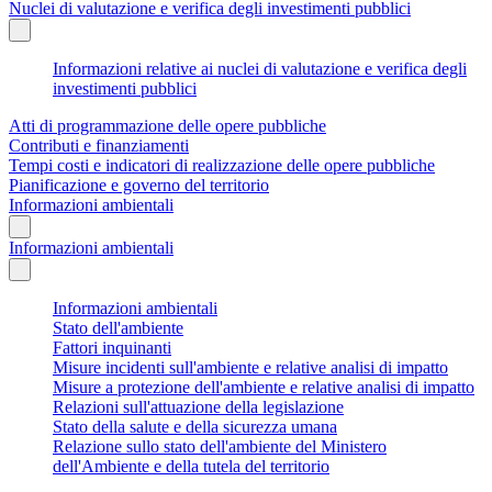
Nuclei di valutazione e verifica degli investimenti pubblici
Informazioni relative ai nuclei di valutazione e verifica degli
investimenti pubblici
Atti di programmazione delle opere pubbliche
Contributi e finanziamenti
Tempi costi e indicatori di realizzazione delle opere pubbliche
Pianificazione e governo del territorio
Informazioni ambientali
Informazioni ambientali
Informazioni ambientali
Stato dell'ambiente
Fattori inquinanti
Misure incidenti sull'ambiente e relative analisi di impatto
Misure a protezione dell'ambiente e relative analisi di impatto
Relazioni sull'attuazione della legislazione
Stato della salute e della sicurezza umana
Relazione sullo stato dell'ambiente del Ministero
dell'Ambiente e della tutela del territorio