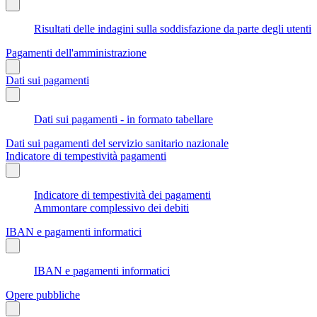
Risultati delle indagini sulla soddisfazione da parte degli utenti
Pagamenti dell'amministrazione
Dati sui pagamenti
Dati sui pagamenti - in formato tabellare
Dati sui pagamenti del servizio sanitario nazionale
Indicatore di tempestività pagamenti
Indicatore di tempestività dei pagamenti
Ammontare complessivo dei debiti
IBAN e pagamenti informatici
IBAN e pagamenti informatici
Opere pubbliche