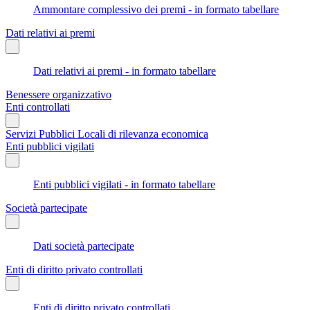
Ammontare complessivo dei premi - in formato tabellare
Dati relativi ai premi
Dati relativi ai premi - in formato tabellare
Benessere organizzativo
Enti controllati
Servizi Pubblici Locali di rilevanza economica
Enti pubblici vigilati
Enti pubblici vigilati - in formato tabellare
Società partecipate
Dati società partecipate
Enti di diritto privato controllati
Enti di diritto privato controllati