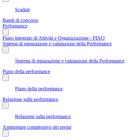
Scaduti
Bandi di concorso
Performance
Piano Integrato di Attività e Organizzazione - PIAO
Sistema di misurazione e valutazione della Performance
Sistema di misurazione e valutazione della Performance
Piano della performance
Piano della performance
Relazione sulla performance
Relazione sulla performance
Ammontare complessivo dei premi