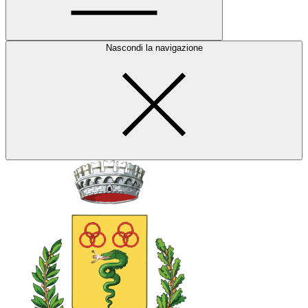
Nascondi la navigazione