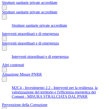
Strutture sanitarie private accreditate
Strutture sanitarie private accreditate
Strutture sanitarie private accreditate
Interventi straordinari e di emergenza
Interventi straordinari e di emergenza
Interventi straordinari e di emergenza
Altri contenuti
Attuazione Misure PNRR
M2C4 - Investimento 2.2 - Interventi per la resilienza, la
valorizzazione del territorio e l'efficienza energetica dei
Comuni - MISURA STRALCIATA DAL PNRR
Prevenzione della Corruzione