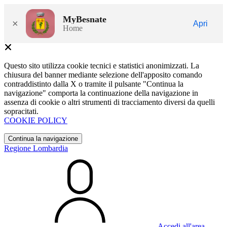
MyBesnate
×
Apri
Home
Questo sito utilizza cookie tecnici e statistici anonimizzati. La
chiusura del banner mediante selezione dell'apposito comando
contraddistinto dalla X o tramite il pulsante "Continua la
navigazione" comporta la continuazione della navigazione in
assenza di cookie o altri strumenti di tracciamento diversi da quelli
sopracitati.
COOKIE POLICY
Continua la navigazione
Regione Lombardia
Accedi all'area