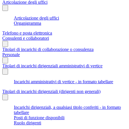
Articolazione degli uffici
Articolazione degli uffici
Organigramma
Telefono e posta elettronica
Consulenti e collaboratori
Titolari di incarichi di collaborazione o consulenza
Personale
Titolari di incarichi dirigenziali amministrativi di vertice
Incarichi amministrativi di vertice - in formato tabellare
Titolari di incarichi dirigenziali (dirigenti non generali)
Incarichi dirigenziali, a qualsiasi titolo conferiti - in formato
tabellare
Posti di funzione disponibili
Ruolo dirigenti