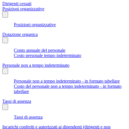
Dirigenti cessati
Posizioni organizzative
Posizioni organizzative
Dotazione organica
Conto annuale del personale
Costo personale tempo indeterminato
Personale non a tempo indeterminato
Personale non a tempo indeterminato - in formato tabellare
Costo del personale non a tempo indeterminato - in formato
tabellare
Tassi di assenza
Tassi di assenza
Incarichi conferiti e autorizzati ai dipendenti (dirigenti e non