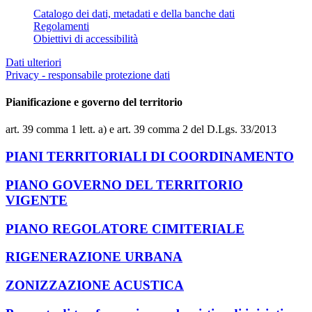
Catalogo dei dati, metadati e della banche dati
Regolamenti
Obiettivi di accessibilità
Dati ulteriori
Privacy - responsabile protezione dati
Pianificazione e governo del territorio
art. 39 comma 1 lett. a) e art. 39 comma 2 del D.Lgs. 33/2013
PIANI TERRITORIALI DI COORDINAMENTO
PIANO GOVERNO DEL TERRITORIO
VIGENTE
PIANO REGOLATORE CIMITERIALE
RIGENERAZIONE URBANA
ZONIZZAZIONE ACUSTICA