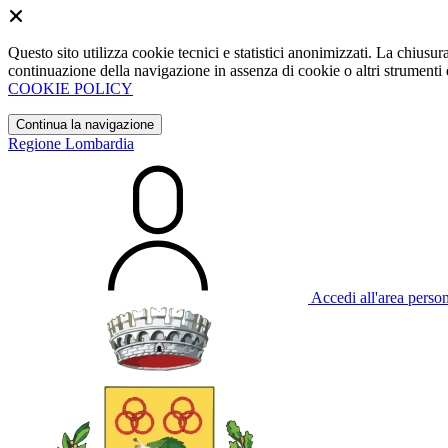
Questo sito utilizza cookie tecnici e statistici anonimizzati. La chiu
continuazione della navigazione in assenza di cookie o altri strumenti d
COOKIE POLICY
Continua la navigazione
Regione Lombardia
Accedi all'area perso