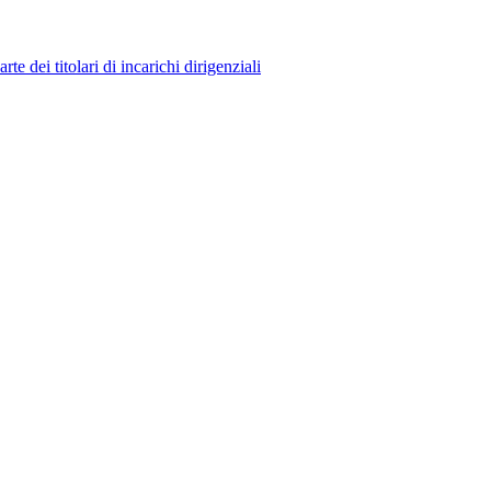
 dei titolari di incarichi dirigenziali