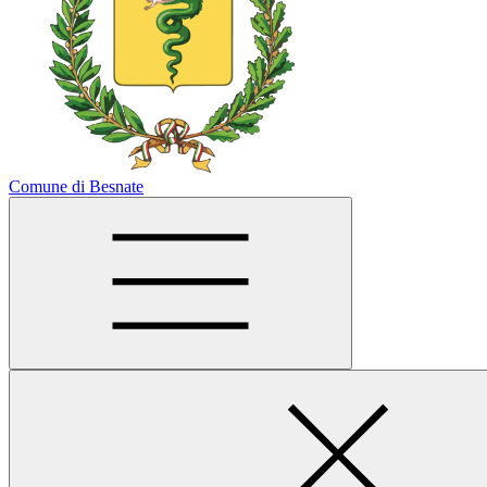
Comune di Besnate