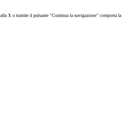
dalla X o tramite il pulsante "Continua la navigazione" comporta la