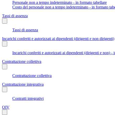
Personale non a tempo indeterminato - in formato tabellare
Costo del personale non a tempo indeterminato - in formato tabe
Tassi di assenza
Tassi di assenza
Incarichi conferiti e autorizzati ai dipendenti (dirigenti e non dirigenti)
Incarichi conferiti e autorizzati ai dipendenti (dirigenti e non) - 
Contrattazione collettiva
Contrattazione collettiva
Contrattazione integrativa
Contratti integrativi
OIV