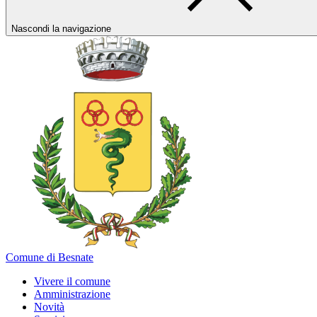
Nascondi la navigazione
Comune di Besnate
Vivere il comune
Amministrazione
Novità