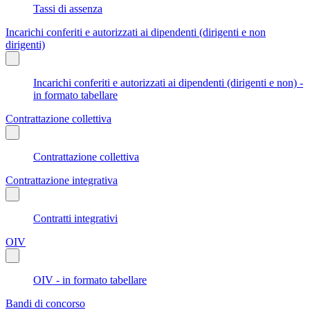
Tassi di assenza
Incarichi conferiti e autorizzati ai dipendenti (dirigenti e non
dirigenti)
Incarichi conferiti e autorizzati ai dipendenti (dirigenti e non) -
in formato tabellare
Contrattazione collettiva
Contrattazione collettiva
Contrattazione integrativa
Contratti integrativi
OIV
OIV - in formato tabellare
Bandi di concorso