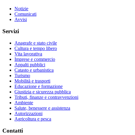
Notizie
Comunicati
Avvisi
Servizi
Anagrafe e stato civile
Cultura e tempo libero
Vita lavorativa
Imprese e commercio
Appalti pubblici
Catasto e urbanistica
Turismo
Mobilità e trasporti
Educazione e formazione
Giustizia e sicurezza pubblica
Tributi, finanze e contravvenzioni
Ambiente
Salute, benessere e assistenza
Autorizzazioni
Agricoltura e pesca
Contatti