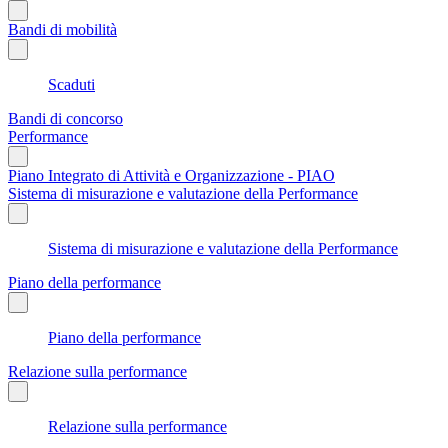
Bandi di mobilità
Scaduti
Bandi di concorso
Performance
Piano Integrato di Attività e Organizzazione - PIAO
Sistema di misurazione e valutazione della Performance
Sistema di misurazione e valutazione della Performance
Piano della performance
Piano della performance
Relazione sulla performance
Relazione sulla performance