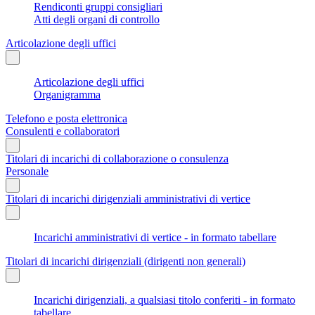
Rendiconti gruppi consigliari
Atti degli organi di controllo
Articolazione degli uffici
Articolazione degli uffici
Organigramma
Telefono e posta elettronica
Consulenti e collaboratori
Titolari di incarichi di collaborazione o consulenza
Personale
Titolari di incarichi dirigenziali amministrativi di vertice
Incarichi amministrativi di vertice - in formato tabellare
Titolari di incarichi dirigenziali (dirigenti non generali)
Incarichi dirigenziali, a qualsiasi titolo conferiti - in formato
tabellare