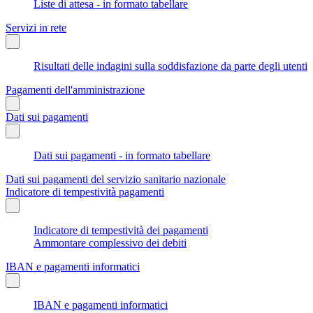
Liste di attesa - in formato tabellare
Servizi in rete
Risultati delle indagini sulla soddisfazione da parte degli utenti
Pagamenti dell'amministrazione
Dati sui pagamenti
Dati sui pagamenti - in formato tabellare
Dati sui pagamenti del servizio sanitario nazionale
Indicatore di tempestività pagamenti
Indicatore di tempestività dei pagamenti
Ammontare complessivo dei debiti
IBAN e pagamenti informatici
IBAN e pagamenti informatici