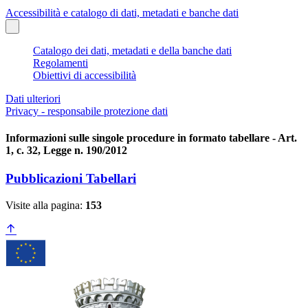
Accessibilità e catalogo di dati, metadati e banche dati
Catalogo dei dati, metadati e della banche dati
Regolamenti
Obiettivi di accessibilità
Dati ulteriori
Privacy - responsabile protezione dati
Informazioni sulle singole procedure in formato tabellare - Art.
1, c. 32, Legge n. 190/2012
Pubblicazioni Tabellari
Visite alla pagina:
153