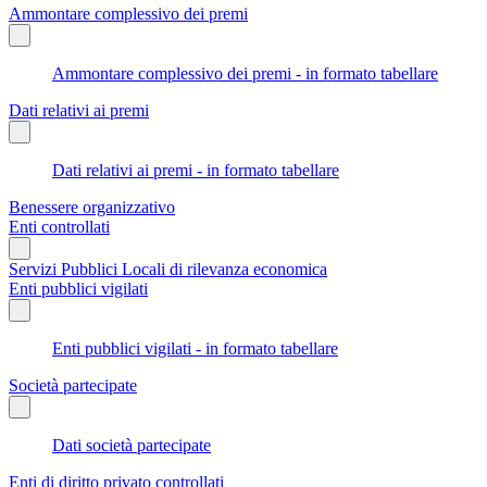
Ammontare complessivo dei premi
Ammontare complessivo dei premi - in formato tabellare
Dati relativi ai premi
Dati relativi ai premi - in formato tabellare
Benessere organizzativo
Enti controllati
Servizi Pubblici Locali di rilevanza economica
Enti pubblici vigilati
Enti pubblici vigilati - in formato tabellare
Società partecipate
Dati società partecipate
Enti di diritto privato controllati