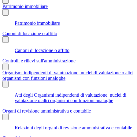
Patrimonio immobiliare
Patrimonio immobiliare
Canoni di locazione o affitto
Canoni di locazione o affitto
Controlli e rilievi sull'amministrazione
Organismi indipendenti di valutuazione, nuclei di valutazione o altri
organismi con funzioni analoghe
Atti degli Organismi indipendenti di valutazione, nuclei di
valutazione o altri organismi con funzioni analoghe
Organi di revisione amministrativa e contabile
Relazioni degli organi di revisione amministrativa e contabile