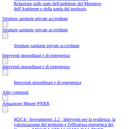
Relazione sullo stato dell'ambiente del Ministero
dell'Ambiente e della tutela del territorio
Strutture sanitarie private accreditate
Strutture sanitarie private accreditate
Strutture sanitarie private accreditate
Interventi straordinari e di emergenza
Interventi straordinari e di emergenza
Interventi straordinari e di emergenza
Altri contenuti
Attuazione Misure PNRR
M2C4 - Investimento 2.2 - Interventi per la resilienza, la
valorizzazione del territorio e l'efficienza energetica dei