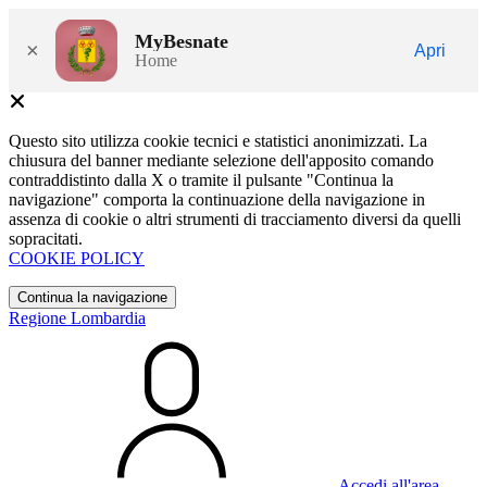
MyBesnate
×
Apri
Home
Questo sito utilizza cookie tecnici e statistici anonimizzati. La
chiusura del banner mediante selezione dell'apposito comando
contraddistinto dalla X o tramite il pulsante "Continua la
navigazione" comporta la continuazione della navigazione in
assenza di cookie o altri strumenti di tracciamento diversi da quelli
sopracitati.
COOKIE POLICY
Continua la navigazione
Regione Lombardia
Accedi all'area