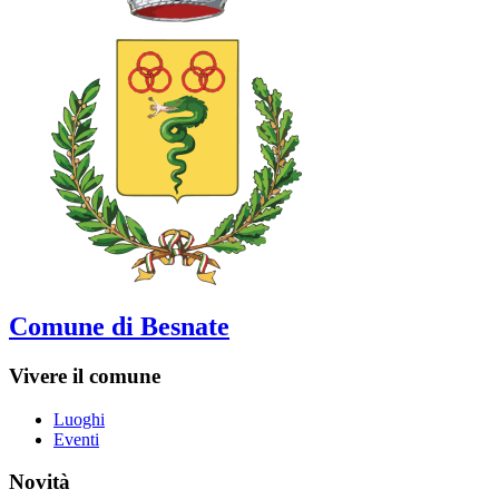
Comune di Besnate
Vivere il comune
Luoghi
Eventi
Novità