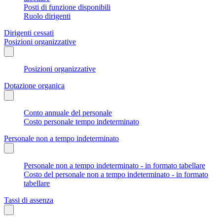
Posti di funzione disponibili
Ruolo dirigenti
Dirigenti cessati
Posizioni organizzative
Posizioni organizzative
Dotazione organica
Conto annuale del personale
Costo personale tempo indeterminato
Personale non a tempo indeterminato
Personale non a tempo indeterminato - in formato tabellare
Costo del personale non a tempo indeterminato - in formato
tabellare
Tassi di assenza