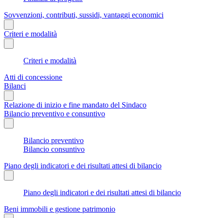
Sovvenzioni, contributi, sussidi, vantaggi economici
Criteri e modalità
Criteri e modalità
Atti di concessione
Bilanci
Relazione di inizio e fine mandato del Sindaco
Bilancio preventivo e consuntivo
Bilancio preventivo
Bilancio consuntivo
Piano degli indicatori e dei risultati attesi di bilancio
Piano degli indicatori e dei risultati attesi di bilancio
Beni immobili e gestione patrimonio