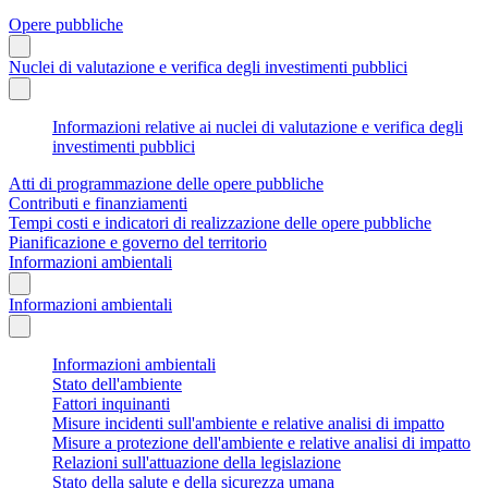
Opere pubbliche
Nuclei di valutazione e verifica degli investimenti pubblici
Informazioni relative ai nuclei di valutazione e verifica degli
investimenti pubblici
Atti di programmazione delle opere pubbliche
Contributi e finanziamenti
Tempi costi e indicatori di realizzazione delle opere pubbliche
Pianificazione e governo del territorio
Informazioni ambientali
Informazioni ambientali
Informazioni ambientali
Stato dell'ambiente
Fattori inquinanti
Misure incidenti sull'ambiente e relative analisi di impatto
Misure a protezione dell'ambiente e relative analisi di impatto
Relazioni sull'attuazione della legislazione
Stato della salute e della sicurezza umana