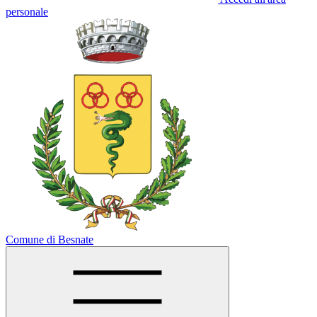
personale
Comune di Besnate