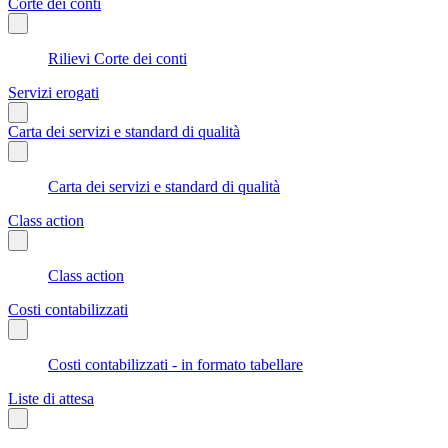
Corte dei conti
Rilievi Corte dei conti
Servizi erogati
Carta dei servizi e standard di qualità
Carta dei servizi e standard di qualità
Class action
Class action
Costi contabilizzati
Costi contabilizzati - in formato tabellare
Liste di attesa