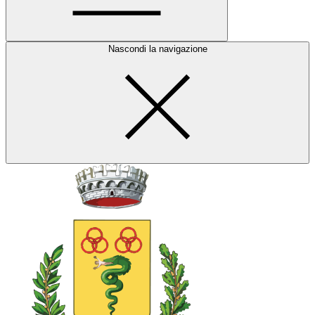
Nascondi la navigazione