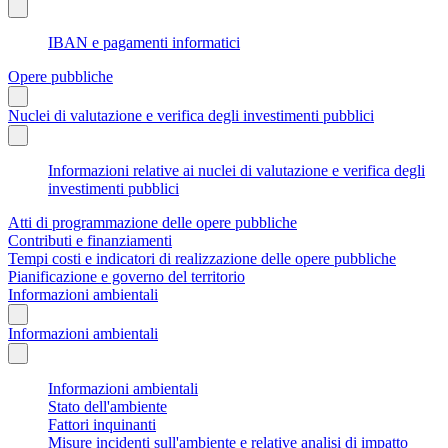
IBAN e pagamenti informatici
Opere pubbliche
Nuclei di valutazione e verifica degli investimenti pubblici
Informazioni relative ai nuclei di valutazione e verifica degli
investimenti pubblici
Atti di programmazione delle opere pubbliche
Contributi e finanziamenti
Tempi costi e indicatori di realizzazione delle opere pubbliche
Pianificazione e governo del territorio
Informazioni ambientali
Informazioni ambientali
Informazioni ambientali
Stato dell'ambiente
Fattori inquinanti
Misure incidenti sull'ambiente e relative analisi di impatto