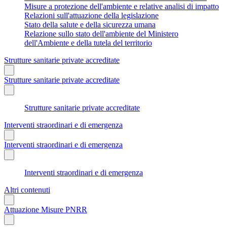
Misure a protezione dell'ambiente e relative analisi di impatto
Relazioni sull'attuazione della legislazione
Stato della salute e della sicurezza umana
Relazione sullo stato dell'ambiente del Ministero
dell'Ambiente e della tutela del territorio
Strutture sanitarie private accreditate
Strutture sanitarie private accreditate
Strutture sanitarie private accreditate
Interventi straordinari e di emergenza
Interventi straordinari e di emergenza
Interventi straordinari e di emergenza
Altri contenuti
Attuazione Misure PNRR