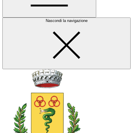
Nascondi la navigazione