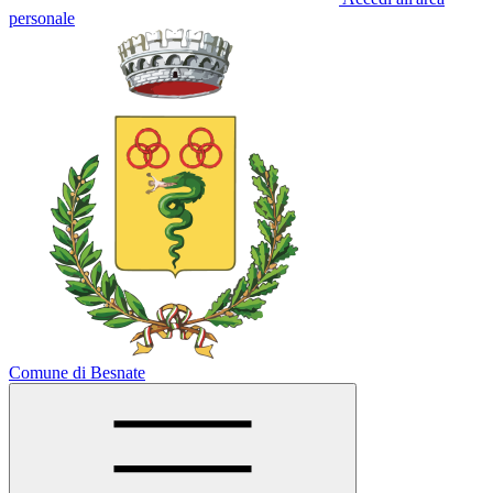
personale
Comune di Besnate