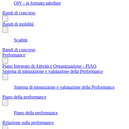
OIV - in formato tabellare
Bandi di concorso
Bandi di mobilità
Scaduti
Bandi di concorso
Performance
Piano Integrato di Attività e Organizzazione - PIAO
Sistema di misurazione e valutazione della Performance
Sistema di misurazione e valutazione della Performance
Piano della performance
Piano della performance
Relazione sulla performance