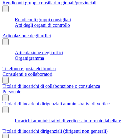
Rendiconti gruppi consiliari regionali/provinciali
Rendiconti gruppi consigliari
Atti degli organi di controllo
Articolazione degli uffici
Articolazione degli uffici
Organigramma
Telefono e posta elettronica
Consulenti e collaboratori
Titolari di incarichi di collaborazione o consulenza
Personale
Titolari di incarichi dirigenziali amministrativi di vertice
Incarichi amministrativi di vertice - in formato tabellare
Titolari di incarichi dirigenziali (dirigenti non generali)