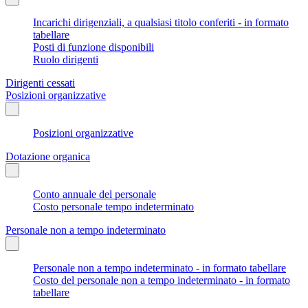
Incarichi dirigenziali, a qualsiasi titolo conferiti - in formato
tabellare
Posti di funzione disponibili
Ruolo dirigenti
Dirigenti cessati
Posizioni organizzative
Posizioni organizzative
Dotazione organica
Conto annuale del personale
Costo personale tempo indeterminato
Personale non a tempo indeterminato
Personale non a tempo indeterminato - in formato tabellare
Costo del personale non a tempo indeterminato - in formato
tabellare