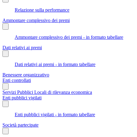
Relazione sulla performance
Ammontare complessivo dei premi
Ammontare complessivo dei premi - in formato tabellare
Dati relativi ai premi
Dati relativi ai premi - in formato tabellare
Benessere organizzativo
Enti controllati
Servizi Pubblici Locali di rilevanza economica
Enti pubblici vigilati
Enti pubblici vigilati - in formato tabellare
Società partecipate