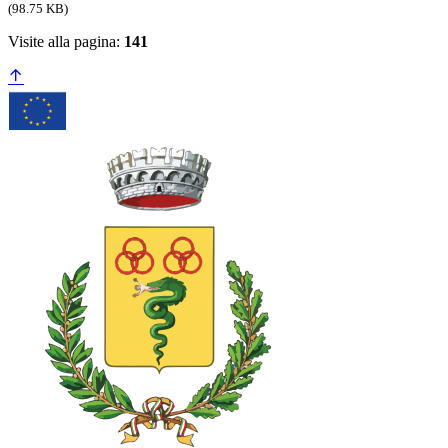
(98.75 KB)
Visite alla pagina:
141