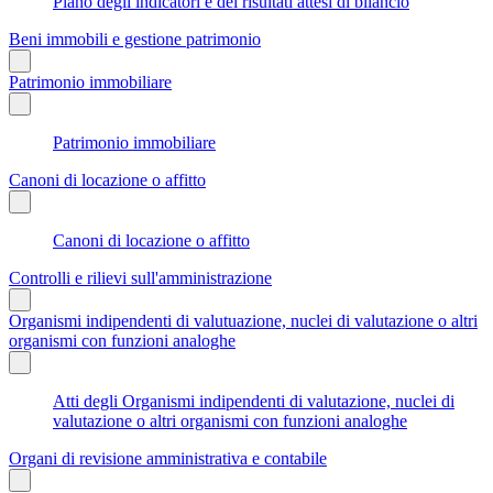
Piano degli indicatori e dei risultati attesi di bilancio
Beni immobili e gestione patrimonio
Patrimonio immobiliare
Patrimonio immobiliare
Canoni di locazione o affitto
Canoni di locazione o affitto
Controlli e rilievi sull'amministrazione
Organismi indipendenti di valutuazione, nuclei di valutazione o altri
organismi con funzioni analoghe
Atti degli Organismi indipendenti di valutazione, nuclei di
valutazione o altri organismi con funzioni analoghe
Organi di revisione amministrativa e contabile