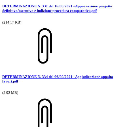
DETERMINAZIONE N. 331 del 16/08/2021 - Approvazione progetto
definitivo/esecutivo e indizione procedura comparativa.pdf
(214.17 KB)
DETERMINAZIONE N. 334 del 06/09/2021 - Aggiudicazione appalto
lavori.pdf
(2.92 MB)