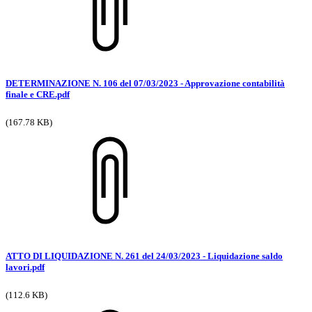
DETERMINAZIONE N. 106 del 07/03/2023 - Approvazione contabilità
finale e CRE.pdf
(167.78 KB)
ATTO DI LIQUIDAZIONE N. 261 del 24/03/2023 - Liquidazione saldo
lavori.pdf
(112.6 KB)