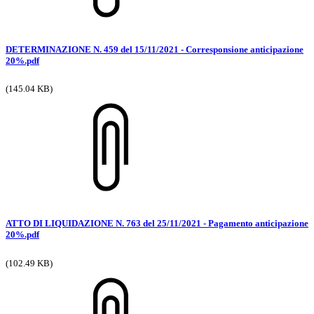
DETERMINAZIONE N. 459 del 15/11/2021 - Corresponsione anticipazione
20%.pdf
(145.04 KB)
ATTO DI LIQUIDAZIONE N. 763 del 25/11/2021 - Pagamento anticipazione
20%.pdf
(102.49 KB)