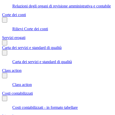
Relazioni degli organi di revisione amministrativa e contabile
Corte dei conti
Rilievi Corte dei conti
Servizi erogati
Carta dei servizi e standard di qualità
Carta dei servizi e standard di qualità
Class action
Class action
Costi contabilizzati
Costi contabilizzati - in formato tabellare