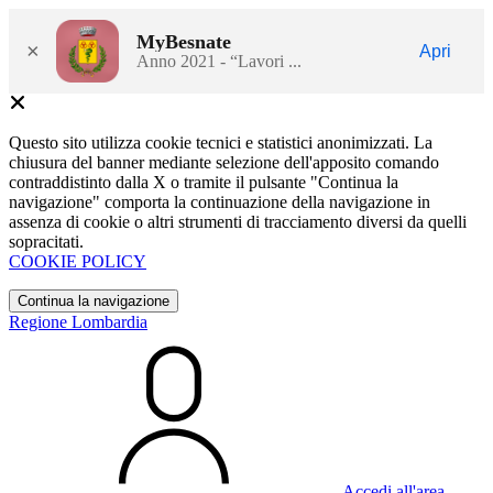
MyBesnate
×
Apri
Anno 2021 - “Lavori ...
Questo sito utilizza cookie tecnici e statistici anonimizzati. La
chiusura del banner mediante selezione dell'apposito comando
contraddistinto dalla X o tramite il pulsante "Continua la
navigazione" comporta la continuazione della navigazione in
assenza di cookie o altri strumenti di tracciamento diversi da quelli
sopracitati.
COOKIE POLICY
Continua la navigazione
Regione Lombardia
Accedi all'area