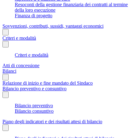
Resoconti della gestione finanziaria dei contratti al termine
della loro esecuzione
Finanza di progetto
Sovvenzioni, contributi, sussidi, vantaggi economici
Criteri e modalità
Criteri e modalità
Atti di concessione
Bilanci
Relazione di inizio e fine mandato del Sindaco
Bilancio preventivo e consuntivo
Bilancio preventivo
Bilancio consuntivo
Piano degli indicatori e dei risultati attesi di bilancio