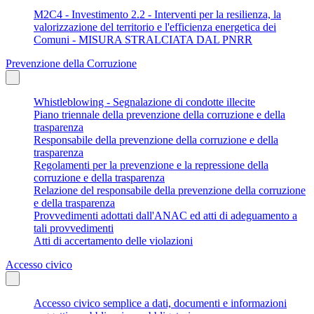
M2C4 - Investimento 2.2 - Interventi per la resilienza, la
valorizzazione del territorio e l'efficienza energetica dei
Comuni - MISURA STRALCIATA DAL PNRR
Prevenzione della Corruzione
Whistleblowing - Segnalazione di condotte illecite
Piano triennale della prevenzione della corruzione e della
trasparenza
Responsabile della prevenzione della corruzione e della
trasparenza
Regolamenti per la prevenzione e la repressione della
corruzione e della trasparenza
Relazione del responsabile della prevenzione della corruzione
e della trasparenza
Provvedimenti adottati dall'ANAC ed atti di adeguamento a
tali provvedimenti
Atti di accertamento delle violazioni
Accesso civico
Accesso civico semplice a dati, documenti e informazioni