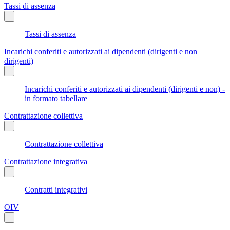
Tassi di assenza
Tassi di assenza
Incarichi conferiti e autorizzati ai dipendenti (dirigenti e non
dirigenti)
Incarichi conferiti e autorizzati ai dipendenti (dirigenti e non) -
in formato tabellare
Contrattazione collettiva
Contrattazione collettiva
Contrattazione integrativa
Contratti integrativi
OIV