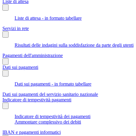
Liste di attesa
Liste di attesa - in formato tabellare
Servizi in rete
Risultati delle indagini sulla soddisfazione da parte degli utenti
Pagamenti dell'amministrazione
Dati sui pagamenti
Dati sui pagamenti - in formato tabellare
Dati sui pagamenti del servizio sanitario nazionale
Indicatore di tempestività pagamenti
Indicatore di tempestività dei pagamenti
Ammontare complessivo dei debiti
IBAN e pagamenti informatici