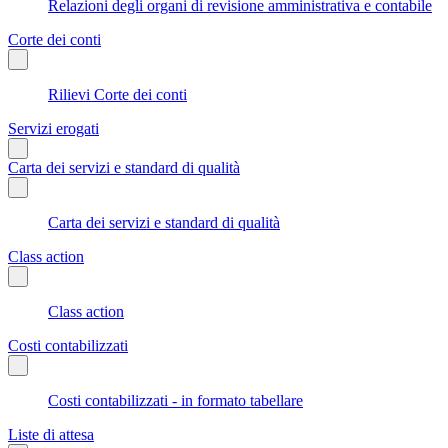
Relazioni degli organi di revisione amministrativa e contabile
Corte dei conti
Rilievi Corte dei conti
Servizi erogati
Carta dei servizi e standard di qualità
Carta dei servizi e standard di qualità
Class action
Class action
Costi contabilizzati
Costi contabilizzati - in formato tabellare
Liste di attesa