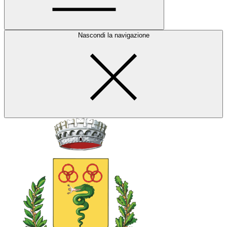
Nascondi la navigazione