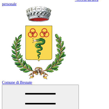
personale
Comune di Besnate