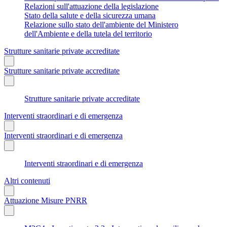
Relazioni sull'attuazione della legislazione
Stato della salute e della sicurezza umana
Relazione sullo stato dell'ambiente del Ministero
dell'Ambiente e della tutela del territorio
Strutture sanitarie private accreditate
Strutture sanitarie private accreditate
Strutture sanitarie private accreditate
Interventi straordinari e di emergenza
Interventi straordinari e di emergenza
Interventi straordinari e di emergenza
Altri contenuti
Attuazione Misure PNRR