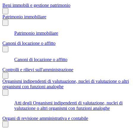
Beni immobili e gestione patrimonio
Patrimonio immobiliare
Patrimonio immobiliare
Canoni di locazione o affitto
Canoni di locazione o affitto
Controlli e rilievi sull'amministrazione
Organismi indipendenti di valutuazione, nuclei di valutazione o altri
organismi con funzioni analoghe
Atti degli Organismi indipendenti di valutazione, nuclei di
valutazione o altri organismi con funzioni analoghe
Organi di revisione amministrativa e contabile