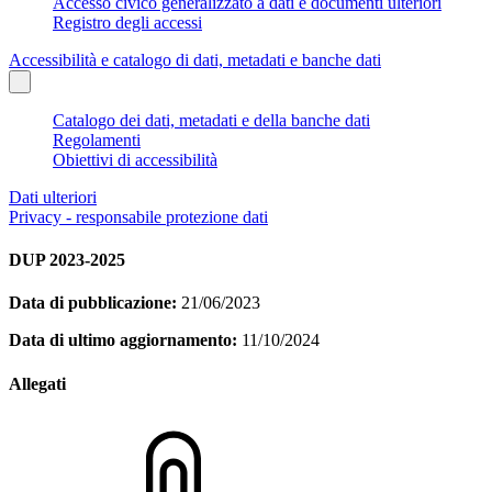
Accesso civico generalizzato a dati e documenti ulteriori
Registro degli accessi
Accessibilità e catalogo di dati, metadati e banche dati
Catalogo dei dati, metadati e della banche dati
Regolamenti
Obiettivi di accessibilità
Dati ulteriori
Privacy - responsabile protezione dati
DUP 2023-2025
Data di pubblicazione:
21/06/2023
Data di ultimo aggiornamento:
11/10/2024
Allegati