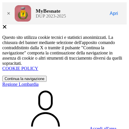
MyBesnate
×
Apri
DUP 2023-2025
Questo sito utilizza cookie tecnici e statistici anonimizzati. La
chiusura del banner mediante selezione dell'apposito comando
contraddistinto dalla X o tramite il pulsante "Continua la
navigazione" comporta la continuazione della navigazione in
assenza di cookie o altri strumenti di tracciamento diversi da quelli
sopracitati.
COOKIE POLICY
Continua la navigazione
Regione Lombardia
Accedi all'area