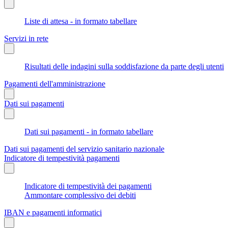
Liste di attesa - in formato tabellare
Servizi in rete
Risultati delle indagini sulla soddisfazione da parte degli utenti
Pagamenti dell'amministrazione
Dati sui pagamenti
Dati sui pagamenti - in formato tabellare
Dati sui pagamenti del servizio sanitario nazionale
Indicatore di tempestività pagamenti
Indicatore di tempestività dei pagamenti
Ammontare complessivo dei debiti
IBAN e pagamenti informatici