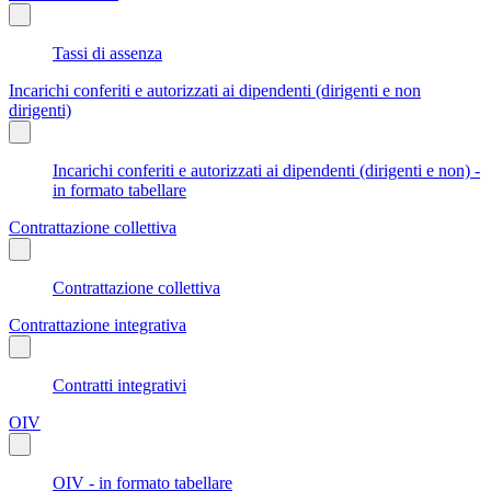
Tassi di assenza
Incarichi conferiti e autorizzati ai dipendenti (dirigenti e non
dirigenti)
Incarichi conferiti e autorizzati ai dipendenti (dirigenti e non) -
in formato tabellare
Contrattazione collettiva
Contrattazione collettiva
Contrattazione integrativa
Contratti integrativi
OIV
OIV - in formato tabellare