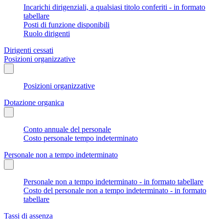
Incarichi dirigenziali, a qualsiasi titolo conferiti - in formato
tabellare
Posti di funzione disponibili
Ruolo dirigenti
Dirigenti cessati
Posizioni organizzative
Posizioni organizzative
Dotazione organica
Conto annuale del personale
Costo personale tempo indeterminato
Personale non a tempo indeterminato
Personale non a tempo indeterminato - in formato tabellare
Costo del personale non a tempo indeterminato - in formato
tabellare
Tassi di assenza