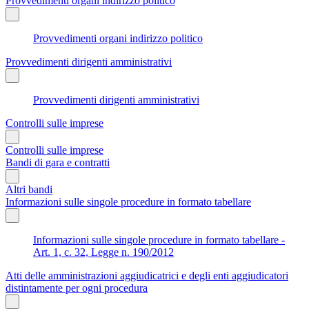
Provvedimenti organi indirizzo politico
Provvedimenti organi indirizzo politico
Provvedimenti dirigenti amministrativi
Provvedimenti dirigenti amministrativi
Controlli sulle imprese
Controlli sulle imprese
Bandi di gara e contratti
Altri bandi
Informazioni sulle singole procedure in formato tabellare
Informazioni sulle singole procedure in formato tabellare -
Art. 1, c. 32, Legge n. 190/2012
Atti delle amministrazioni aggiudicatrici e degli enti aggiudicatori
distintamente per ogni procedura