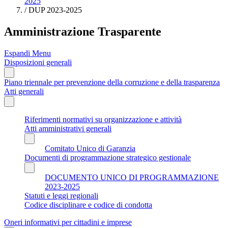
2025
/
DUP 2023-2025
Amministrazione Trasparente
Espandi Menu
Disposizioni generali
Piano triennale per prevenzione della corruzione e della trasparenza
Atti generali
Riferimenti normativi su organizzazione e attività
Atti amministrativi generali
Comitato Unico di Garanzia
Documenti di programmazione strategico gestionale
DOCUMENTO UNICO DI PROGRAMMAZIONE
2023-2025
Statuti e leggi regionali
Codice disciplinare e codice di condotta
Oneri informativi per cittadini e imprese