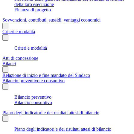
della loro esecuzione
Finanza di progetto
Sovvenzioni, contributi, sussidi, vantaggi economici
Criteri e modalità
Criteri e modalità
Atti di concessione
Bilanci
Relazione di inizio e fine mandato del Sindaco
Bilancio preventivo e consuntivo
Bilancio preventivo
Bilancio consuntivo
Piano degli indicatori e dei risultati attesi di bilancio
Piano degli indicatori e dei risultati attesi di bilancio