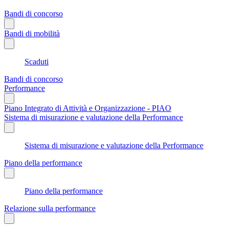
Bandi di concorso
Bandi di mobilità
Scaduti
Bandi di concorso
Performance
Piano Integrato di Attività e Organizzazione - PIAO
Sistema di misurazione e valutazione della Performance
Sistema di misurazione e valutazione della Performance
Piano della performance
Piano della performance
Relazione sulla performance