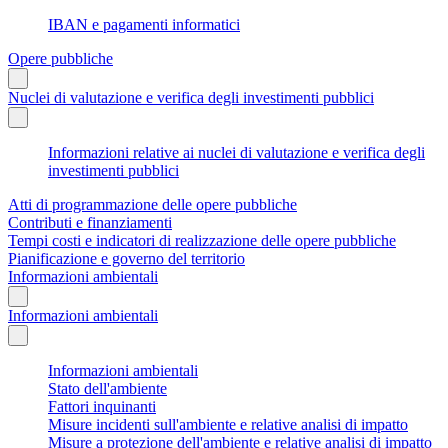
IBAN e pagamenti informatici
Opere pubbliche
Nuclei di valutazione e verifica degli investimenti pubblici
Informazioni relative ai nuclei di valutazione e verifica degli
investimenti pubblici
Atti di programmazione delle opere pubbliche
Contributi e finanziamenti
Tempi costi e indicatori di realizzazione delle opere pubbliche
Pianificazione e governo del territorio
Informazioni ambientali
Informazioni ambientali
Informazioni ambientali
Stato dell'ambiente
Fattori inquinanti
Misure incidenti sull'ambiente e relative analisi di impatto
Misure a protezione dell'ambiente e relative analisi di impatto