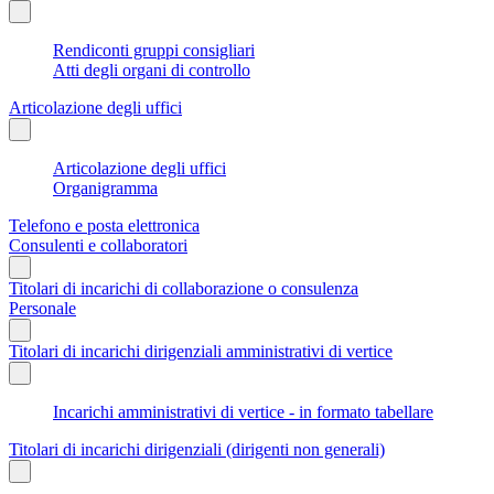
Rendiconti gruppi consigliari
Atti degli organi di controllo
Articolazione degli uffici
Articolazione degli uffici
Organigramma
Telefono e posta elettronica
Consulenti e collaboratori
Titolari di incarichi di collaborazione o consulenza
Personale
Titolari di incarichi dirigenziali amministrativi di vertice
Incarichi amministrativi di vertice - in formato tabellare
Titolari di incarichi dirigenziali (dirigenti non generali)