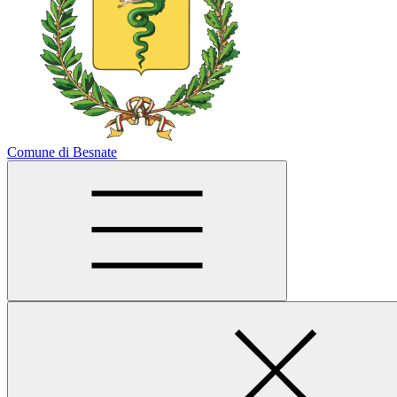
Comune di Besnate