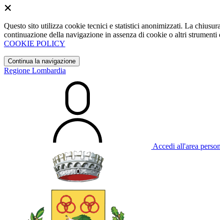
Questo sito utilizza cookie tecnici e statistici anonimizzati. La chiu
continuazione della navigazione in assenza di cookie o altri strumenti d
COOKIE POLICY
Continua la navigazione
Regione Lombardia
Accedi all'area perso