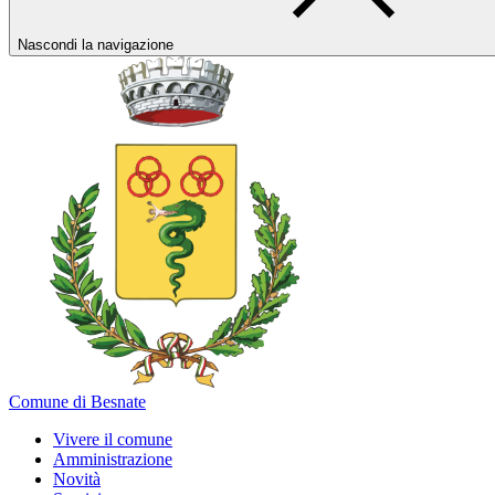
Nascondi la navigazione
Comune di Besnate
Vivere il comune
Amministrazione
Novità