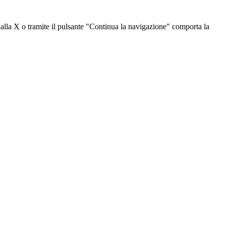
dalla X o tramite il pulsante "Continua la navigazione" comporta la