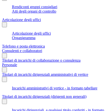
Rendiconti gruppi consigliari
Atti degli organi di controllo
Articolazione degli uffici
Articolazione degli uffici
Organigramma
Telefono e posta elettronica
Consulenti e collaboratori
Titolari di incarichi di collaborazione o consulenza
Personale
Titolari di incarichi dirigenziali amministrativi di vertice
Incarichi amministrativi di vertice - in formato tabellare
Titolari di incarichi dirigenziali (dirigenti non generali)
Incarichi dirigenziali, a qualsiasi titolo conferiti - in formato