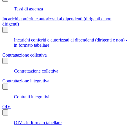
Tassi di assenza
Incarichi conferiti e autorizzati ai dipendenti (dirigenti e non
dirigenti)
Incarichi conferiti e autorizzati ai dipendenti (dirigenti e non) -
in formato tabellare
Contrattazione collettiva
Contrattazione collettiva
Contrattazione integrativa
Contratti integrativi
OIV
OIV - in formato tabellare