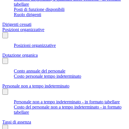
tabellare
Posti di funzione disponibili
Ruolo dirigenti
Dirigenti cessati
Posizioni organizzative
Posizioni organizzative
Dotazione organica
Conto annuale del personale
Costo personale tempo indeterminato
Personale non a tempo indeterminato
Personale non a tempo indeterminato - in formato tabellare
Costo del personale non a tempo indeterminato - in formato
tabellare
Tassi di assenza