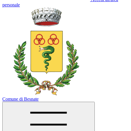
personale
Comune di Besnate