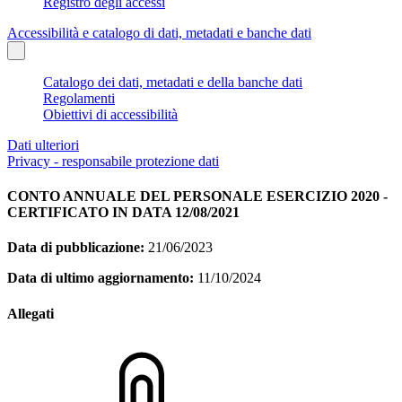
Registro degli accessi
Accessibilità e catalogo di dati, metadati e banche dati
Catalogo dei dati, metadati e della banche dati
Regolamenti
Obiettivi di accessibilità
Dati ulteriori
Privacy - responsabile protezione dati
CONTO ANNUALE DEL PERSONALE ESERCIZIO 2020 -
CERTIFICATO IN DATA 12/08/2021
Data di pubblicazione:
21/06/2023
Data di ultimo aggiornamento:
11/10/2024
Allegati