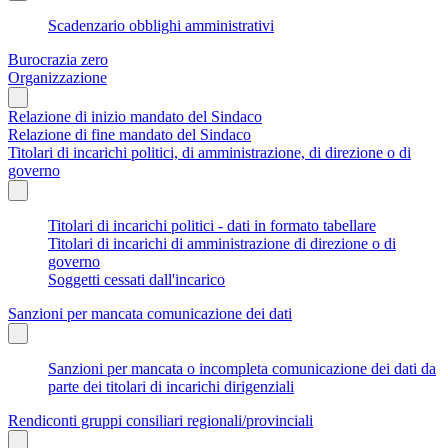
Scadenzario obblighi amministrativi
Burocrazia zero
Organizzazione
Relazione di inizio mandato del Sindaco
Relazione di fine mandato del Sindaco
Titolari di incarichi politici, di amministrazione, di direzione o di
governo
Titolari di incarichi politici - dati in formato tabellare
Titolari di incarichi di amministrazione di direzione o di
governo
Soggetti cessati dall'incarico
Sanzioni per mancata comunicazione dei dati
Sanzioni per mancata o incompleta comunicazione dei dati da
parte dei titolari di incarichi dirigenziali
Rendiconti gruppi consiliari regionali/provinciali