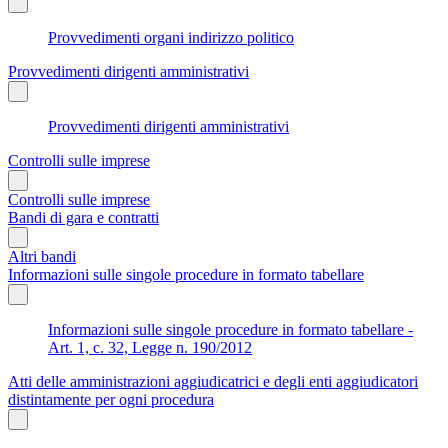
Provvedimenti organi indirizzo politico
Provvedimenti dirigenti amministrativi
Provvedimenti dirigenti amministrativi
Controlli sulle imprese
Controlli sulle imprese
Bandi di gara e contratti
Altri bandi
Informazioni sulle singole procedure in formato tabellare
Informazioni sulle singole procedure in formato tabellare -
Art. 1, c. 32, Legge n. 190/2012
Atti delle amministrazioni aggiudicatrici e degli enti aggiudicatori
distintamente per ogni procedura