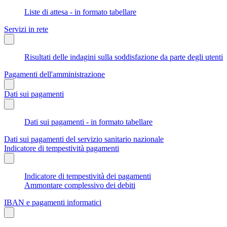
Liste di attesa - in formato tabellare
Servizi in rete
Risultati delle indagini sulla soddisfazione da parte degli utenti
Pagamenti dell'amministrazione
Dati sui pagamenti
Dati sui pagamenti - in formato tabellare
Dati sui pagamenti del servizio sanitario nazionale
Indicatore di tempestività pagamenti
Indicatore di tempestività dei pagamenti
Ammontare complessivo dei debiti
IBAN e pagamenti informatici