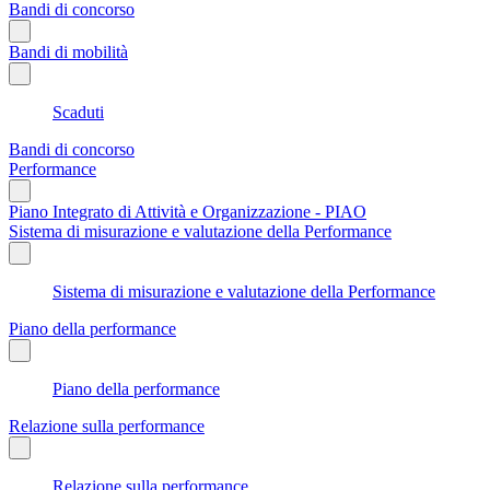
Bandi di concorso
Bandi di mobilità
Scaduti
Bandi di concorso
Performance
Piano Integrato di Attività e Organizzazione - PIAO
Sistema di misurazione e valutazione della Performance
Sistema di misurazione e valutazione della Performance
Piano della performance
Piano della performance
Relazione sulla performance
Relazione sulla performance