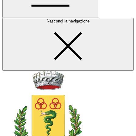
Nascondi la navigazione