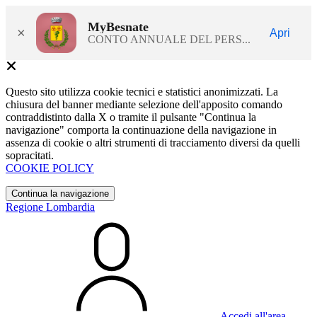
MyBesnate
×
Apri
CONTO ANNUALE DEL PERS...
Questo sito utilizza cookie tecnici e statistici anonimizzati. La
chiusura del banner mediante selezione dell'apposito comando
contraddistinto dalla X o tramite il pulsante "Continua la
navigazione" comporta la continuazione della navigazione in
assenza di cookie o altri strumenti di tracciamento diversi da quelli
sopracitati.
COOKIE POLICY
Continua la navigazione
Regione Lombardia
Accedi all'area