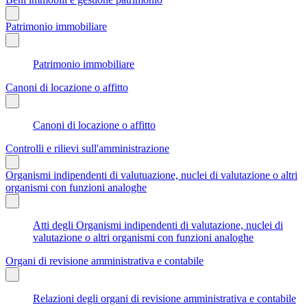
Patrimonio immobiliare
Patrimonio immobiliare
Canoni di locazione o affitto
Canoni di locazione o affitto
Controlli e rilievi sull'amministrazione
Organismi indipendenti di valutuazione, nuclei di valutazione o altri
organismi con funzioni analoghe
Atti degli Organismi indipendenti di valutazione, nuclei di
valutazione o altri organismi con funzioni analoghe
Organi di revisione amministrativa e contabile
Relazioni degli organi di revisione amministrativa e contabile