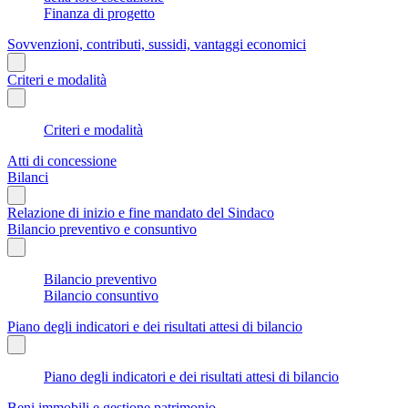
Finanza di progetto
Sovvenzioni, contributi, sussidi, vantaggi economici
Criteri e modalità
Criteri e modalità
Atti di concessione
Bilanci
Relazione di inizio e fine mandato del Sindaco
Bilancio preventivo e consuntivo
Bilancio preventivo
Bilancio consuntivo
Piano degli indicatori e dei risultati attesi di bilancio
Piano degli indicatori e dei risultati attesi di bilancio
Beni immobili e gestione patrimonio