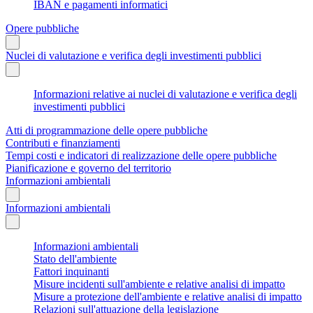
IBAN e pagamenti informatici
Opere pubbliche
Nuclei di valutazione e verifica degli investimenti pubblici
Informazioni relative ai nuclei di valutazione e verifica degli
investimenti pubblici
Atti di programmazione delle opere pubbliche
Contributi e finanziamenti
Tempi costi e indicatori di realizzazione delle opere pubbliche
Pianificazione e governo del territorio
Informazioni ambientali
Informazioni ambientali
Informazioni ambientali
Stato dell'ambiente
Fattori inquinanti
Misure incidenti sull'ambiente e relative analisi di impatto
Misure a protezione dell'ambiente e relative analisi di impatto
Relazioni sull'attuazione della legislazione