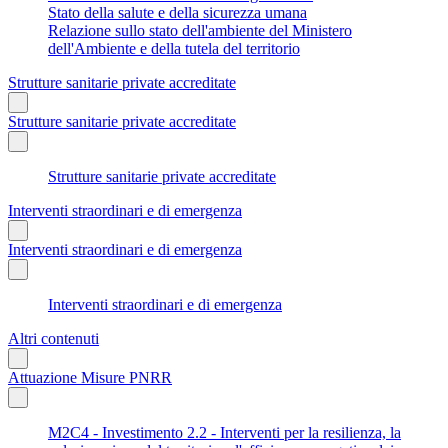
Stato della salute e della sicurezza umana
Relazione sullo stato dell'ambiente del Ministero
dell'Ambiente e della tutela del territorio
Strutture sanitarie private accreditate
Strutture sanitarie private accreditate
Strutture sanitarie private accreditate
Interventi straordinari e di emergenza
Interventi straordinari e di emergenza
Interventi straordinari e di emergenza
Altri contenuti
Attuazione Misure PNRR
M2C4 - Investimento 2.2 - Interventi per la resilienza, la