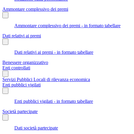
Ammontare complessivo dei premi
Ammontare complessivo dei premi - in formato tabellare
Dati relativi ai premi
Dati relativi ai premi - in formato tabellare
Benessere organizzativo
Enti controllati
Servizi Pubblici Locali di rilevanza economica
Enti pubblici vigilati
Enti pubblici vigilati - in formato tabellare
Società partecipate
Dati società partecipate