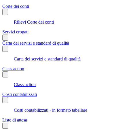
Corte dei conti
Rilievi Corte dei conti
Servizi erogati
Carta dei servizi e standard di qualità
Carta dei servizi e standard di qualità
Class action
Class action
Costi contabilizzati
Costi contabilizzati - in formato tabellare
Liste di attesa