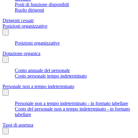
Posti di funzione disponibili
Ruolo dirigenti
Dirigenti cessati
Posizioni organizzative
Posizioni organizzative
Dotazione organica
Conto annuale del personale
Costo personale tempo indeterminato
Personale non a tempo indeterminato
Personale non a tempo indeterminato - in formato tabellare
Costo del personale non a tempo indeterminato - in formato
tabellare
Tassi di assenza