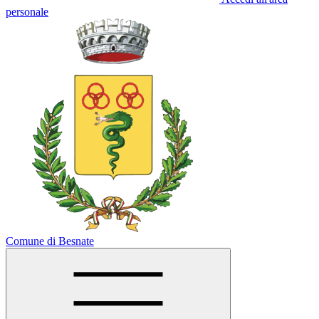
personale
Comune di Besnate