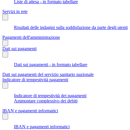
Liste di attesa - in formato tabellare
Servizi in rete
Risultati delle indagini sulla soddisfazione da parte degli utenti
Pagamenti dell'amministrazione
Dati sui pagamenti
Dati sui pagamenti - in formato tabellare
Dati sui pagamenti del servizio sanitario nazionale
Indicatore di tempestività pagamenti
Indicatore di tempestività dei pagamenti
Ammontare complessivo dei debiti
IBAN e pagamenti informatici
IBAN e pagamenti informatici