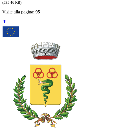
(535.46 KB)
Visite alla pagina:
95