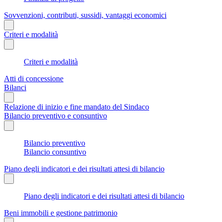
Sovvenzioni, contributi, sussidi, vantaggi economici
Criteri e modalità
Criteri e modalità
Atti di concessione
Bilanci
Relazione di inizio e fine mandato del Sindaco
Bilancio preventivo e consuntivo
Bilancio preventivo
Bilancio consuntivo
Piano degli indicatori e dei risultati attesi di bilancio
Piano degli indicatori e dei risultati attesi di bilancio
Beni immobili e gestione patrimonio