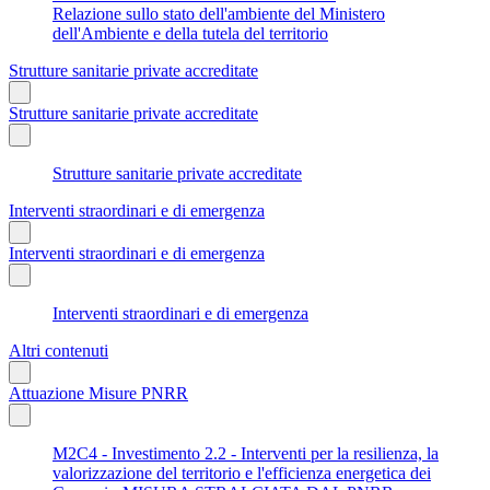
Relazione sullo stato dell'ambiente del Ministero
dell'Ambiente e della tutela del territorio
Strutture sanitarie private accreditate
Strutture sanitarie private accreditate
Strutture sanitarie private accreditate
Interventi straordinari e di emergenza
Interventi straordinari e di emergenza
Interventi straordinari e di emergenza
Altri contenuti
Attuazione Misure PNRR
M2C4 - Investimento 2.2 - Interventi per la resilienza, la
valorizzazione del territorio e l'efficienza energetica dei