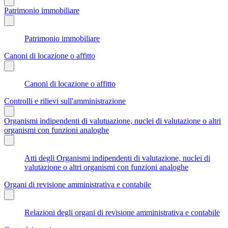
Patrimonio immobiliare
Patrimonio immobiliare
Canoni di locazione o affitto
Canoni di locazione o affitto
Controlli e rilievi sull'amministrazione
Organismi indipendenti di valutuazione, nuclei di valutazione o altri
organismi con funzioni analoghe
Atti degli Organismi indipendenti di valutazione, nuclei di
valutazione o altri organismi con funzioni analoghe
Organi di revisione amministrativa e contabile
Relazioni degli organi di revisione amministrativa e contabile