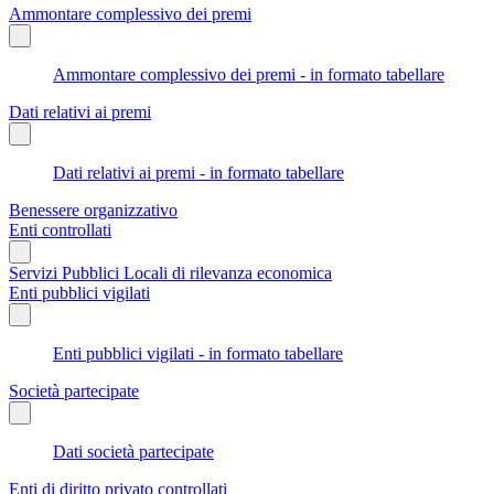
Ammontare complessivo dei premi
Ammontare complessivo dei premi - in formato tabellare
Dati relativi ai premi
Dati relativi ai premi - in formato tabellare
Benessere organizzativo
Enti controllati
Servizi Pubblici Locali di rilevanza economica
Enti pubblici vigilati
Enti pubblici vigilati - in formato tabellare
Società partecipate
Dati società partecipate
Enti di diritto privato controllati