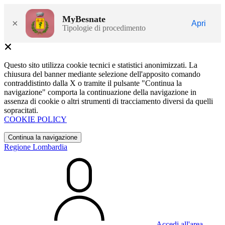
MyBesnate
×
Apri
Tipologie di procedimento
Questo sito utilizza cookie tecnici e statistici anonimizzati. La
chiusura del banner mediante selezione dell'apposito comando
contraddistinto dalla X o tramite il pulsante "Continua la
navigazione" comporta la continuazione della navigazione in
assenza di cookie o altri strumenti di tracciamento diversi da quelli
sopracitati.
COOKIE POLICY
Continua la navigazione
Regione Lombardia
Accedi all'area