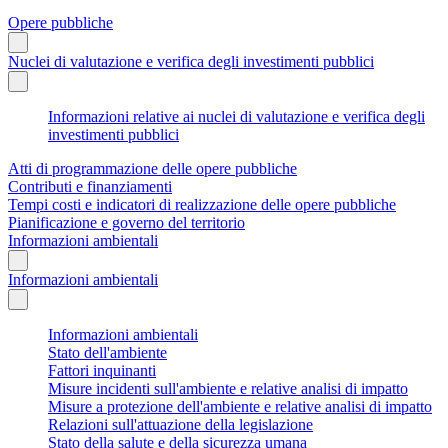
Opere pubbliche
Nuclei di valutazione e verifica degli investimenti pubblici
Informazioni relative ai nuclei di valutazione e verifica degli
investimenti pubblici
Atti di programmazione delle opere pubbliche
Contributi e finanziamenti
Tempi costi e indicatori di realizzazione delle opere pubbliche
Pianificazione e governo del territorio
Informazioni ambientali
Informazioni ambientali
Informazioni ambientali
Stato dell'ambiente
Fattori inquinanti
Misure incidenti sull'ambiente e relative analisi di impatto
Misure a protezione dell'ambiente e relative analisi di impatto
Relazioni sull'attuazione della legislazione
Stato della salute e della sicurezza umana