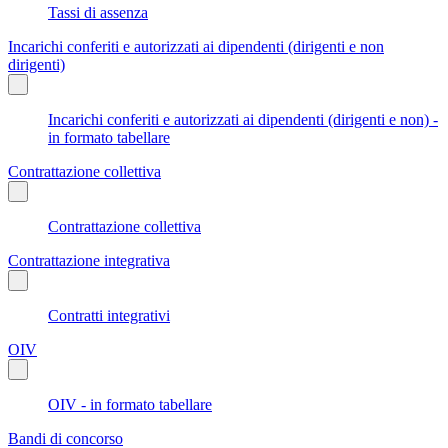
Tassi di assenza
Incarichi conferiti e autorizzati ai dipendenti (dirigenti e non
dirigenti)
Incarichi conferiti e autorizzati ai dipendenti (dirigenti e non) -
in formato tabellare
Contrattazione collettiva
Contrattazione collettiva
Contrattazione integrativa
Contratti integrativi
OIV
OIV - in formato tabellare
Bandi di concorso