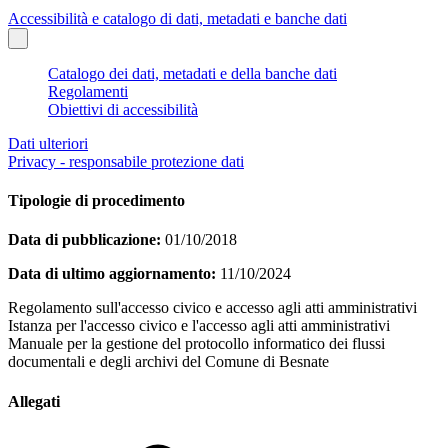
Accessibilità e catalogo di dati, metadati e banche dati
Catalogo dei dati, metadati e della banche dati
Regolamenti
Obiettivi di accessibilità
Dati ulteriori
Privacy - responsabile protezione dati
Tipologie di procedimento
Data di pubblicazione:
01/10/2018
Data di ultimo aggiornamento:
11/10/2024
Regolamento sull'accesso civico e accesso agli atti amministrativi
Istanza per l'accesso civico e l'accesso agli atti amministrativi
Manuale per la gestione del protocollo informatico dei flussi
documentali e degli archivi del Comune di Besnate
Allegati