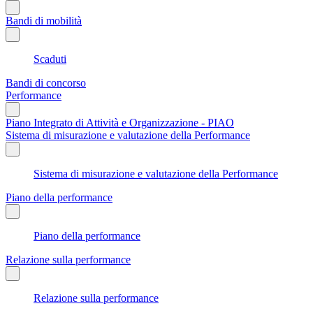
Bandi di mobilità
Scaduti
Bandi di concorso
Performance
Piano Integrato di Attività e Organizzazione - PIAO
Sistema di misurazione e valutazione della Performance
Sistema di misurazione e valutazione della Performance
Piano della performance
Piano della performance
Relazione sulla performance
Relazione sulla performance