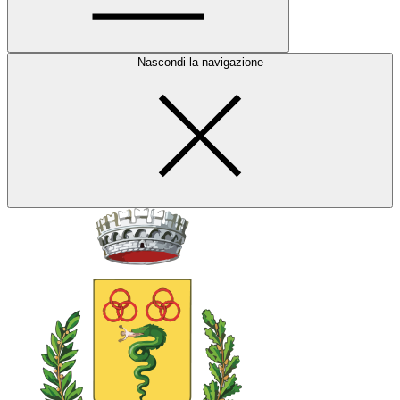
Nascondi la navigazione