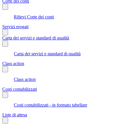
Corte dei conti
Rilievi Corte dei conti
Servizi erogati
Carta dei servizi e standard di qualità
Carta dei servizi e standard di qualità
Class action
Class action
Costi contabilizzati
Costi contabilizzati - in formato tabellare
Liste di attesa