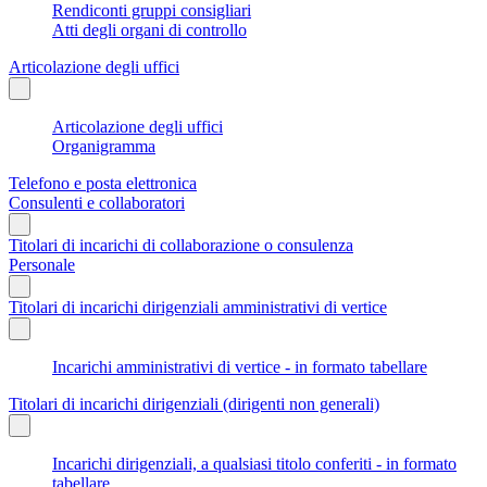
Rendiconti gruppi consigliari
Atti degli organi di controllo
Articolazione degli uffici
Articolazione degli uffici
Organigramma
Telefono e posta elettronica
Consulenti e collaboratori
Titolari di incarichi di collaborazione o consulenza
Personale
Titolari di incarichi dirigenziali amministrativi di vertice
Incarichi amministrativi di vertice - in formato tabellare
Titolari di incarichi dirigenziali (dirigenti non generali)
Incarichi dirigenziali, a qualsiasi titolo conferiti - in formato
tabellare