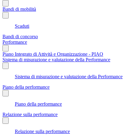
Bandi di mobilità
Scaduti
Bandi di concorso
Performance
Piano Integrato di Attività e Organizzazione - PIAO
Sistema di misurazione e valutazione della Performance
Sistema di misurazione e valutazione della Performance
Piano della performance
Piano della performance
Relazione sulla performance
Relazione sulla performance