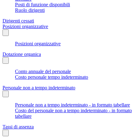
Posti di funzione disponibili
Ruolo dirigenti
Dirigenti cessati
Posizioni organizzative
Posizioni organizzative
Dotazione organica
Conto annuale del personale
Costo personale tempo indeterminato
Personale non a tempo indeterminato
Personale non a tempo indeterminato - in formato tabellare
Costo del personale non a tempo indeterminato - in formato
tabellare
Tassi di assenza