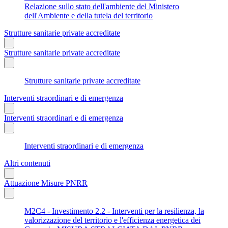
Relazione sullo stato dell'ambiente del Ministero
dell'Ambiente e della tutela del territorio
Strutture sanitarie private accreditate
Strutture sanitarie private accreditate
Strutture sanitarie private accreditate
Interventi straordinari e di emergenza
Interventi straordinari e di emergenza
Interventi straordinari e di emergenza
Altri contenuti
Attuazione Misure PNRR
M2C4 - Investimento 2.2 - Interventi per la resilienza, la
valorizzazione del territorio e l'efficienza energetica dei