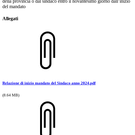
della provincia o dal sindaco entro il novantesimo giorno dall’inizio
del mandato
Allegati
Relazione di inizio mandato del Sindaco anno 2024.pdf
(8.64 MB)