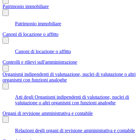
Patrimonio immobiliare
Patrimonio immobiliare
Canoni di locazione o affitto
Canoni di locazione o affitto
Controlli e rilievi sull'amministrazione
Organismi indipendenti di valutuazione, nuclei di valutazione o altri
organismi con funzioni analoghe
Atti degli Organismi indipendenti di valutazione, nuclei di
valutazione o altri organismi con funzioni analoghe
Organi di revisione amministrativa e contabile
Relazioni degli organi di revisione amministrativa e contabile