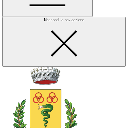
Nascondi la navigazione