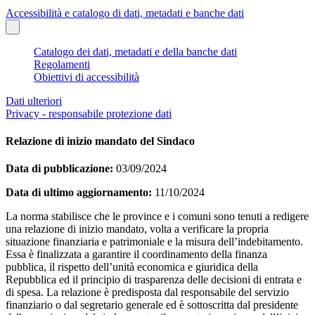
Accessibilità e catalogo di dati, metadati e banche dati
Catalogo dei dati, metadati e della banche dati
Regolamenti
Obiettivi di accessibilità
Dati ulteriori
Privacy - responsabile protezione dati
Relazione di inizio mandato del Sindaco
Data di pubblicazione:
03/09/2024
Data di ultimo aggiornamento:
11/10/2024
La norma stabilisce che le province e i comuni sono tenuti a redigere
una relazione di inizio mandato, volta a verificare la propria
situazione finanziaria e patrimoniale e la misura dell’indebitamento.
Essa è finalizzata a garantire il coordinamento della finanza
pubblica, il rispetto dell’unità economica e giuridica della
Repubblica ed il principio di trasparenza delle decisioni di entrata e
di spesa. La relazione è predisposta dal responsabile del servizio
finanziario o dal segretario generale ed è sottoscritta dal presidente