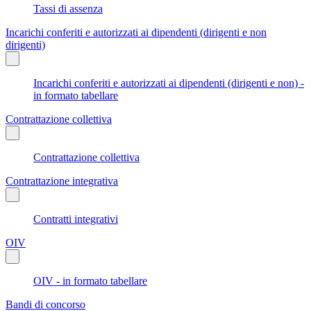
Tassi di assenza
Incarichi conferiti e autorizzati ai dipendenti (dirigenti e non
dirigenti)
Incarichi conferiti e autorizzati ai dipendenti (dirigenti e non) -
in formato tabellare
Contrattazione collettiva
Contrattazione collettiva
Contrattazione integrativa
Contratti integrativi
OIV
OIV - in formato tabellare
Bandi di concorso