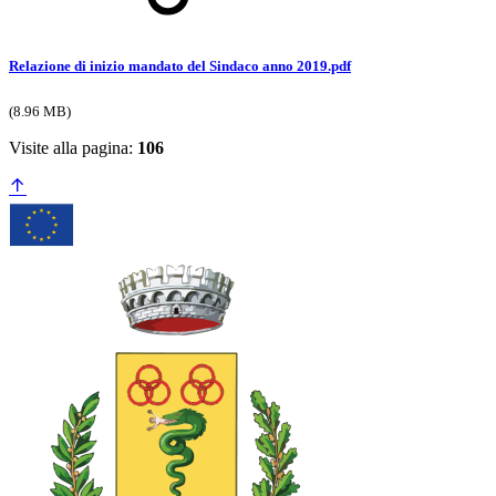
Relazione di inizio mandato del Sindaco anno 2019.pdf
(8.96 MB)
Visite alla pagina:
106