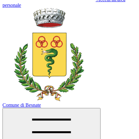
personale
Comune di Besnate