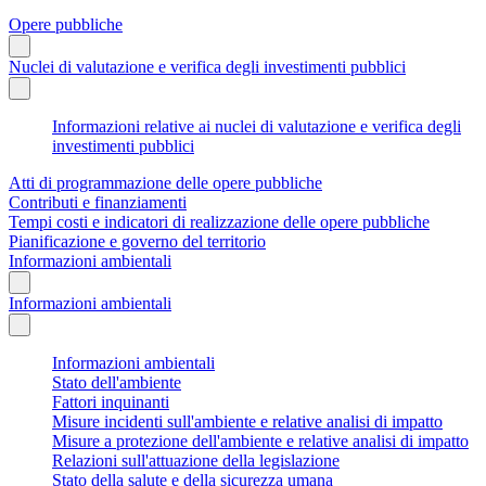
Opere pubbliche
Nuclei di valutazione e verifica degli investimenti pubblici
Informazioni relative ai nuclei di valutazione e verifica degli
investimenti pubblici
Atti di programmazione delle opere pubbliche
Contributi e finanziamenti
Tempi costi e indicatori di realizzazione delle opere pubbliche
Pianificazione e governo del territorio
Informazioni ambientali
Informazioni ambientali
Informazioni ambientali
Stato dell'ambiente
Fattori inquinanti
Misure incidenti sull'ambiente e relative analisi di impatto
Misure a protezione dell'ambiente e relative analisi di impatto
Relazioni sull'attuazione della legislazione
Stato della salute e della sicurezza umana