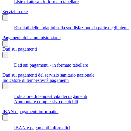
Liste di attesa - in formato tabellare
Servizi in rete
Risultati delle indagini sulla soddisfazione da parte degli utenti
Pagamenti dell'amministrazione
Dati sui pagamenti
Dati sui pagamenti - in formato tabellare
Dati sui pagamenti del servizio sanitario nazionale
Indicatore di tempestività pagamenti
Indicatore di tempestività dei pagamenti
Ammontare complessivo dei debiti
IBAN e pagamenti informatici
IBAN e pagamenti informatici