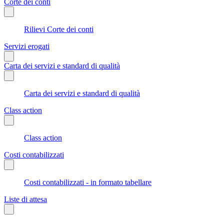
Corte dei conti
Rilievi Corte dei conti
Servizi erogati
Carta dei servizi e standard di qualità
Carta dei servizi e standard di qualità
Class action
Class action
Costi contabilizzati
Costi contabilizzati - in formato tabellare
Liste di attesa