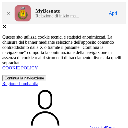
MyBesnate
×
Apri
Relazione di inizio ma...
Questo sito utilizza cookie tecnici e statistici anonimizzati. La
chiusura del banner mediante selezione dell'apposito comando
contraddistinto dalla X o tramite il pulsante "Continua la
navigazione" comporta la continuazione della navigazione in
assenza di cookie o altri strumenti di tracciamento diversi da quelli
sopracitati.
COOKIE POLICY
Continua la navigazione
Regione Lombardia
Accedi all'area