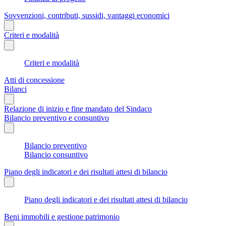
Sovvenzioni, contributi, sussidi, vantaggi economici
Criteri e modalità
Criteri e modalità
Atti di concessione
Bilanci
Relazione di inizio e fine mandato del Sindaco
Bilancio preventivo e consuntivo
Bilancio preventivo
Bilancio consuntivo
Piano degli indicatori e dei risultati attesi di bilancio
Piano degli indicatori e dei risultati attesi di bilancio
Beni immobili e gestione patrimonio