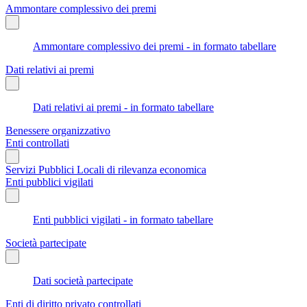
Ammontare complessivo dei premi
Ammontare complessivo dei premi - in formato tabellare
Dati relativi ai premi
Dati relativi ai premi - in formato tabellare
Benessere organizzativo
Enti controllati
Servizi Pubblici Locali di rilevanza economica
Enti pubblici vigilati
Enti pubblici vigilati - in formato tabellare
Società partecipate
Dati società partecipate
Enti di diritto privato controllati