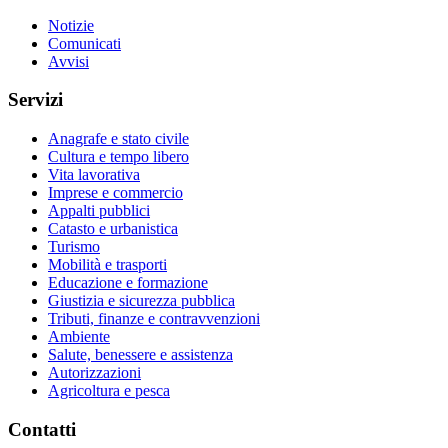
Notizie
Comunicati
Avvisi
Servizi
Anagrafe e stato civile
Cultura e tempo libero
Vita lavorativa
Imprese e commercio
Appalti pubblici
Catasto e urbanistica
Turismo
Mobilità e trasporti
Educazione e formazione
Giustizia e sicurezza pubblica
Tributi, finanze e contravvenzioni
Ambiente
Salute, benessere e assistenza
Autorizzazioni
Agricoltura e pesca
Contatti