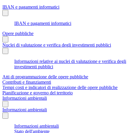
IBAN e pagamenti informatici
IBAN e pagamenti informatici
Opere pubbliche
Nuclei di valutazione e verifica degli investimenti pubblici
Informazioni relative ai nuclei di valutazione e verifica degli
investimenti pubblici
Atti di programmazione delle opere pubbliche
Contributi e finanziamenti
Tempi costi e indicatori di realizzazione delle opere pubbliche
Pianificazione e governo del territorio
Informazioni ambientali
Informazioni ambientali
Informazioni ambientali
Stato dell'ambiente