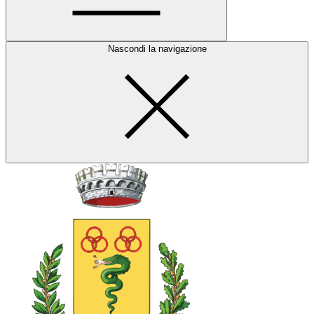
Nascondi la navigazione