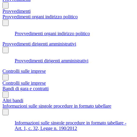
Provvedimenti
Provvedimenti organi indirizzo politico
Provvedimenti organi indirizzo politico
Provvedimenti dirigenti amministrativi
Provvedimenti dirigenti amministrativi
Controlli sulle imprese
Controlli sulle imprese
Bandi di gara e contratti
Altri bandi
Informazioni sulle singole procedure in formato tabellare
Informazioni sulle singole procedure in formato tabellare -
Art. 1, c. 32, Legge n. 190/2012