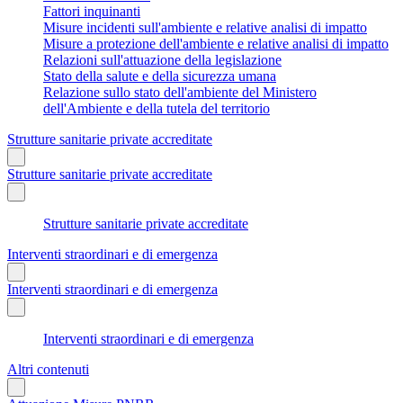
Fattori inquinanti
Misure incidenti sull'ambiente e relative analisi di impatto
Misure a protezione dell'ambiente e relative analisi di impatto
Relazioni sull'attuazione della legislazione
Stato della salute e della sicurezza umana
Relazione sullo stato dell'ambiente del Ministero
dell'Ambiente e della tutela del territorio
Strutture sanitarie private accreditate
Strutture sanitarie private accreditate
Strutture sanitarie private accreditate
Interventi straordinari e di emergenza
Interventi straordinari e di emergenza
Interventi straordinari e di emergenza
Altri contenuti