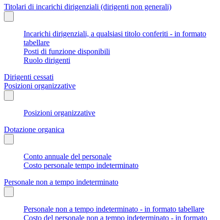
Titolari di incarichi dirigenziali (dirigenti non generali)
Incarichi dirigenziali, a qualsiasi titolo conferiti - in formato
tabellare
Posti di funzione disponibili
Ruolo dirigenti
Dirigenti cessati
Posizioni organizzative
Posizioni organizzative
Dotazione organica
Conto annuale del personale
Costo personale tempo indeterminato
Personale non a tempo indeterminato
Personale non a tempo indeterminato - in formato tabellare
Costo del personale non a tempo indeterminato - in formato