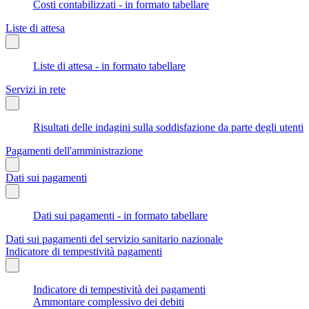
Costi contabilizzati - in formato tabellare
Liste di attesa
Liste di attesa - in formato tabellare
Servizi in rete
Risultati delle indagini sulla soddisfazione da parte degli utenti
Pagamenti dell'amministrazione
Dati sui pagamenti
Dati sui pagamenti - in formato tabellare
Dati sui pagamenti del servizio sanitario nazionale
Indicatore di tempestività pagamenti
Indicatore di tempestività dei pagamenti
Ammontare complessivo dei debiti