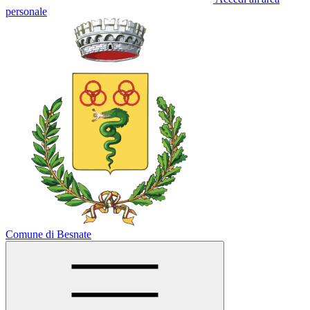
personale
Comune di Besnate