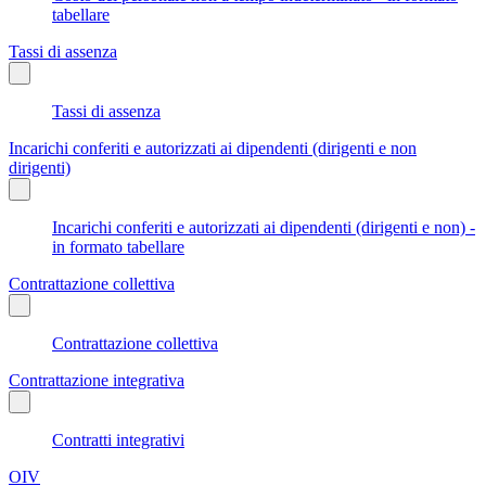
tabellare
Tassi di assenza
Tassi di assenza
Incarichi conferiti e autorizzati ai dipendenti (dirigenti e non
dirigenti)
Incarichi conferiti e autorizzati ai dipendenti (dirigenti e non) -
in formato tabellare
Contrattazione collettiva
Contrattazione collettiva
Contrattazione integrativa
Contratti integrativi
OIV