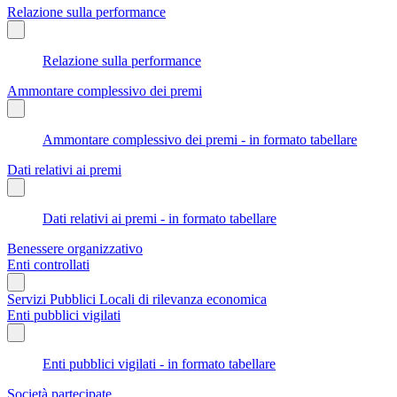
Relazione sulla performance
Relazione sulla performance
Ammontare complessivo dei premi
Ammontare complessivo dei premi - in formato tabellare
Dati relativi ai premi
Dati relativi ai premi - in formato tabellare
Benessere organizzativo
Enti controllati
Servizi Pubblici Locali di rilevanza economica
Enti pubblici vigilati
Enti pubblici vigilati - in formato tabellare
Società partecipate