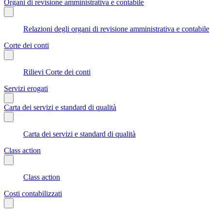
Organi di revisione amministrativa e contabile
Relazioni degli organi di revisione amministrativa e contabile
Corte dei conti
Rilievi Corte dei conti
Servizi erogati
Carta dei servizi e standard di qualità
Carta dei servizi e standard di qualità
Class action
Class action
Costi contabilizzati