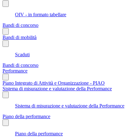
OIV - in formato tabellare
Bandi di concorso
Bandi di mobilità
Scaduti
Bandi di concorso
Performance
Piano Integrato di Attività e Organizzazione - PIAO
Sistema di misurazione e valutazione della Performance
Sistema di misurazione e valutazione della Performance
Piano della performance
Piano della performance