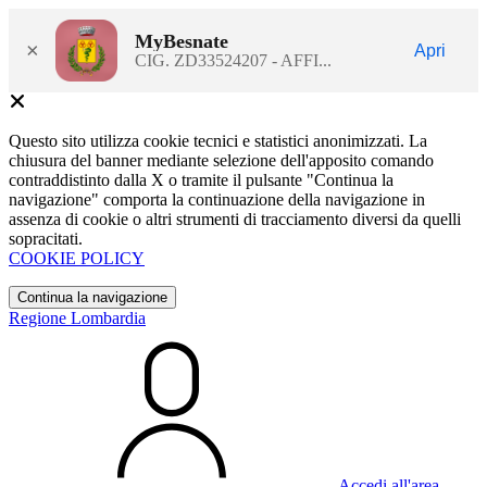
MyBesnate
×
Apri
CIG. ZD33524207 - AFFI...
Questo sito utilizza cookie tecnici e statistici anonimizzati. La
chiusura del banner mediante selezione dell'apposito comando
contraddistinto dalla X o tramite il pulsante "Continua la
navigazione" comporta la continuazione della navigazione in
assenza di cookie o altri strumenti di tracciamento diversi da quelli
sopracitati.
COOKIE POLICY
Continua la navigazione
Regione Lombardia
Accedi all'area