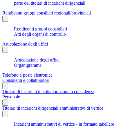
parte dei titolari di incarichi dirigenziali
Rendiconti gruppi consiliari regionali/provinciali
Rendiconti gruppi consigliari
Atti degli organi di controllo
Articolazione degli uffici
Articolazione degli uffici
Organigramma
Telefono e posta elettronica
Consulenti e collaboratori
Titolari di incarichi di collaborazione o consulenza
Personale
Titolari di incarichi dirigenziali amministrativi di vertice
Incarichi amministrativi di vertice - in formato tabellare