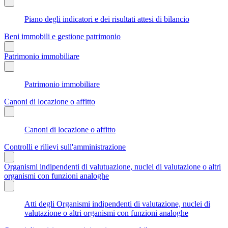
Piano degli indicatori e dei risultati attesi di bilancio
Beni immobili e gestione patrimonio
Patrimonio immobiliare
Patrimonio immobiliare
Canoni di locazione o affitto
Canoni di locazione o affitto
Controlli e rilievi sull'amministrazione
Organismi indipendenti di valutuazione, nuclei di valutazione o altri
organismi con funzioni analoghe
Atti degli Organismi indipendenti di valutazione, nuclei di
valutazione o altri organismi con funzioni analoghe