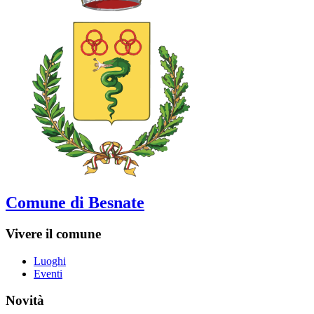
Comune di Besnate
Vivere il comune
Luoghi
Eventi
Novità