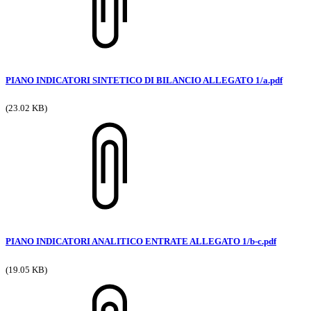
PIANO INDICATORI SINTETICO DI BILANCIO ALLEGATO 1/a.pdf
(23.02 KB)
PIANO INDICATORI ANALITICO ENTRATE ALLEGATO 1/b-c.pdf
(19.05 KB)