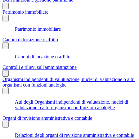
Patrimonio immobiliare
Patrimonio immobiliare
Canoni di locazione o affitto
Canoni di locazione o affitto
Controlli e rilievi sull'amministrazione
Organismi indipendenti di valutuazione, nuclei di valutazione o altri
organismi con funzioni analoghe
Atti degli Organismi indipendenti di valutazione, nuclei di
valutazione o altri organismi con funzioni analoghe
Organi di revisione amministrativa e contabile
Relazioni degli organi di revisione amministrativa e contabile