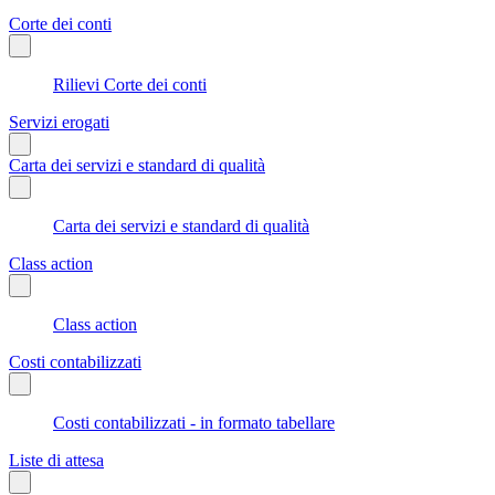
Corte dei conti
Rilievi Corte dei conti
Servizi erogati
Carta dei servizi e standard di qualità
Carta dei servizi e standard di qualità
Class action
Class action
Costi contabilizzati
Costi contabilizzati - in formato tabellare
Liste di attesa