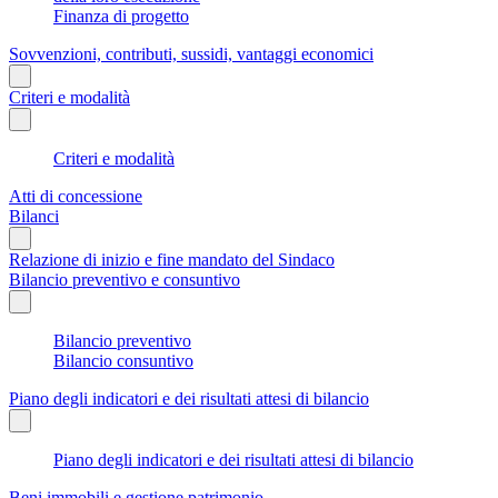
Finanza di progetto
Sovvenzioni, contributi, sussidi, vantaggi economici
Criteri e modalità
Criteri e modalità
Atti di concessione
Bilanci
Relazione di inizio e fine mandato del Sindaco
Bilancio preventivo e consuntivo
Bilancio preventivo
Bilancio consuntivo
Piano degli indicatori e dei risultati attesi di bilancio
Piano degli indicatori e dei risultati attesi di bilancio
Beni immobili e gestione patrimonio