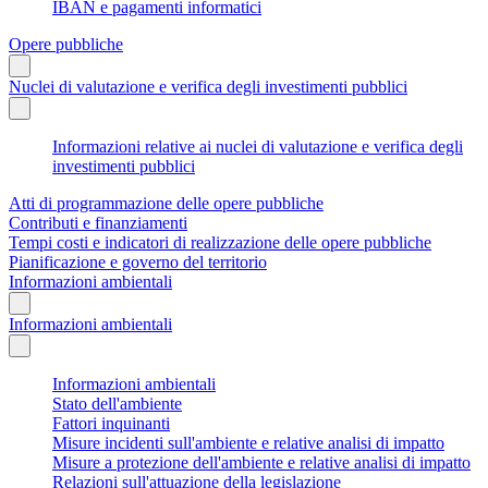
IBAN e pagamenti informatici
Opere pubbliche
Nuclei di valutazione e verifica degli investimenti pubblici
Informazioni relative ai nuclei di valutazione e verifica degli
investimenti pubblici
Atti di programmazione delle opere pubbliche
Contributi e finanziamenti
Tempi costi e indicatori di realizzazione delle opere pubbliche
Pianificazione e governo del territorio
Informazioni ambientali
Informazioni ambientali
Informazioni ambientali
Stato dell'ambiente
Fattori inquinanti
Misure incidenti sull'ambiente e relative analisi di impatto
Misure a protezione dell'ambiente e relative analisi di impatto
Relazioni sull'attuazione della legislazione