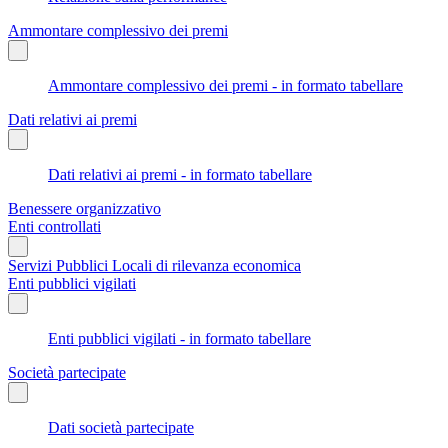
Ammontare complessivo dei premi
Ammontare complessivo dei premi - in formato tabellare
Dati relativi ai premi
Dati relativi ai premi - in formato tabellare
Benessere organizzativo
Enti controllati
Servizi Pubblici Locali di rilevanza economica
Enti pubblici vigilati
Enti pubblici vigilati - in formato tabellare
Società partecipate
Dati società partecipate