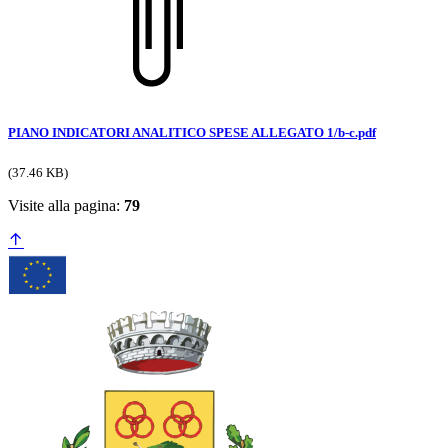
PIANO INDICATORI ANALITICO SPESE ALLEGATO 1/b-c.pdf
(37.46 KB)
Visite alla pagina:
79