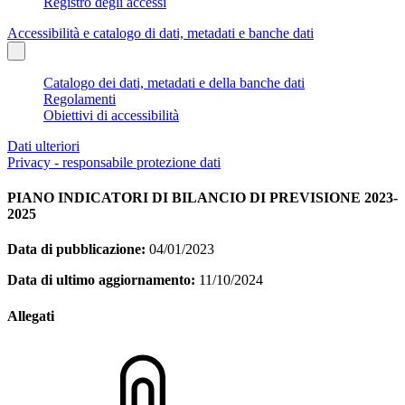
Registro degli accessi
Accessibilità e catalogo di dati, metadati e banche dati
Catalogo dei dati, metadati e della banche dati
Regolamenti
Obiettivi di accessibilità
Dati ulteriori
Privacy - responsabile protezione dati
PIANO INDICATORI DI BILANCIO DI PREVISIONE 2023-
2025
Data di pubblicazione:
04/01/2023
Data di ultimo aggiornamento:
11/10/2024
Allegati