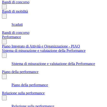
Bandi di concorso
Bandi di mobilità
Scaduti
Bandi di concorso
Performance
Piano Integrato di Attività e Organizzazione - PIAO
Sistema di misurazione e valutazione della Performance
Sistema di misurazione e valutazione della Performance
Piano della performance
Piano della performance
Relazione sulla performance
Relazione sulla performance