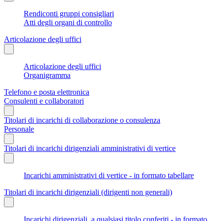
Rendiconti gruppi consigliari
Atti degli organi di controllo
Articolazione degli uffici
Articolazione degli uffici
Organigramma
Telefono e posta elettronica
Consulenti e collaboratori
Titolari di incarichi di collaborazione o consulenza
Personale
Titolari di incarichi dirigenziali amministrativi di vertice
Incarichi amministrativi di vertice - in formato tabellare
Titolari di incarichi dirigenziali (dirigenti non generali)
Incarichi dirigenziali, a qualsiasi titolo conferiti - in formato