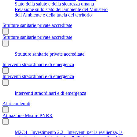
Stato della salute e della sicurezza umana
Relazione sullo stato dell'ambiente del Ministero
dell'Ambiente e della tutela del territorio
Strutture sanitarie private accreditate
Strutture sanitarie private accreditate
Strutture sanitarie private accreditate
Interventi straordinari e di emergenza
Interventi straordinari e di emergenza
Interventi straordinari e di emergenza
Altri contenuti
Attuazione Misure PNRR
M2C4 - Investimento 2.2 - Interventi per la resilienza, la