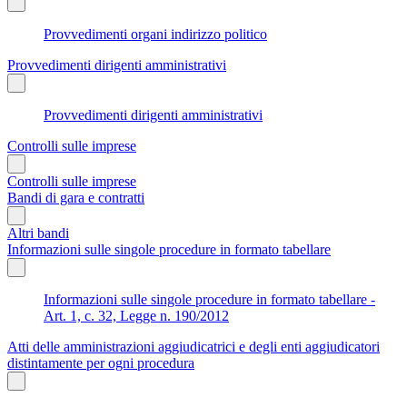
Provvedimenti organi indirizzo politico
Provvedimenti dirigenti amministrativi
Provvedimenti dirigenti amministrativi
Controlli sulle imprese
Controlli sulle imprese
Bandi di gara e contratti
Altri bandi
Informazioni sulle singole procedure in formato tabellare
Informazioni sulle singole procedure in formato tabellare -
Art. 1, c. 32, Legge n. 190/2012
Atti delle amministrazioni aggiudicatrici e degli enti aggiudicatori
distintamente per ogni procedura