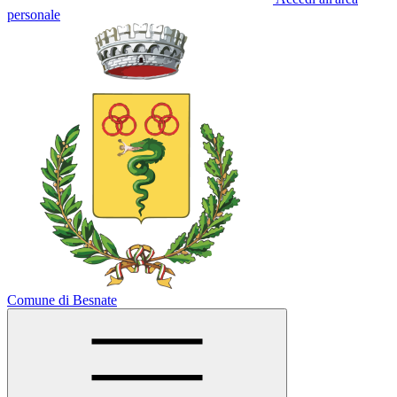
personale
Comune di Besnate