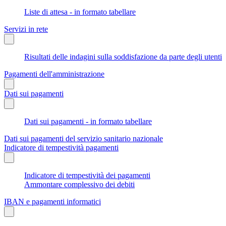
Liste di attesa - in formato tabellare
Servizi in rete
Risultati delle indagini sulla soddisfazione da parte degli utenti
Pagamenti dell'amministrazione
Dati sui pagamenti
Dati sui pagamenti - in formato tabellare
Dati sui pagamenti del servizio sanitario nazionale
Indicatore di tempestività pagamenti
Indicatore di tempestività dei pagamenti
Ammontare complessivo dei debiti
IBAN e pagamenti informatici