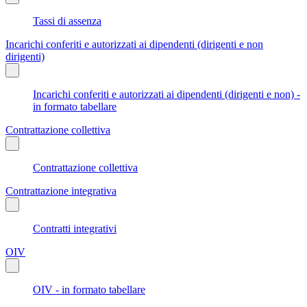
Tassi di assenza
Incarichi conferiti e autorizzati ai dipendenti (dirigenti e non
dirigenti)
Incarichi conferiti e autorizzati ai dipendenti (dirigenti e non) -
in formato tabellare
Contrattazione collettiva
Contrattazione collettiva
Contrattazione integrativa
Contratti integrativi
OIV
OIV - in formato tabellare