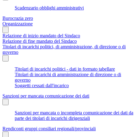
Scadenzario obblighi amministrativi
Burocrazia zero
Organizzazione
Relazione di inizio mandato del Sindaco
Relazione di fine mandato del Sindaco
Titolari di incarichi politici, di amministrazione, di direzione o di
governo
Titolari di incarichi politici - dati in formato tabellare
Titolari di incarichi di amministrazione di direzione o di
governo
Soggetti cessati dall'incarico
Sanzioni per mancata comunicazione dei dati
Sanzioni per mancata o incompleta comunicazione dei dati da
parte dei titolari di incarichi dirigenziali
Rendiconti gruppi consiliari regionali/provinciali