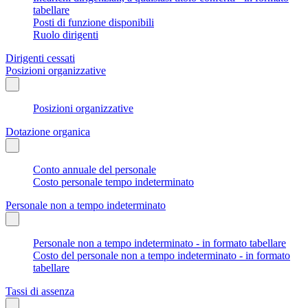
tabellare
Posti di funzione disponibili
Ruolo dirigenti
Dirigenti cessati
Posizioni organizzative
Posizioni organizzative
Dotazione organica
Conto annuale del personale
Costo personale tempo indeterminato
Personale non a tempo indeterminato
Personale non a tempo indeterminato - in formato tabellare
Costo del personale non a tempo indeterminato - in formato
tabellare
Tassi di assenza