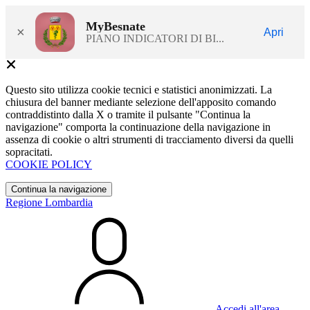
MyBesnate
×
Apri
PIANO INDICATORI DI BI...
Questo sito utilizza cookie tecnici e statistici anonimizzati. La
chiusura del banner mediante selezione dell'apposito comando
contraddistinto dalla X o tramite il pulsante "Continua la
navigazione" comporta la continuazione della navigazione in
assenza di cookie o altri strumenti di tracciamento diversi da quelli
sopracitati.
COOKIE POLICY
Continua la navigazione
Regione Lombardia
Accedi all'area