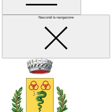
Nascondi la navigazione