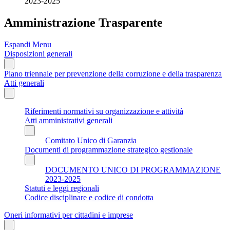
2023-2025
Amministrazione Trasparente
Espandi Menu
Disposizioni generali
Piano triennale per prevenzione della corruzione e della trasparenza
Atti generali
Riferimenti normativi su organizzazione e attività
Atti amministrativi generali
Comitato Unico di Garanzia
Documenti di programmazione strategico gestionale
DOCUMENTO UNICO DI PROGRAMMAZIONE
2023-2025
Statuti e leggi regionali
Codice disciplinare e codice di condotta
Oneri informativi per cittadini e imprese