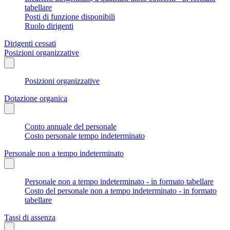
tabellare
Posti di funzione disponibili
Ruolo dirigenti
Dirigenti cessati
Posizioni organizzative
Posizioni organizzative
Dotazione organica
Conto annuale del personale
Costo personale tempo indeterminato
Personale non a tempo indeterminato
Personale non a tempo indeterminato - in formato tabellare
Costo del personale non a tempo indeterminato - in formato
tabellare
Tassi di assenza