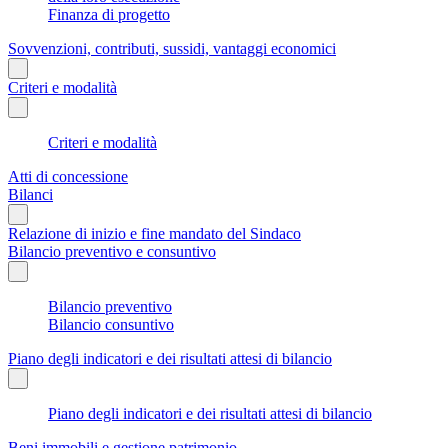
Finanza di progetto
Sovvenzioni, contributi, sussidi, vantaggi economici
Criteri e modalità
Criteri e modalità
Atti di concessione
Bilanci
Relazione di inizio e fine mandato del Sindaco
Bilancio preventivo e consuntivo
Bilancio preventivo
Bilancio consuntivo
Piano degli indicatori e dei risultati attesi di bilancio
Piano degli indicatori e dei risultati attesi di bilancio
Beni immobili e gestione patrimonio