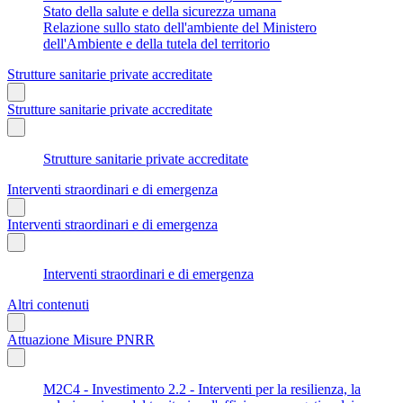
Stato della salute e della sicurezza umana
Relazione sullo stato dell'ambiente del Ministero
dell'Ambiente e della tutela del territorio
Strutture sanitarie private accreditate
Strutture sanitarie private accreditate
Strutture sanitarie private accreditate
Interventi straordinari e di emergenza
Interventi straordinari e di emergenza
Interventi straordinari e di emergenza
Altri contenuti
Attuazione Misure PNRR
M2C4 - Investimento 2.2 - Interventi per la resilienza, la