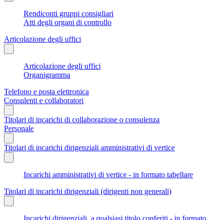
Rendiconti gruppi consigliari
Atti degli organi di controllo
Articolazione degli uffici
Articolazione degli uffici
Organigramma
Telefono e posta elettronica
Consulenti e collaboratori
Titolari di incarichi di collaborazione o consulenza
Personale
Titolari di incarichi dirigenziali amministrativi di vertice
Incarichi amministrativi di vertice - in formato tabellare
Titolari di incarichi dirigenziali (dirigenti non generali)
Incarichi dirigenziali, a qualsiasi titolo conferiti - in formato