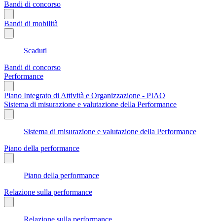
Bandi di concorso
Bandi di mobilità
Scaduti
Bandi di concorso
Performance
Piano Integrato di Attività e Organizzazione - PIAO
Sistema di misurazione e valutazione della Performance
Sistema di misurazione e valutazione della Performance
Piano della performance
Piano della performance
Relazione sulla performance
Relazione sulla performance