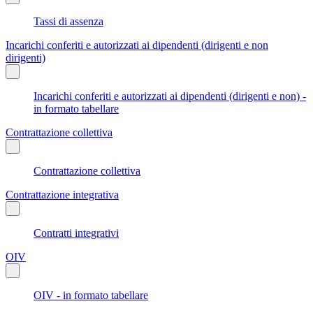
Tassi di assenza
Incarichi conferiti e autorizzati ai dipendenti (dirigenti e non
dirigenti)
Incarichi conferiti e autorizzati ai dipendenti (dirigenti e non) -
in formato tabellare
Contrattazione collettiva
Contrattazione collettiva
Contrattazione integrativa
Contratti integrativi
OIV
OIV - in formato tabellare