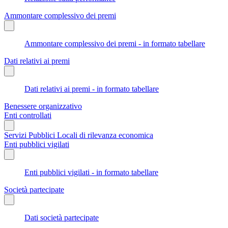
Ammontare complessivo dei premi
Ammontare complessivo dei premi - in formato tabellare
Dati relativi ai premi
Dati relativi ai premi - in formato tabellare
Benessere organizzativo
Enti controllati
Servizi Pubblici Locali di rilevanza economica
Enti pubblici vigilati
Enti pubblici vigilati - in formato tabellare
Società partecipate
Dati società partecipate