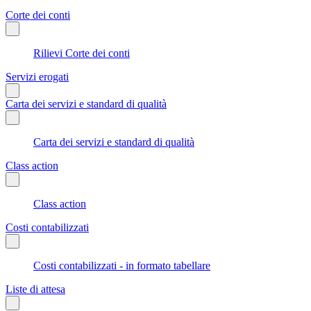
Corte dei conti
Rilievi Corte dei conti
Servizi erogati
Carta dei servizi e standard di qualità
Carta dei servizi e standard di qualità
Class action
Class action
Costi contabilizzati
Costi contabilizzati - in formato tabellare
Liste di attesa