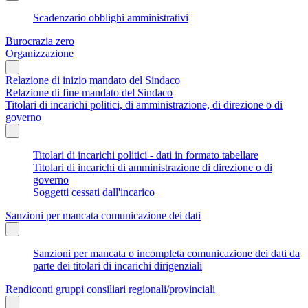
Scadenzario obblighi amministrativi
Burocrazia zero
Organizzazione
Relazione di inizio mandato del Sindaco
Relazione di fine mandato del Sindaco
Titolari di incarichi politici, di amministrazione, di direzione o di
governo
Titolari di incarichi politici - dati in formato tabellare
Titolari di incarichi di amministrazione di direzione o di
governo
Soggetti cessati dall'incarico
Sanzioni per mancata comunicazione dei dati
Sanzioni per mancata o incompleta comunicazione dei dati da
parte dei titolari di incarichi dirigenziali
Rendiconti gruppi consiliari regionali/provinciali