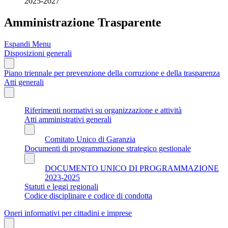
2025-2027
Amministrazione Trasparente
Espandi Menu
Disposizioni generali
Piano triennale per prevenzione della corruzione e della trasparenza
Atti generali
Riferimenti normativi su organizzazione e attività
Atti amministrativi generali
Comitato Unico di Garanzia
Documenti di programmazione strategico gestionale
DOCUMENTO UNICO DI PROGRAMMAZIONE
2023-2025
Statuti e leggi regionali
Codice disciplinare e codice di condotta
Oneri informativi per cittadini e imprese