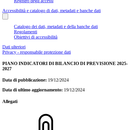
Registro degli accessi
Accessibilità e catalogo di dati, metadati e banche dati
Catalogo dei dati, metadati e della banche dati
Regolamenti
Obiettivi di accessibilità
Dati ulteriori
Privacy - responsabile protezione dati
PIANO INDICATORI DI BILANCIO DI PREVISIONE 2025-
2027
Data di pubblicazione:
19/12/2024
Data di ultimo aggiornamento:
19/12/2024
Allegati