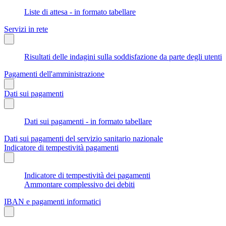
Liste di attesa - in formato tabellare
Servizi in rete
Risultati delle indagini sulla soddisfazione da parte degli utenti
Pagamenti dell'amministrazione
Dati sui pagamenti
Dati sui pagamenti - in formato tabellare
Dati sui pagamenti del servizio sanitario nazionale
Indicatore di tempestività pagamenti
Indicatore di tempestività dei pagamenti
Ammontare complessivo dei debiti
IBAN e pagamenti informatici