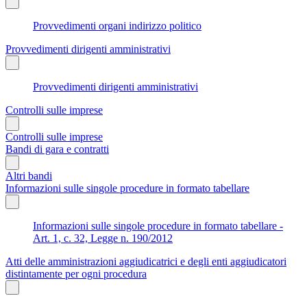
Provvedimenti organi indirizzo politico
Provvedimenti dirigenti amministrativi
Provvedimenti dirigenti amministrativi
Controlli sulle imprese
Controlli sulle imprese
Bandi di gara e contratti
Altri bandi
Informazioni sulle singole procedure in formato tabellare
Informazioni sulle singole procedure in formato tabellare -
Art. 1, c. 32, Legge n. 190/2012
Atti delle amministrazioni aggiudicatrici e degli enti aggiudicatori
distintamente per ogni procedura