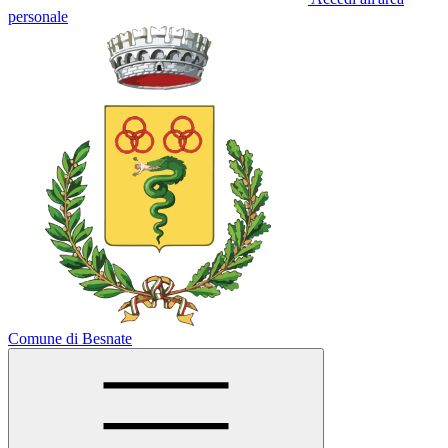
personale
Comune di Besnate