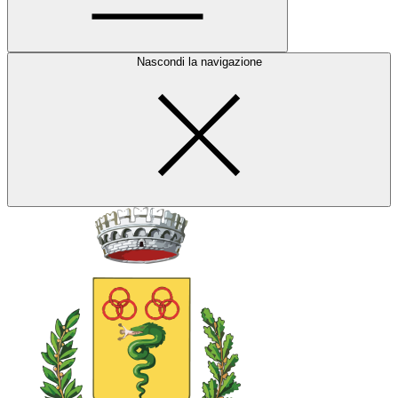
Nascondi la navigazione