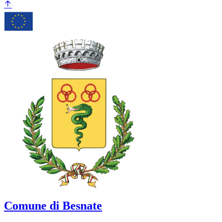
Comune di Besnate