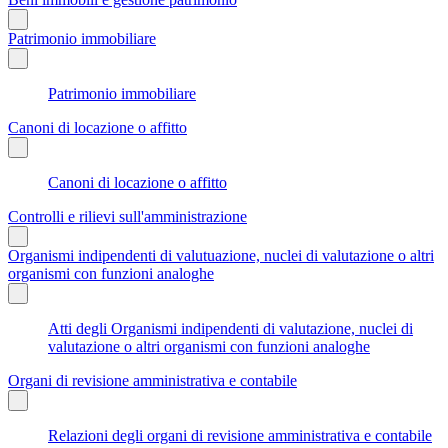
Patrimonio immobiliare
Patrimonio immobiliare
Canoni di locazione o affitto
Canoni di locazione o affitto
Controlli e rilievi sull'amministrazione
Organismi indipendenti di valutuazione, nuclei di valutazione o altri
organismi con funzioni analoghe
Atti degli Organismi indipendenti di valutazione, nuclei di
valutazione o altri organismi con funzioni analoghe
Organi di revisione amministrativa e contabile
Relazioni degli organi di revisione amministrativa e contabile