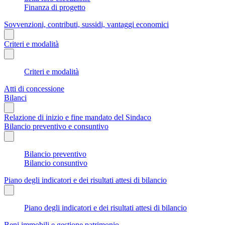
Finanza di progetto
Sovvenzioni, contributi, sussidi, vantaggi economici
Criteri e modalità
Criteri e modalità
Atti di concessione
Bilanci
Relazione di inizio e fine mandato del Sindaco
Bilancio preventivo e consuntivo
Bilancio preventivo
Bilancio consuntivo
Piano degli indicatori e dei risultati attesi di bilancio
Piano degli indicatori e dei risultati attesi di bilancio
Beni immobili e gestione patrimonio