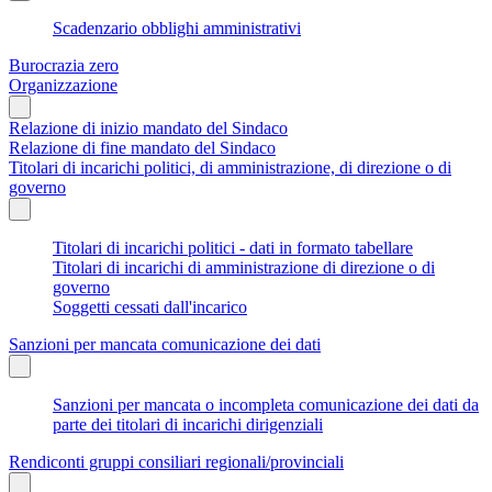
Scadenzario obblighi amministrativi
Burocrazia zero
Organizzazione
Relazione di inizio mandato del Sindaco
Relazione di fine mandato del Sindaco
Titolari di incarichi politici, di amministrazione, di direzione o di
governo
Titolari di incarichi politici - dati in formato tabellare
Titolari di incarichi di amministrazione di direzione o di
governo
Soggetti cessati dall'incarico
Sanzioni per mancata comunicazione dei dati
Sanzioni per mancata o incompleta comunicazione dei dati da
parte dei titolari di incarichi dirigenziali
Rendiconti gruppi consiliari regionali/provinciali