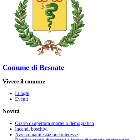
Comune di Besnate
Vivere il comune
Luoghi
Eventi
Novità
Orario di apertura sportello demografico
Incendi boschivi
Avviso manifestazione interesse