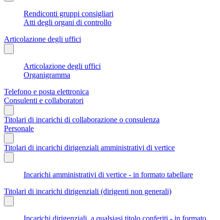
Rendiconti gruppi consigliari
Atti degli organi di controllo
Articolazione degli uffici
Articolazione degli uffici
Organigramma
Telefono e posta elettronica
Consulenti e collaboratori
Titolari di incarichi di collaborazione o consulenza
Personale
Titolari di incarichi dirigenziali amministrativi di vertice
Incarichi amministrativi di vertice - in formato tabellare
Titolari di incarichi dirigenziali (dirigenti non generali)
Incarichi dirigenziali, a qualsiasi titolo conferiti - in formato