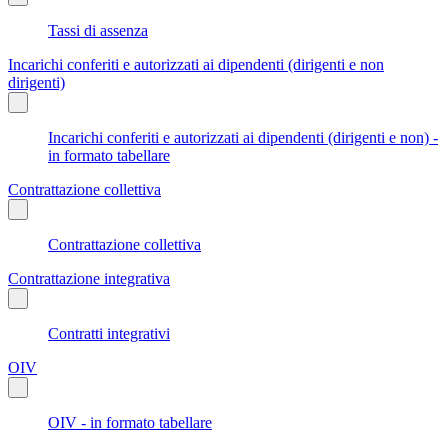
Tassi di assenza
Incarichi conferiti e autorizzati ai dipendenti (dirigenti e non
dirigenti)
Incarichi conferiti e autorizzati ai dipendenti (dirigenti e non) -
in formato tabellare
Contrattazione collettiva
Contrattazione collettiva
Contrattazione integrativa
Contratti integrativi
OIV
OIV - in formato tabellare