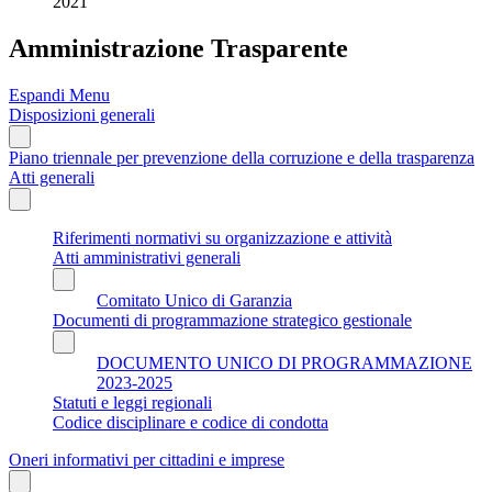
2021
Amministrazione Trasparente
Espandi Menu
Disposizioni generali
Piano triennale per prevenzione della corruzione e della trasparenza
Atti generali
Riferimenti normativi su organizzazione e attività
Atti amministrativi generali
Comitato Unico di Garanzia
Documenti di programmazione strategico gestionale
DOCUMENTO UNICO DI PROGRAMMAZIONE
2023-2025
Statuti e leggi regionali
Codice disciplinare e codice di condotta
Oneri informativi per cittadini e imprese