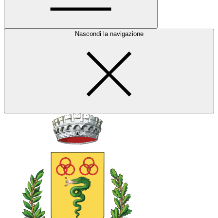
Nascondi la navigazione