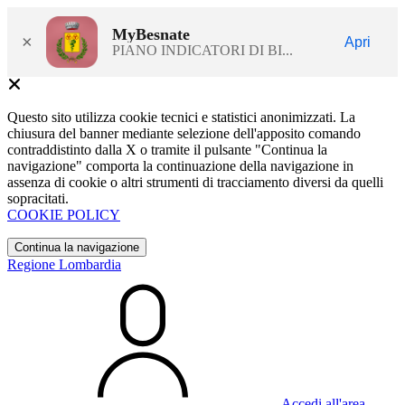
MyBesnate
×
Apri
PIANO INDICATORI DI BI...
Questo sito utilizza cookie tecnici e statistici anonimizzati. La
chiusura del banner mediante selezione dell'apposito comando
contraddistinto dalla X o tramite il pulsante "Continua la
navigazione" comporta la continuazione della navigazione in
assenza di cookie o altri strumenti di tracciamento diversi da quelli
sopracitati.
COOKIE POLICY
Continua la navigazione
Regione Lombardia
Accedi all'area