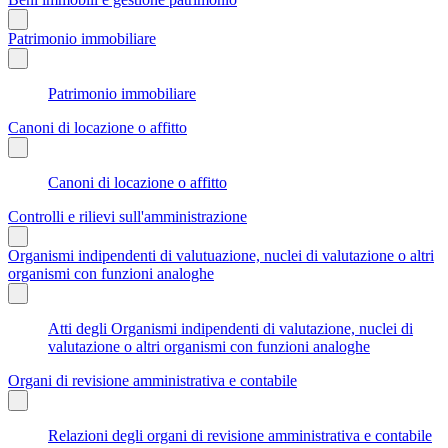
Patrimonio immobiliare
Patrimonio immobiliare
Canoni di locazione o affitto
Canoni di locazione o affitto
Controlli e rilievi sull'amministrazione
Organismi indipendenti di valutuazione, nuclei di valutazione o altri
organismi con funzioni analoghe
Atti degli Organismi indipendenti di valutazione, nuclei di
valutazione o altri organismi con funzioni analoghe
Organi di revisione amministrativa e contabile
Relazioni degli organi di revisione amministrativa e contabile