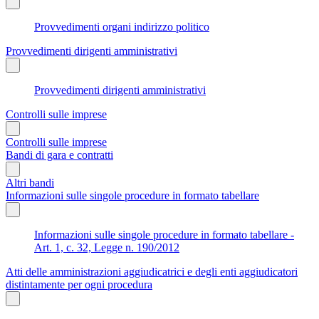
Provvedimenti organi indirizzo politico
Provvedimenti dirigenti amministrativi
Provvedimenti dirigenti amministrativi
Controlli sulle imprese
Controlli sulle imprese
Bandi di gara e contratti
Altri bandi
Informazioni sulle singole procedure in formato tabellare
Informazioni sulle singole procedure in formato tabellare -
Art. 1, c. 32, Legge n. 190/2012
Atti delle amministrazioni aggiudicatrici e degli enti aggiudicatori
distintamente per ogni procedura