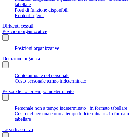
tabellare
Posti di funzione disponibili
Ruolo dirigenti
Dirigenti cessati
Posizioni organizzative
Posizioni organizzative
Dotazione organica
Conto annuale del personale
Costo personale tempo indeterminato
Personale non a tempo indeterminato
Personale non a tempo indeterminato - in formato tabellare
Costo del personale non a tempo indeterminato - in formato
tabellare
Tassi di assenza