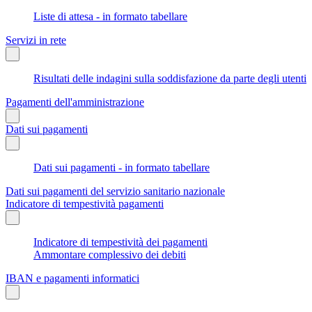
Liste di attesa - in formato tabellare
Servizi in rete
Risultati delle indagini sulla soddisfazione da parte degli utenti
Pagamenti dell'amministrazione
Dati sui pagamenti
Dati sui pagamenti - in formato tabellare
Dati sui pagamenti del servizio sanitario nazionale
Indicatore di tempestività pagamenti
Indicatore di tempestività dei pagamenti
Ammontare complessivo dei debiti
IBAN e pagamenti informatici