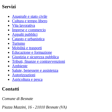
Servizi
Anagrafe e stato civile
Cultura e tempo libero
Vita lavorativa
Imprese e commercio
Appalti pubblici
Catasto e urbanistica
Turismo
Mobilità e trasporti
Educazione e formazione
Giustizia e sicurezza pubblica
Tributi, finanze e contravvenzioni
Ambiente
Salute, benessere e assistenza
Autorizzazioni
Agricoltura e pesca
Contatti
Comune di Besnate
Piazza Mazzini, 16 - 21010 Besnate (VA)