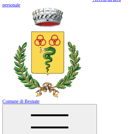
personale
Comune di Besnate