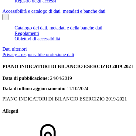
Registro degli accessi
Accessibilità e catalogo di dati, metadati e banche dati
Catalogo dei dati, metadati e della banche dati
Regolamenti
Obiettivi di accessibilità
Dati ulteriori
Privacy - responsabile protezione dati
PIANO INDICATORI DI BILANCIO ESERCIZIO 2019-2021
Data di pubblicazione:
24/04/2019
Data di ultimo aggiornamento:
11/10/2024
PIANO INDICATORI DI BILANCIO ESERCIZIO 2019-2021
Allegati