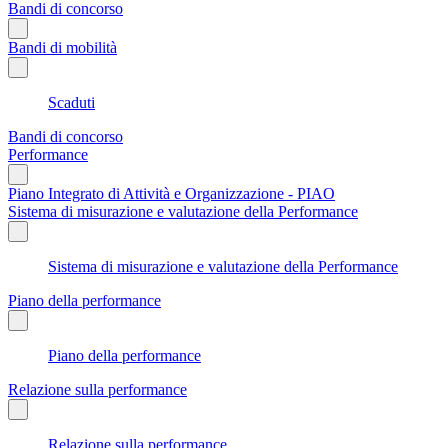
Bandi di concorso
Bandi di mobilità
Scaduti
Bandi di concorso
Performance
Piano Integrato di Attività e Organizzazione - PIAO
Sistema di misurazione e valutazione della Performance
Sistema di misurazione e valutazione della Performance
Piano della performance
Piano della performance
Relazione sulla performance
Relazione sulla performance