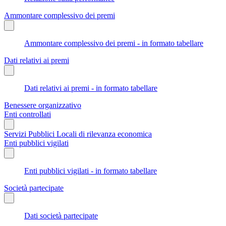
Ammontare complessivo dei premi
Ammontare complessivo dei premi - in formato tabellare
Dati relativi ai premi
Dati relativi ai premi - in formato tabellare
Benessere organizzativo
Enti controllati
Servizi Pubblici Locali di rilevanza economica
Enti pubblici vigilati
Enti pubblici vigilati - in formato tabellare
Società partecipate
Dati società partecipate