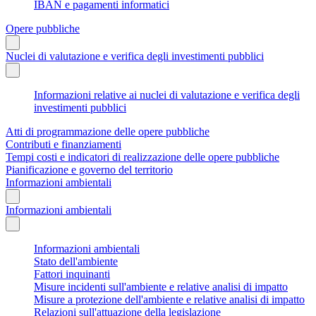
IBAN e pagamenti informatici
Opere pubbliche
Nuclei di valutazione e verifica degli investimenti pubblici
Informazioni relative ai nuclei di valutazione e verifica degli
investimenti pubblici
Atti di programmazione delle opere pubbliche
Contributi e finanziamenti
Tempi costi e indicatori di realizzazione delle opere pubbliche
Pianificazione e governo del territorio
Informazioni ambientali
Informazioni ambientali
Informazioni ambientali
Stato dell'ambiente
Fattori inquinanti
Misure incidenti sull'ambiente e relative analisi di impatto
Misure a protezione dell'ambiente e relative analisi di impatto
Relazioni sull'attuazione della legislazione