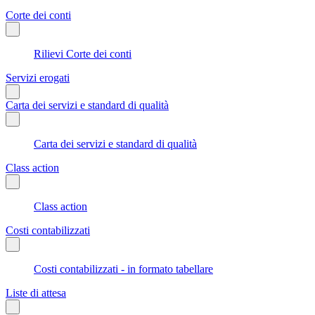
Corte dei conti
Rilievi Corte dei conti
Servizi erogati
Carta dei servizi e standard di qualità
Carta dei servizi e standard di qualità
Class action
Class action
Costi contabilizzati
Costi contabilizzati - in formato tabellare
Liste di attesa