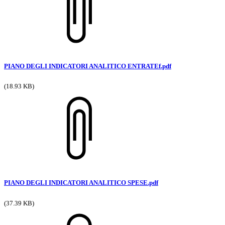
PIANO DEGLI INDICATORI ANALITICO ENTRATEf.pdf
(18.93 KB)
PIANO DEGLI INDICATORI ANALITICO SPESE.pdf
(37.39 KB)