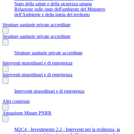
Stato della salute e della sicurezza umana
Relazione sullo stato dell'ambiente del Ministero
dell'Ambiente e della tutela del territorio
Strutture sanitarie private accreditate
Strutture sanitarie private accreditate
Strutture sanitarie private accreditate
Interventi straordinari e di emergenza
Interventi straordinari e di emergenza
Interventi straordinari e di emergenza
Altri contenuti
Attuazione Misure PNRR
M2C4 - Investimento 2.2 - Interventi per la resilienza, la