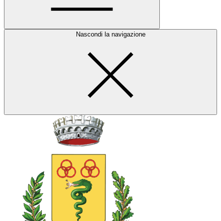
Nascondi la navigazione