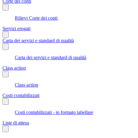
Corte dei conti
Rilievi Corte dei conti
Servizi erogati
Carta dei servizi e standard di qualità
Carta dei servizi e standard di qualità
Class action
Class action
Costi contabilizzati
Costi contabilizzati - in formato tabellare
Liste di attesa