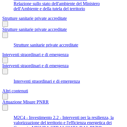
Relazione sullo stato dell'ambiente del Ministero
dell'Ambiente e della tutela del territorio
Strutture sanitarie private accreditate
Strutture sanitarie private accreditate
Strutture sanitarie private accreditate
Interventi straordinari e di emergenza
Interventi straordinari e di emergenza
Interventi straordinari e di emergenza
Altri contenuti
Attuazione Misure PNRR
M2C4 - Investimento 2.2 - Interventi per la resilienza, la
valorizzazione del territorio e l'efficienza energetica dei