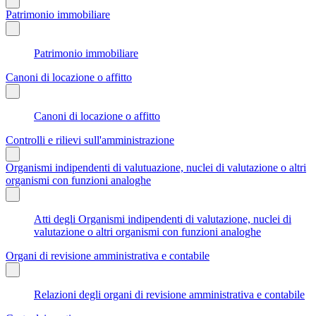
Patrimonio immobiliare
Patrimonio immobiliare
Canoni di locazione o affitto
Canoni di locazione o affitto
Controlli e rilievi sull'amministrazione
Organismi indipendenti di valutuazione, nuclei di valutazione o altri
organismi con funzioni analoghe
Atti degli Organismi indipendenti di valutazione, nuclei di
valutazione o altri organismi con funzioni analoghe
Organi di revisione amministrativa e contabile
Relazioni degli organi di revisione amministrativa e contabile