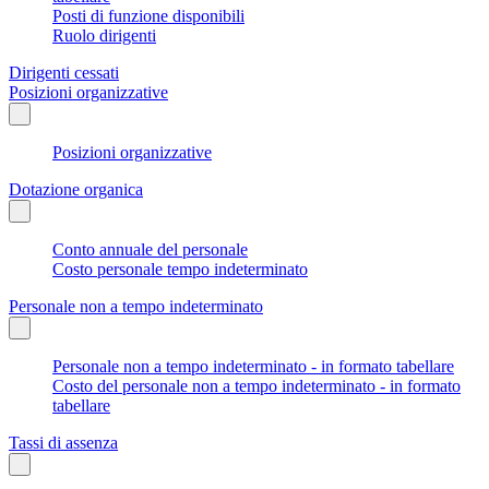
Posti di funzione disponibili
Ruolo dirigenti
Dirigenti cessati
Posizioni organizzative
Posizioni organizzative
Dotazione organica
Conto annuale del personale
Costo personale tempo indeterminato
Personale non a tempo indeterminato
Personale non a tempo indeterminato - in formato tabellare
Costo del personale non a tempo indeterminato - in formato
tabellare
Tassi di assenza