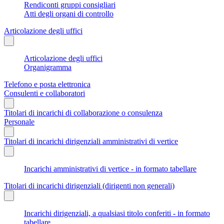
Rendiconti gruppi consigliari
Atti degli organi di controllo
Articolazione degli uffici
Articolazione degli uffici
Organigramma
Telefono e posta elettronica
Consulenti e collaboratori
Titolari di incarichi di collaborazione o consulenza
Personale
Titolari di incarichi dirigenziali amministrativi di vertice
Incarichi amministrativi di vertice - in formato tabellare
Titolari di incarichi dirigenziali (dirigenti non generali)
Incarichi dirigenziali, a qualsiasi titolo conferiti - in formato
tabellare