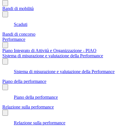
Bandi di mobilità
Scaduti
Bandi di concorso
Performance
Piano Integrato di Attività e Organizzazione - PIAO
Sistema di misurazione e valutazione della Performance
Sistema di misurazione e valutazione della Performance
Piano della performance
Piano della performance
Relazione sulla performance
Relazione sulla performance