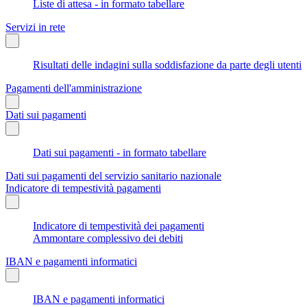
Liste di attesa - in formato tabellare
Servizi in rete
Risultati delle indagini sulla soddisfazione da parte degli utenti
Pagamenti dell'amministrazione
Dati sui pagamenti
Dati sui pagamenti - in formato tabellare
Dati sui pagamenti del servizio sanitario nazionale
Indicatore di tempestività pagamenti
Indicatore di tempestività dei pagamenti
Ammontare complessivo dei debiti
IBAN e pagamenti informatici
IBAN e pagamenti informatici