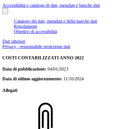
Accessibilità e catalogo di dati, metadati e banche dati
Catalogo dei dati, metadati e della banche dati
Regolamenti
Obiettivi di accessibilità
Dati ulteriori
Privacy - responsabile protezione dati
COSTI CONTABILIZZATI ANNO 2022
Data di pubblicazione:
04/01/2023
Data di ultimo aggiornamento:
11/10/2024
Allegati