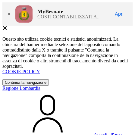
MyBesnate
×
Apri
COSTI CONTABILIZZATI A...
Questo sito utilizza cookie tecnici e statistici anonimizzati. La
chiusura del banner mediante selezione dell'apposito comando
contraddistinto dalla X o tramite il pulsante "Continua la
navigazione" comporta la continuazione della navigazione in
assenza di cookie o altri strumenti di tracciamento diversi da quelli
sopracitati.
COOKIE POLICY
Continua la navigazione
Regione Lombardia
Accedi all'area