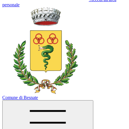
personale
Comune di Besnate