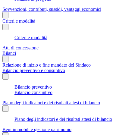
Sovvenzioni, contributi, sussidi, vantaggi economici
Criteri e modalità
Criteri e modalità
Atti di concessione
Bilanci
Relazione di inizio e fine mandato del Sindaco
Bilancio preventivo e consuntivo
Bilancio preventivo
Bilancio consuntivo
Piano degli indicatori e dei risultati attesi di bilancio
Piano degli indicatori e dei risultati attesi di bilancio
Beni immobili e gestione patrimonio