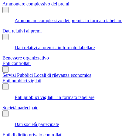
Ammontare complessivo dei premi
Ammontare complessivo dei premi - in formato tabellare
Dati relativi ai premi
Dati relativi ai premi - in formato tabellare
Benessere organizzativo
Enti controllati
Servizi Pubblici Locali di rilevanza economica
Enti pubblici vigilati
Enti pubblici vigilati - in formato tabellare
Società partecipate
Dati società partecipate
Enti di diritto privato controllati