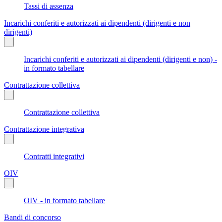
Tassi di assenza
Incarichi conferiti e autorizzati ai dipendenti (dirigenti e non
dirigenti)
Incarichi conferiti e autorizzati ai dipendenti (dirigenti e non) -
in formato tabellare
Contrattazione collettiva
Contrattazione collettiva
Contrattazione integrativa
Contratti integrativi
OIV
OIV - in formato tabellare
Bandi di concorso