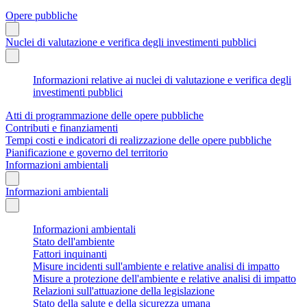
Opere pubbliche
Nuclei di valutazione e verifica degli investimenti pubblici
Informazioni relative ai nuclei di valutazione e verifica degli
investimenti pubblici
Atti di programmazione delle opere pubbliche
Contributi e finanziamenti
Tempi costi e indicatori di realizzazione delle opere pubbliche
Pianificazione e governo del territorio
Informazioni ambientali
Informazioni ambientali
Informazioni ambientali
Stato dell'ambiente
Fattori inquinanti
Misure incidenti sull'ambiente e relative analisi di impatto
Misure a protezione dell'ambiente e relative analisi di impatto
Relazioni sull'attuazione della legislazione
Stato della salute e della sicurezza umana